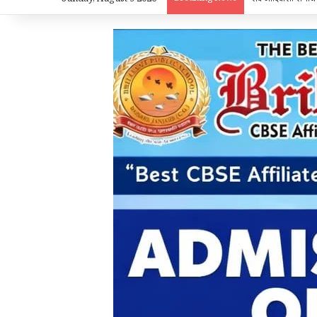
Sunday, August 9 2026
सर्व आदिवासी समाज स