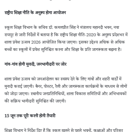
राष्ट्रीय शिक्षा नीति के अनुरूप होगा आयोजन
स्कूल शिक्षा विभाग के सचिव डॉ. कमलप्रीत सिंह ने मंत्रालय महानदी भवन, नवा
रायपुर से जारी निर्देशों में बताया है कि राष्ट्रीय शिक्षा नीति-2020 के अनुरूप प्रदेशभर में
शाला प्रवेश उत्सव 2026 आयोजित किया जाएगा। इसका उद्देश्य अधिक से अधिक
बच्चों का स्कूलों में प्रवेश सुनिश्चित करना और शिक्षा के प्रति जागरूकता बढ़ाना है।
गांव-गांव होगी मुनादी, जनभागीदारी पर जोर
शाला प्रवेश उत्सव को जनआंदोलन का स्वरूप देने के लिए गांवों और शहरी वार्डों में
मुनादी कराई जाएगी। बैनर, पोस्टर, रैली और जागरूकता कार्यक्रमों के माध्यम से लोगों
को जोड़ा जाएगा। स्थानीय जनप्रतिनिधियों, शाला विकास समितियों और अभिभावकों
की सक्रिय भागीदारी सुनिश्चित की जाएगी।
15 जून तक पूरी करनी होगी तैयारी
शिक्षा विभाग ने निर्देश दिए हैं कि स्कूल खुलने से पहले भवनों, कक्षाओं और परिसर