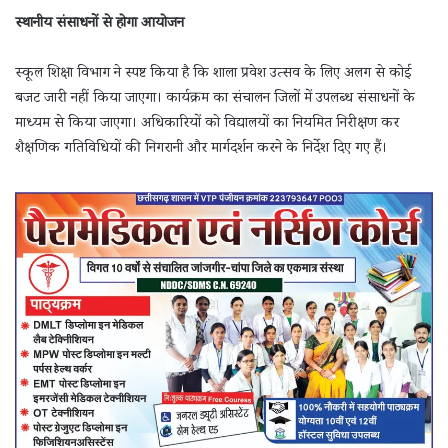
स्थानीय संसाधनों से होगा आयोजन
स्कूल शिक्षा विभाग ने स्पष्ट किया है कि शाला प्रवेश उत्सव के लिए अलग से कोई
बजट जारी नहीं किया जाएगा। कार्यक्रम का संचालन जिलों में उपलब्ध संसाधनों के
माध्यम से किया जाएगा। अधिकारियों को विद्यालयों का नियमित निरीक्षण कर
शैक्षणिक गतिविधियों की निगरानी और मार्गदर्शन करने के निर्देश दिए गए हैं।