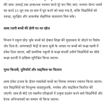
की साफ-सफाई तथा आवश्यक मरम्मत कार्य पूरे कर लिए जाएं। मरम्मत योग्य भवनों
का कार्य 15 जून तक हर हाल में पूरा करने को कहा गया है, ताकि विद्यार्थियों को
स्वच्छ, सुरक्षित और आकर्षक शैक्षणिक वातावरण मिल सके।
शाला त्यागी बच्चों की होगी घर-घर खोज
विभाग ने स्कूल छोड़ चुके बच्चों को दोबारा शिक्षा की मुख्यधारा से जोड़ने पर विशेष
जोर दिया है। आंगनबाड़ी केंद्रों से प्राप्त सूची के आधार पर बच्चों को कक्षा पहली में
प्रवेश दिया जाएगा, वहीं प्राथमिक स्कूलों से कक्षा पांचवीं उत्तीर्ण विद्यार्थियों का सीधे
कक्षा छठवीं में दाखिला सुनिश्चित किया जाएगा।
मुफ्त किताबें, यूनिफॉर्म और साइकिल का वितरण
शाला प्रवेश उत्सव के दौरान नवप्रवेशी बच्चों का तिलक लगाकर स्वागत किया जाएगा।
पात्र विद्यार्थियों को निःशुल्क पाठ्यपुस्तकें, गणवेश और साइकिल वितरित की
जाएगी। साथ ही बोर्ड एवं स्थानीय परीक्षाओं में उत्कृष्ट प्रदर्शन करने वाले विद्यार्थियों और
प्रेरक अभिभावकों का सम्मान भी किया जाएगा।