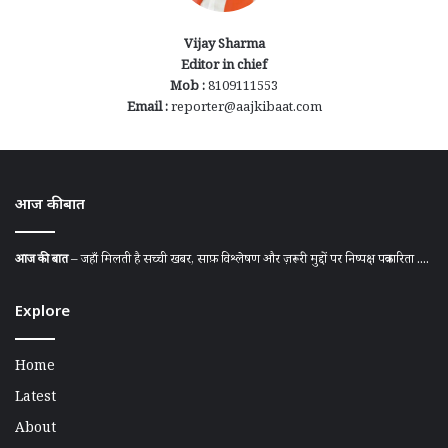
Vijay Sharma
Editor in chief
Mob :
8109111553
Email :
reporter@aajkibaat.com
आज की बात
आज की बात
– जहाँ मिलती है सच्ची खबर, साफ़ विश्लेषण और ज़रूरी मुद्दों पर निष्पक्ष पत्रकारिता ....
Explore
Home
Latest
About