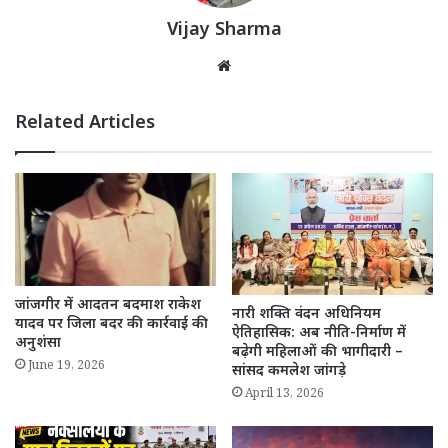
Vijay Sharma
Website
Related Articles
जांजगीर में आदतन बदमाश राकेश
नारी शक्ति वंदन अधिनियम
यादव पर जिला बदर की कार्रवाई की
ऐतिहासिक: अब नीति-निर्माण में
अनुशंसा
बढ़ेगी महिलाओं की भागीदारी –
June 19, 2026
सांसद कमलेश जांगड़े
April 13, 2026