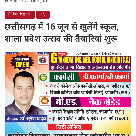
Home
/
Chhattisgarh
Chhattisgarh
शिक्षा
छत्तीसगढ़ में 16 जून से खुलेंगे स्कूल,
शाला प्रवेश उत्सव की तैयारियां शुरू