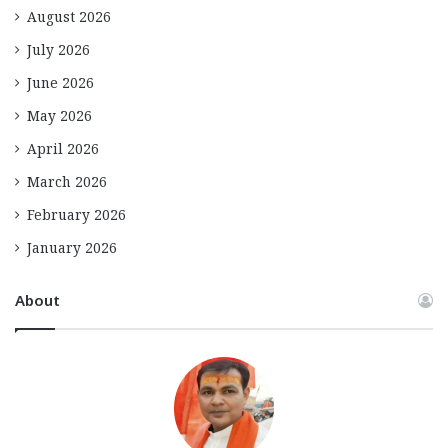
August 2026
July 2026
June 2026
May 2026
April 2026
March 2026
February 2026
January 2026
About