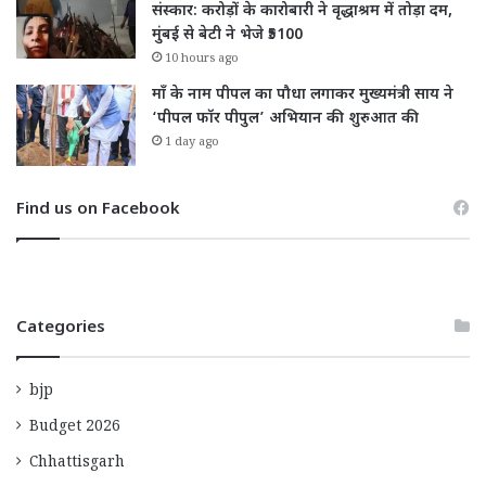
संस्कार: करोड़ों के कारोबारी ने वृद्धाश्रम में तोड़ा दम,
मुंबई से बेटी ने भेजे ₹5100
10 hours ago
माँ के नाम पीपल का पौधा लगाकर मुख्यमंत्री साय ने
‘पीपल फॉर पीपुल’ अभियान की शुरुआत की
1 day ago
Find us on Facebook
Categories
bjp
Budget 2026
Chhattisgarh