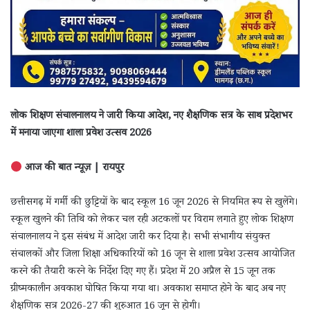
लोक शिक्षण संचालनालय ने जारी किया आदेश, नए शैक्षणिक सत्र के साथ प्रदेशभर
में मनाया जाएगा शाला प्रवेश उत्सव 2026
आज की बात न्यूज़ | रायपुर
छत्तीसगढ़ में गर्मी की छुट्टियों के बाद स्कूल 16 जून 2026 से नियमित रूप से खुलेंगे।
स्कूल खुलने की तिथि को लेकर चल रही अटकलों पर विराम लगाते हुए लोक शिक्षण
संचालनालय ने इस संबंध में आदेश जारी कर दिया है। सभी संभागीय संयुक्त
संचालकों और जिला शिक्षा अधिकारियों को 16 जून से शाला प्रवेश उत्सव आयोजित
करने की तैयारी करने के निर्देश दिए गए हैं। प्रदेश में 20 अप्रैल से 15 जून तक
ग्रीष्मकालीन अवकाश घोषित किया गया था। अवकाश समाप्त होने के बाद अब नए
शैक्षणिक सत्र 2026-27 की शुरुआत 16 जून से होगी।