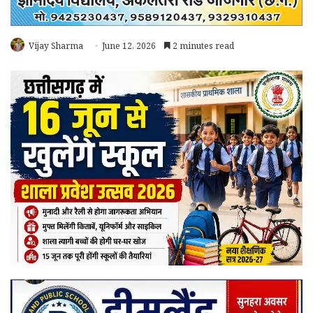
Vijay Sharma
June 12, 2026
2 minutes read