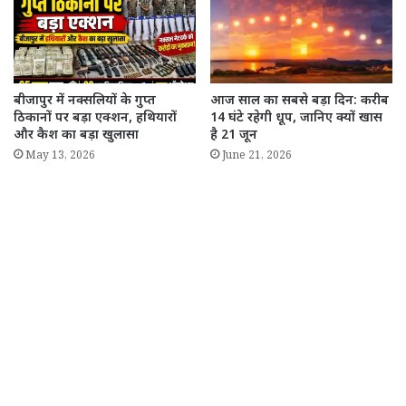
बीजापुर में नक्सलियों के गुप्त
आज साल का सबसे बड़ा दिन: करीब
ठिकानों पर बड़ा एक्शन, हथियारों
14 घंटे रहेगी धूप, जानिए क्यों खास
और कैश का बड़ा खुलासा
है 21 जून
May 13, 2026
June 21, 2026