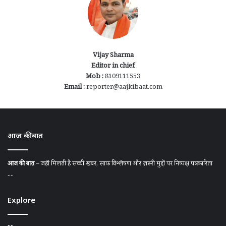
Vijay Sharma
Editor in chief
Mob :
8109111553
Email :
reporter@aajkibaat.com
आज की बात
आज की बात
– जहाँ मिलती है सच्ची खबर, साफ़ विश्लेषण और ज़रूरी मुद्दों पर निष्पक्ष पत्रकारिता
....
Explore