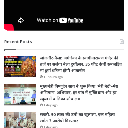
Recent Posts
जांजगीर-नैला: अमेरिका के स्वामीनारायण मंदिर की
तर्ज पर सजेगा नैला दुर्गोत्सव, 35 फीट ऊंची रत्नजड़ित
मां दुर्गा प्रतिमा होगी आकर्षण
11 hours ago
मुख्यमंत्री विष्णुदेव साय ने शुरू किया ‘मेरी बेटी–मेरा
अभिमान’ अभियान, हर गांव में मुक्तिधाम और हर
स्कूल में बालिका शौचालय
1 day ago
सक्ती: ₹90 लाख की ठगी का खुलासा, एक महिला
समेत 3 आरोपी गिरफ्तार
1 day ago