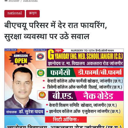
Home
/
national
national
क्राइम
बीएचयू परिसर में देर रात फायरिंग,
सुरक्षा व्यवस्था पर उठे सवाल