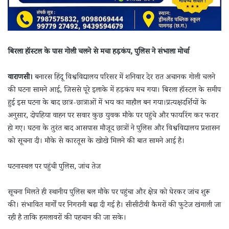
बिरला हॉस्टल के पास गोली चलने से मचा हड़कंप, पुलिस ने संभाला मोर्चा
वाराणसी।
बनारस हिंदू विश्वविद्यालय परिसर में शनिवार देर रात अचानक गोली चलने
की घटना सामने आई, जिससे पूरे इलाके में हड़कंप मच गया। बिरला हॉस्टल के समीप
हुई इस घटना के बाद छात्र-छात्राओं में भय का माहौल बन गया।प्रत्यक्षदर्शियों के
अनुसार, दोपहिया वाहन पर सवार कुछ युवक मौके पर पहुंचे और फायरिंग कर फरार
हो गए। घटना के तुरंत बाद आसपास मौजूद छात्रों ने पुलिस और विश्वविद्यालय प्रशासन
को सूचना दी। मौके से कारतूस के खोखे मिलने की बात सामने आई है।
घटनास्थल पर पहुंची पुलिस, जांच तेज
सूचना मिलते ही स्थानीय पुलिस बल मौके पर पहुंचा और क्षेत्र को घेरकर जांच शुरू
की। संभावित मार्गों पर निगरानी बढ़ा दी गई है। सीसीटीवी कैमरों की फुटेज खंगाली जा
रही है ताकि हमलावरों की पहचान की जा सके।