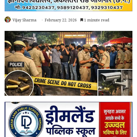
Vijay Sharma
February 22, 2026
1 minute read