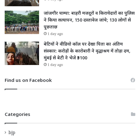
जांजगीर चाम्पा: बाहरी मजदूरों व किरायेदारों का पुलिस
ने किया सत्यापन, 150 दस्तावेज जांचे; 130 लोगों से
पूछताछ
1 day ago
बेटियों ने वीडियो कॉल पर देखा पिता का अंतिम
संस्कार: करोड़ों के कारोबारी ने वृद्धाश्रम में तोड़ा दम,
मुंबई से बेटी ने भेजे ₹5100
1 day ago
Find us on Facebook
Categories
bjp