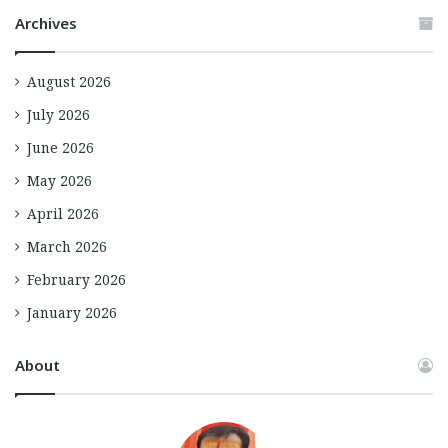
Archives
August 2026
July 2026
June 2026
May 2026
April 2026
March 2026
February 2026
January 2026
About