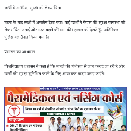
छात्रों में आक्रोश, सुरक्षा को लेकर चिंता
घटना के बाद छात्रों में असंतोष देखा गया। कई छात्रों ने कैंपस की सुरक्षा व्यवस्था को
लेकर चिंता जताई और गश्त बढ़ाने की मांग की। हालात को देखते हुए अतिरिक्त
पुलिस बल तैनात किया गया है।
प्रशासन का आश्वासन
विश्वविद्यालय प्रशासन ने कहा है कि मामले की गंभीरता से जांच कराई जा रही है और
छात्रों की सुरक्षा सुनिश्चित करने के लिए आवश्यक कदम उठाए जाएंगे।