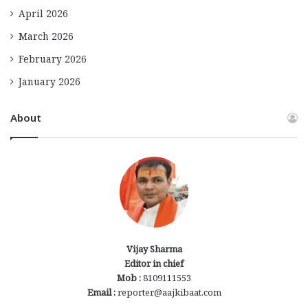
April 2026
March 2026
February 2026
January 2026
About
Vijay Sharma
Editor in chief
Mob :
8109111553
Email :
reporter@aajkibaat.com