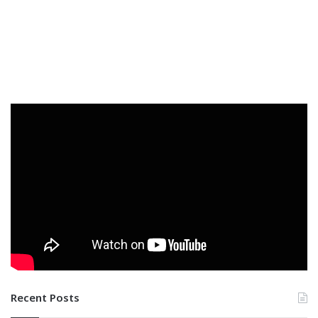
Recent Posts