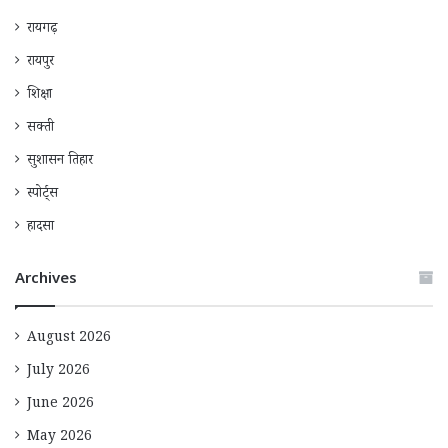
रायगढ़
रायपुर
शिक्षा
सक्ती
सुशासन तिहार
स्पोर्ट्स
हादसा
Archives
August 2026
July 2026
June 2026
May 2026