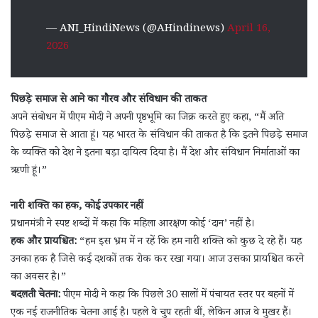
— ANI_HindiNews (@AHindinews)
April 16,
2026
पिछड़े समाज से आने का गौरव और संविधान की ताकत
अपने संबोधन में पीएम मोदी ने अपनी पृष्ठभूमि का जिक्र करते हुए कहा, “मैं अति
पिछड़े समाज से आता हूं। यह भारत के संविधान की ताकत है कि इतने पिछड़े समाज
के व्यक्ति को देश ने इतना बड़ा दायित्व दिया है। मैं देश और संविधान निर्माताओं का
ऋणी हूं।”
नारी शक्ति का हक, कोई उपकार नहीं
प्रधानमंत्री ने स्पष्ट शब्दों में कहा कि महिला आरक्षण कोई ‘दान’ नहीं है।
हक और प्रायश्चित:
“हम इस भ्रम में न रहें कि हम नारी शक्ति को कुछ दे रहे हैं। यह
उनका हक है जिसे कई दशकों तक रोक कर रखा गया। आज उसका प्रायश्चित करने
का अवसर है।”
बदलती चेतना:
पीएम मोदी ने कहा कि पिछले 30 सालों में पंचायत स्तर पर बहनों में
एक नई राजनीतिक चेतना आई है। पहले वे चुप रहती थीं, लेकिन आज वे मुखर हैं।