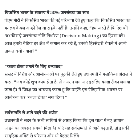
विकसित भारत के संकल्प में 50% जनसंख्या का साथ
पीएम मोदी ने विकसित भारत की नई परिभाषा देते हुए कहा कि विकसित भारत का
मतलब केवल अच्छी रेल या सड़कें नहीं हैं। उन्होंने कहा, “हम चाहते हैं कि देश की
50 फीसदी जनसंख्या नीति निर्धारण (Decision Making) का हिस्सा बने।
आज हमारी बेटियां हर क्षेत्र में कमाल कर रही हैं, उनकी हिस्सेदारी रोकने में अपनी
ताकत क्यों गवाना?”
“काला टीका लगाने के लिए धन्यवाद”
संसद में विरोध और आलोचनाओं पर चुटकी लेते हुए प्रधानमंत्री ने मजाकिया अंदाज में
कहा, “जब कोई शुभ काम होता है, तो नजर न लग जाए इसलिए काला टीका लगाया
जाता है। मैं विपक्ष का धन्यवाद करता हूं कि उन्होंने इस ऐतिहासिक अवसर पर
आलोचना कर ‘काला टीका’ लगा दिया।”
सर्वसम्मति से आगे बढ़ने की अपील
प्रधानमंत्री ने सदन के सभी साथियों से आग्रह किया कि इस यात्रा में नए आयाम
जोड़ने का अवसर सबको मिला है। यदि यह सर्वसम्मति से आगे बढ़ता है, तो इसकी
सामूहिक शक्ति से परिणाम और भी बेहतर मिलेंगे।