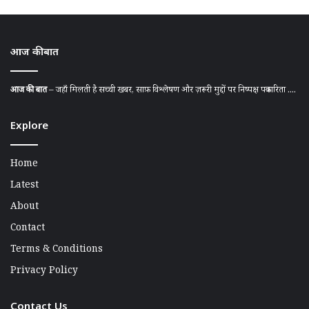
आज की बात
आज की बात
– जहाँ मिलती है सच्ची खबर, साफ़ विश्लेषण और ज़रूरी मुद्दों पर निष्पक्ष पत्रकारिता ....
Explore
Home
Latest
About
Contact
Terms & Conditions
Privacy Policy
Contact Us