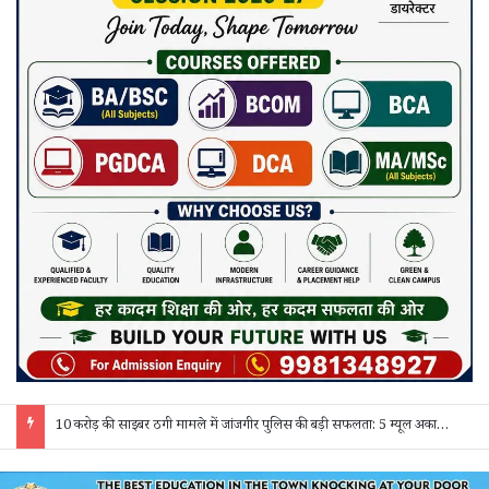
10 करोड़ की साइबर ठगी मामले में जांजगीर पुलिस की बड़ी सफलता: 5 म्यूल अकाउंट होल्डर गिरफ्तार