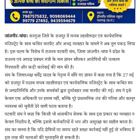
जांजगीर-चांपा।
सरगुजा जिले के राजपुर में नायब तहसीलदार एवं कार्यपालिक
मजिस्ट्रेट के साथ कथित मारपीट और अभद्र व्यवहार के मामले ने अब तूल पकड़ लिया
है। इस घटना के विरोध में राजस्व पटवारी संघ, जिला जांजगीर-चांपा ने प्रदेश के
राजस्व एवं आपदा प्रबंधन मंत्री के नाम ज्ञापन सौंपकर आरोपियों की तत्काल
गिरफ्तारी और कड़ी कार्रवाई की मांग की है।
संघ के जिलाध्यक्ष धर्मेंद्र यादव के नेतृत्व में सौंपे गए ज्ञापन में कहा गया है कि 27 मई
को राजपुर में पदस्थ नायब तहसीलदार एवं कार्यपालिक मजिस्ट्रेट के साथ कथित रूप
से जनप्रतिनिधि और उनके समर्थकों द्वारा दुर्व्यवहार तथा मारपीट की गई। संघ ने इसे
केवल एक अधिकारी पर हमला नहीं, बल्कि पूरे प्रशासनिक तंत्र की गरिमा और कानून
व्यवस्था को चुनौती देने वाली घटना बताया है।
पटवारी संघ ने कहा कि किसी भी शासकीय सेवक के साथ इस प्रकार का व्यवहार न
केवल निंदनीय है, बल्कि इससे कर्मचारियों में भय और असुरक्षा का माहौल बनता है।
संघ का मानना है कि यदि दोषियों पर समय रहते सख्त कार्रवाई नहीं हुई तो भविष्य में
इस तरह की घटनाओं की पुनरावृत्ति हो सकती है।