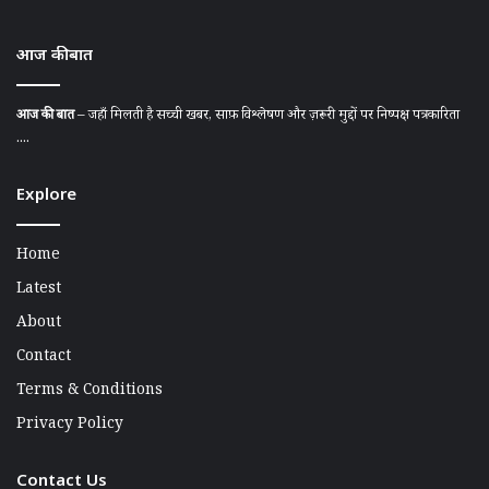
आज की बात
आज की बात
– जहाँ मिलती है सच्ची खबर, साफ़ विश्लेषण और ज़रूरी मुद्दों पर निष्पक्ष पत्रकारिता
....
Explore
Home
Latest
About
Contact
Terms & Conditions
Privacy Policy
Contact Us