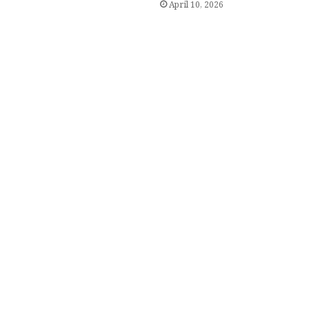
April 10, 2026