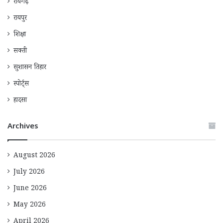
रायगढ़
रायपुर
शिक्षा
सक्ती
सुशासन तिहार
स्पोर्ट्स
हादसा
Archives
August 2026
July 2026
June 2026
May 2026
April 2026