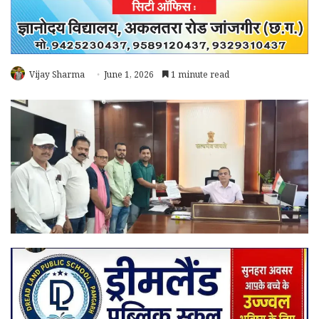
Vijay Sharma
June 1, 2026
1 minute read