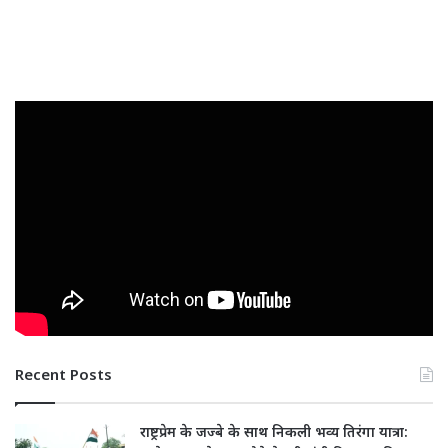
Recent Posts
राष्ट्रप्रेम के जज्बे के साथ निकली भव्य तिरंगा यात्रा: