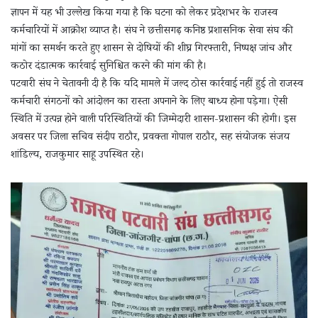
ज्ञापन में यह भी उल्लेख किया गया है कि घटना को लेकर प्रदेशभर के राजस्व
कर्मचारियों में आक्रोश व्याप्त है। संघ ने छत्तीसगढ़ कनिष्ठ प्रशासनिक सेवा संघ की
मांगों का समर्थन करते हुए शासन से दोषियों की शीघ्र गिरफ्तारी, निष्पक्ष जांच और
कठोर दंडात्मक कार्रवाई सुनिश्चित करने की मांग की है।
पटवारी संघ ने चेतावनी दी है कि यदि मामले में जल्द ठोस कार्रवाई नहीं हुई तो राजस्व
कर्मचारी संगठनों को आंदोलन का रास्ता अपनाने के लिए बाध्य होना पड़ेगा। ऐसी
स्थिति में उत्पन्न होने वाली परिस्थितियों की जिम्मेदारी शासन-प्रशासन की होगी। इस
अवसर पर जिला सचिव संदीप राठौर, प्रवक्ता गोपाल राठौर, सह संयोजक संजय
शांडिल्य, राजकुमार साहू उपस्थित रहे।