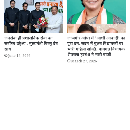
जनसेवा ही प्रशासनिक सेवा का
जांजगीर-चांपा में ‘आधी आबादी’ का
सर्वोच्च उद्देश्य : मुख्यमंत्री विष्णु देव
पूरा दम: सदन में पुरुष विधायकों पर
साय
भारी महिला शक्ति, पामगढ़ विधायक
शेषराज हरबंश ने मारी बाजी
June 15, 2026
March 27, 2026