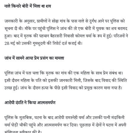
नाले किनारे बोरी में मिला था शव
जानकारी के अनुसार, ग्रामीणों ने सोढ़ा गांव के पास नाले से दुर्गंध आने पर पुलिस को
सूचना दी थी। मौके पर पहुंची पुलिस ने जांच की तो एक बोरी में युवक का शव बरामद
हुआ। बाद में मृतक की पहचान बैहरसरी निवासी कोमल वर्मा के रूप में हुई। परिजनों ने
28 मई को उसकी गुमशुदगी की रिपोर्ट दर्ज कराई थी।
जांच में सामने आया प्रेम प्रसंग का मामला
पुलिस जांच में पता चला कि मृतक का गांव की एक महिला के साथ प्रेम संबंध था।
इसी दौरान महिला के पति को इसकी जानकारी मिली, जिसके बाद विवाद की स्थिति
उत्पन्न हुई। जांच के दौरान हत्या के पीछे इसी विवाद को प्रमुख कारण माना गया है।
आरोपी दंपति ने किया आत्मसमर्पण
पुलिस के मुताबिक, घटना के बाद आरोपी रामस्नेही वर्मा और उसकी पत्नी मंदाकिनी
वर्मा पोड़ी चौकी पहुंचे और आत्मसमर्पण कर दिया। पूछताछ में दोनों ने घटना में अपनी