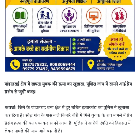
पांडातराई क्षेत्र में लापता युवक की हत्या का खुलासा, पुलिस जांच में सामने आई प्रेम
प्रसंग से जुड़ी वजह।
कवर्धा।
जिले के पांडातराई थाना क्षेत्र में हुए चर्चित हत्याकांड का पुलिस ने खुलासा
कर दिया है। सोढ़ा गांव के पास नाले किनारे बोरी में मिले युवक के शव मामले में प्रेम
प्रसंग हत्या की वजह बनकर सामने आया है। पुलिस ने आरोपी दंपति को हिरासत में
लेकर मामले की जांच आगे बढ़ा दी है।