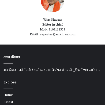
Vijay Sharma
Editor in chief
Mob :
8109111553
Email :
reporter@aajkibaat.com
आज की बात
आज की बात
– जहाँ मिलती है सच्ची खबर, साफ़ विश्लेषण और ज़रूरी मुद्दों पर निष्पक्ष पत्रकारिता ....
Explore
Home
Latest