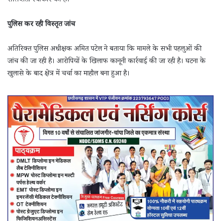
संलिप्तता स्वीकार की है।
पुलिस कर रही विस्तृत जांच
अतिरिक्त पुलिस अधीक्षक अमित पटेल ने बताया कि मामले के सभी पहलुओं की
जांच की जा रही है। आरोपियों के खिलाफ कानूनी कार्रवाई की जा रही है। घटना के
खुलासे के बाद क्षेत्र में चर्चा का माहौल बना हुआ है।