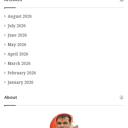
Archives
August 2026
July 2026
June 2026
May 2026
April 2026
March 2026
February 2026
January 2026
About