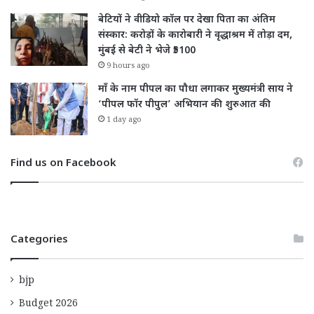
बेटियों ने वीडियो कॉल पर देखा पिता का अंतिम
संस्कार: करोड़ों के कारोबारी ने वृद्धाश्रम में तोड़ा दम,
मुंबई से बेटी ने भेजे ₹5100
9 hours ago
माँ के नाम पीपल का पौधा लगाकर मुख्यमंत्री साय ने
‘पीपल फॉर पीपुल’ अभियान की शुरुआत की
1 day ago
Find us on Facebook
Categories
bjp
Budget 2026