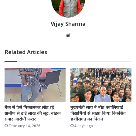
Vijay Sharma
Website
Related Articles
बैंक से पैसे निकालकर लौट रहे
मुख्यमंत्री साय ने नीट क्वालिफाई
ग्रामीण से ढाई लाख की लूट, बाइक
विद्यार्थियों से साझा किया विकसित
सवार आरोपी फरार
छत्तीसगढ़ का विजन
February 14, 2026
4 days ago