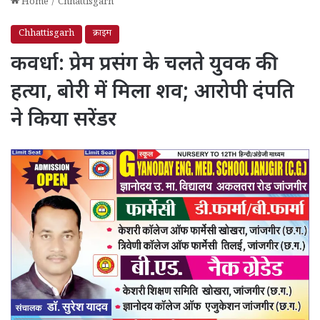
Home
/
Chhattisgarh
Chhattisgarh
क्राइम
कवर्धा: प्रेम प्रसंग के चलते युवक की
हत्या, बोरी में मिला शव; आरोपी दंपति
ने किया सरेंडर