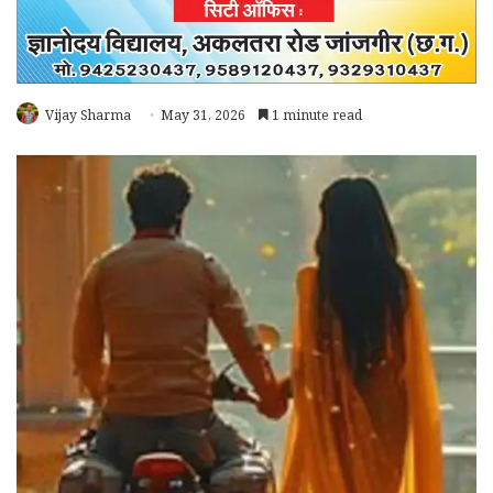
Vijay Sharma
May 31, 2026
1 minute read