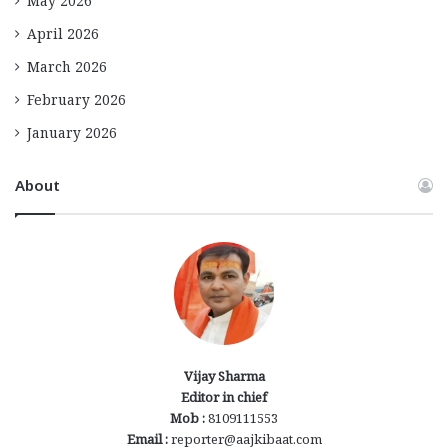
May 2026
April 2026
March 2026
February 2026
January 2026
About
Vijay Sharma
Editor in chief
Mob :
8109111553
Email :
reporter@aajkibaat.com