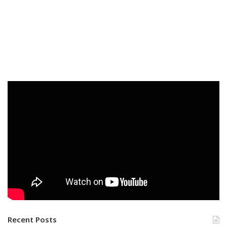
Recent Posts