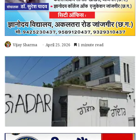
Vijay Sharma
April 25, 2026
1 minute read