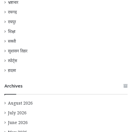
भ्रष्टाचार
रायगढ़
रायपुर
शिक्षा
सक्ती
सुशासन तिहार
स्पोर्ट्स
हादसा
Archives
August 2026
July 2026
June 2026