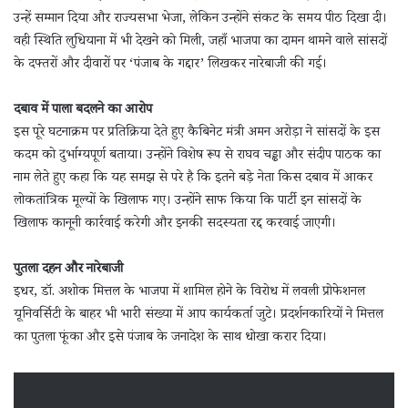
उन्हें सम्मान दिया और राज्यसभा भेजा, लेकिन उन्होंने संकट के समय पीठ दिखा दी।
वही स्थिति लुधियाना में भी देखने को मिली, जहाँ भाजपा का दामन थामने वाले सांसदों
के दफ्तरों और दीवारों पर ‘पंजाब के गद्दार’ लिखकर नारेबाजी की गई।
दबाव में पाला बदलने का आरोप
इस पूरे घटनाक्रम पर प्रतिक्रिया देते हुए कैबिनेट मंत्री अमन अरोड़ा ने सांसदों के इस
कदम को दुर्भाग्यपूर्ण बताया। उन्होंने विशेष रूप से राघव चड्ढा और संदीप पाठक का
नाम लेते हुए कहा कि यह समझ से परे है कि इतने बड़े नेता किस दबाव में आकर
लोकतांत्रिक मूल्यों के खिलाफ गए। उन्होंने साफ किया कि पार्टी इन सांसदों के
खिलाफ कानूनी कार्रवाई करेगी और इनकी सदस्यता रद्द करवाई जाएगी।
पुतला दहन और नारेबाजी
इधर, डॉ. अशोक मित्तल के भाजपा में शामिल होने के विरोध में लवली प्रोफेशनल
यूनिवर्सिटी के बाहर भी भारी संख्या में आप कार्यकर्ता जुटे। प्रदर्शनकारियों ने मित्तल
का पुतला फूंका और इसे पंजाब के जनादेश के साथ धोखा करार दिया।