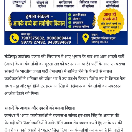
चंडीगढ़/जालंधर।
पंजाब की सियासत में आए भूचाल के बाद अब आम आदमी पार्टी
(आप) के कार्यकर्ताओं का गुस्सा सड़कों पर उतर आया है। पार्टी के सात राज्यसभा
सांसदों के भारतीय जनता पार्टी (भाजपा) में शामिल होने के फैसले से नाराज
कार्यकर्ताओं ने शनिवार को प्रदेश भर में उग्र प्रदर्शन किया। विशेष रूप से दिग्गज नेता
राघव चड्ढा और पूर्व क्रिकेटर हरभजन सिंह के खिलाफ कार्यकर्ताओं का जबरदस्त
आक्रोश देखने को मिला।
सांसदों के आवास और दफ्तरों को बनाया निशाना
जालंधर में ‘आप’ कार्यकर्ताओं ने राज्यसभा सांसद हरभजन सिंह के आवास की
घेराबंदी की। प्रदर्शनकारियों ने उनके प्रति अपना रोष व्यक्त करते हुए उनके घर की
दीवारों पर काले अक्षरों में ‘गद्दार’ लिख दिया। कार्यकर्ताओं का कहना है कि पार्टी ने