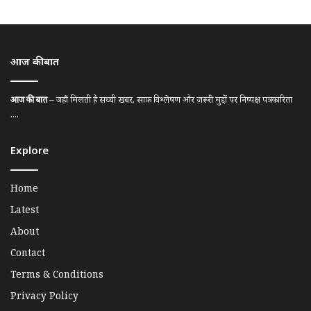
आज की बात
आज की बात
– जहाँ मिलती है सच्ची खबर, साफ़ विश्लेषण और ज़रूरी मुद्दों पर निष्पक्ष पत्रकारिता
....
Explore
Home
Latest
About
Contact
Terms & Conditions
Privacy Policy