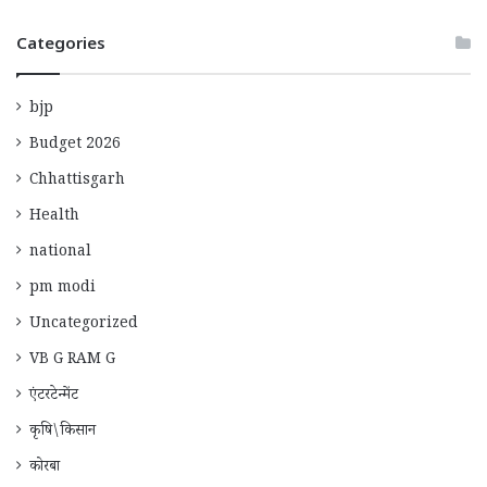
Categories
bjp
Budget 2026
Chhattisgarh
Health
national
pm modi
Uncategorized
VB G RAM G
एंटरटेन्मेंट
कृषि\किसान
कोरबा