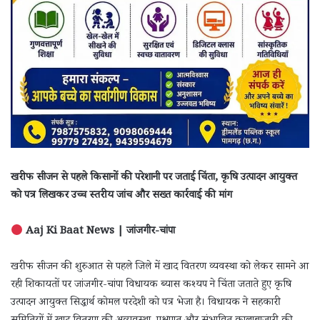
खरीफ सीजन से पहले किसानों की परेशानी पर जताई चिंता, कृषि उत्पादन आयुक्त
को पत्र लिखकर उच्च स्तरीय जांच और सख्त कार्रवाई की मांग
Aaj Ki Baat News | जांजगीर-चांपा
खरीफ सीजन की शुरुआत से पहले जिले में खाद वितरण व्यवस्था को लेकर सामने आ
रही शिकायतों पर जांजगीर-चांपा विधायक ब्यास कश्यप ने चिंता जताते हुए कृषि
उत्पादन आयुक्त सिद्धार्थ कोमल परदेशी को पत्र भेजा है। विधायक ने सहकारी