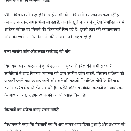
कालाबाजारी की आशंका जताई
पत्र में विधायक ने कहा है कि कई समितियों में किसानों को खाद उपलब्ध नहीं होने
की बात कहकर वापस भेजा जा रहा है, जबकि खुले बाजार में यूरिया निर्धारित दर से
अधिक कीमत पर बिकने की शिकायतें मिल रही हैं। इससे खाद की कालाबाजारी
और वितरण में अनियमितताओं की आशंका और गहरा रही है।
उच्च स्तरीय जांच और सख्त कार्रवाई की मांग
विधायक ब्यास कश्यप ने कृषि उत्पादन आयुक्त से जिले की सभी सहकारी
समितियों में खाद वितरण व्यवस्था की उच्च स्तरीय जांच कराने, वितरण प्रक्रिया को
पारदर्शी बनाने तथा कालाबाजारी और अनियमितताओं में संलिप्त लोगों के खिलाफ
कठोर कार्रवाई करने की मांग की है। उन्होंने छोटे एवं सीमांत किसानों को प्राथमिकता
के आधार पर खाद उपलब्ध कराने का भी आग्रह किया है।
किसानों का भरोसा बनाए रखना जरूरी
विधायक ने कहा कि किसानों का विश्वास व्यवस्था पर टिका हुआ है और प्रशासन की