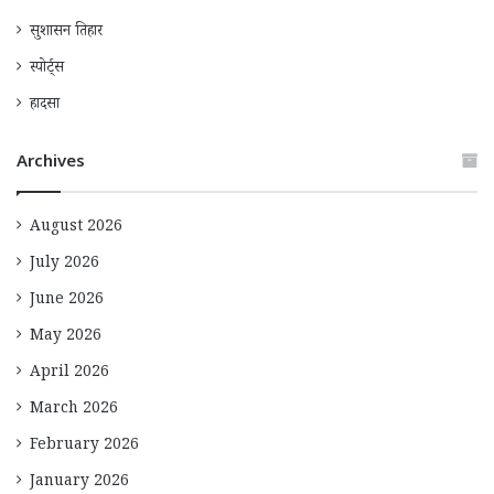
सुशासन तिहार
स्पोर्ट्स
हादसा
Archives
August 2026
July 2026
June 2026
May 2026
April 2026
March 2026
February 2026
January 2026