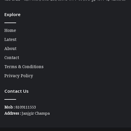
Explore
Home
Latest
About
Contact
Terms & Conditions
Privacy Policy
Contact Us
Mob :
8109111553
Address :
Janjgir Champa