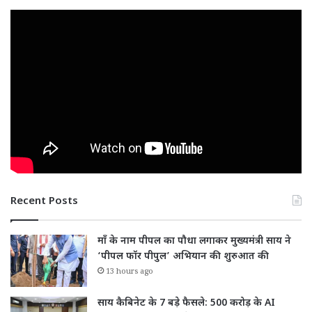
Recent Posts
माँ के नाम पीपल का पौधा लगाकर मुख्यमंत्री साय ने
‘पीपल फॉर पीपुल’ अभियान की शुरुआत की
13 hours ago
साय कैबिनेट के 7 बड़े फैसले: 500 करोड़ के AI