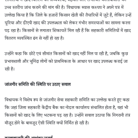
समितियों में खाद वितरण की अव्यवस्था, पक्षपात और संभावित कालाबाजारी की
उच्च स्तरीय जांच कराने की मांग की है। विधायक ब्यास कश्यप ने अपने पत्र में
उल्लेख किया है कि जिले के हजारों किसान खेती की तैयारियों में जुटे हैं, लेकिन उन्हें
यूरिया और डीएपी खाद की उपलब्धता को लेकर गंभीर समस्याओं का सामना करना
पड़ रहा है। किसानों से लगातार शिकायतें मिल रही हैं कि सहकारी समितियों में खाद
वितरण व्यवस्थित ढंग से नहीं हो रहा है।
उन्होंने कहा कि छोटे एवं सीमांत किसानों को खाद नहीं मिल पा रही है, जबकि कुछ
प्रभावशाली और चुनिंदा लोगों को प्राथमिकता के आधार पर खाद उपलब्ध कराई जा
रही है।
जांजगीर समिति की स्थिति पर उठाए सवाल
विधायक ने विशेष रूप से जांजगीर सेवा सहकारी समिति का उल्लेख करते हुए कहा
कि जहां जिला सहकारी केंद्रीय बैंक का नोडल कार्यालय संचालित होता है, वहां भी
किसानों को खाद के लिए भटकना पड़ रहा है। उन्होंने सवाल उठाया कि निगरानी तंत्र
मौजूद होने के बावजूद ऐसी स्थिति क्यों निर्मित हो रही है।