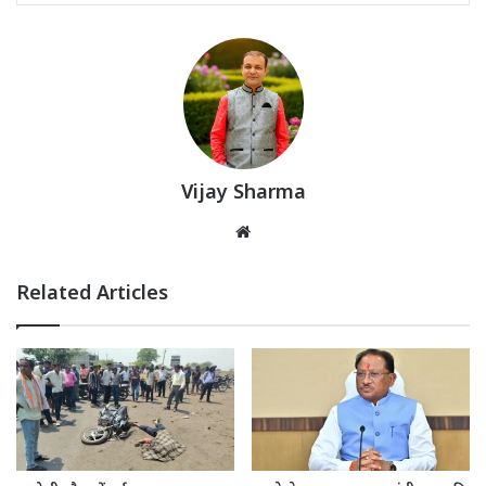
Vijay Sharma
Website
Related Articles