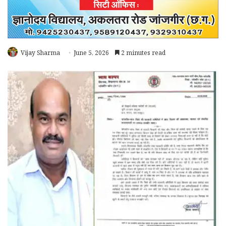
Vijay Sharma
June 5, 2026
2 minutes read