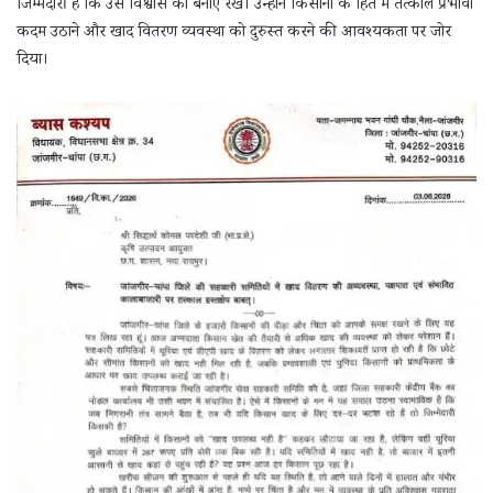
जिम्मेदारी है कि उस विश्वास को बनाए रखे। उन्होंने किसानों के हित में तत्काल प्रभावी
कदम उठाने और खाद वितरण व्यवस्था को दुरुस्त करने की आवश्यकता पर जोर
दिया।