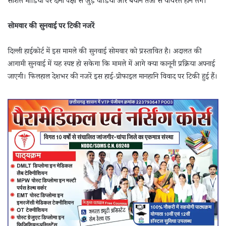
सोशल मीडिया पर दोनों पक्षों से जुड़े वीडियो और बयान तेजी से वायरल होने लगे।
सोमवार की सुनवाई पर टिकी नजरें
दिल्ली हाईकोर्ट में इस मामले की सुनवाई सोमवार को प्रस्तावित है। अदालत की
आगामी सुनवाई में यह स्पष्ट हो सकेगा कि मामले में आगे क्या कानूनी प्रक्रिया अपनाई
जाएगी। फिलहाल देशभर की नजरें इस हाई-प्रोफाइल मानहानि विवाद पर टिकी हुई हैं।