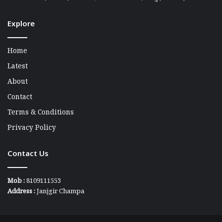
Explore
Home
Latest
About
Contact
Terms & Conditions
Privacy Policy
Contact Us
Mob :
8109111553
Address :
Janjgir Champa