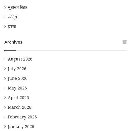
सुशासन तिहार
स्पोर्ट्स
हादसा
Archives
August 2026
July 2026
June 2026
May 2026
April 2026
March 2026
February 2026
January 2026