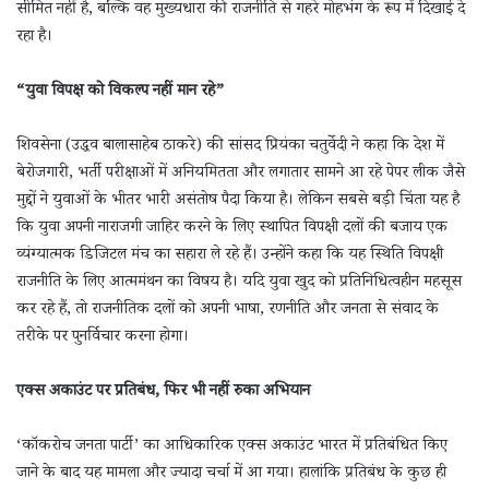
सीमित नहीं है, बल्कि वह मुख्यधारा की राजनीति से गहरे मोहभंग के रूप में दिखाई दे
रहा है।
“युवा विपक्ष को विकल्प नहीं मान रहे”
शिवसेना (उद्धव बालासाहेब ठाकरे) की सांसद प्रियंका चतुर्वेदी ने कहा कि देश में
बेरोजगारी, भर्ती परीक्षाओं में अनियमितता और लगातार सामने आ रहे पेपर लीक जैसे
मुद्दों ने युवाओं के भीतर भारी असंतोष पैदा किया है। लेकिन सबसे बड़ी चिंता यह है
कि युवा अपनी नाराजगी जाहिर करने के लिए स्थापित विपक्षी दलों की बजाय एक
व्यंग्यात्मक डिजिटल मंच का सहारा ले रहे हैं। उन्होंने कहा कि यह स्थिति विपक्षी
राजनीति के लिए आत्ममंथन का विषय है। यदि युवा खुद को प्रतिनिधित्वहीन महसूस
कर रहे हैं, तो राजनीतिक दलों को अपनी भाषा, रणनीति और जनता से संवाद के
तरीके पर पुनर्विचार करना होगा।
एक्स अकाउंट पर प्रतिबंध, फिर भी नहीं रुका अभियान
‘कॉकरोच जनता पार्टी’ का आधिकारिक एक्स अकाउंट भारत में प्रतिबंधित किए
जाने के बाद यह मामला और ज्यादा चर्चा में आ गया। हालांकि प्रतिबंध के कुछ ही