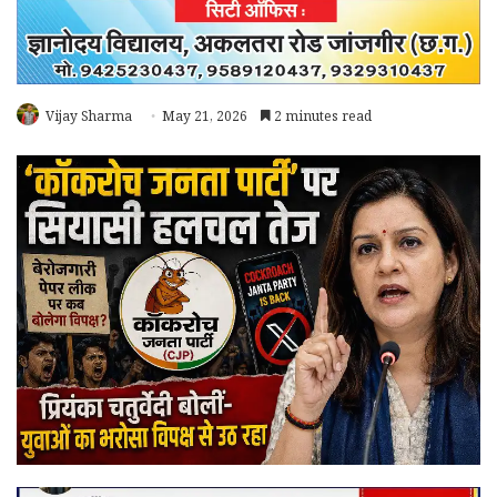
Vijay Sharma
May 21, 2026
2 minutes read