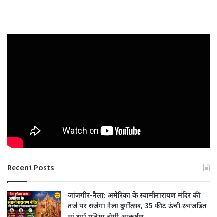
Recent Posts
जांजगीर-नैला: अमेरिका के स्वामीनारायण मंदिर की
तर्ज पर सजेगा नैला दुर्गोत्सव, 35 फीट ऊंची रत्नजड़ित