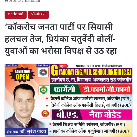
Home
/
national
national
पॉलिटिक्स
‘कॉकरोच जनता पार्टी’ पर सियासी
हलचल तेज, प्रियंका चतुर्वेदी बोलीं-
युवाओं का भरोसा विपक्ष से उठ रहा