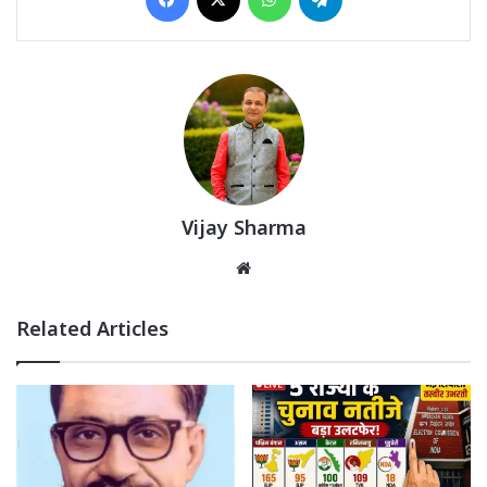
Vijay Sharma
Website
Related Articles