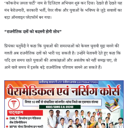
‘कॉकरोच जनता पार्टी’ नाम से डिजिटल अभियान शुरू कर दिया। देखते ही देखते यह
मंच बेरोजगारी, सरकारी भर्ती, पेपर लीक और युवाओं के भविष्य से जुड़े सवालों का
बड़ा ऑनलाइन प्लेटफॉर्म बन गया।
“राजनीतिक दलों को बदलनी होगी सोच”
प्रियंका चतुर्वेदी ने कहा कि युवाओं की समस्याओं को केवल चुनावी मुद्दा मानने की
गलती अब राजनीतिक दलों को भारी पड़ सकती है। उन्होंने चेतावनी देते हुए कहा कि
यदि दल समय रहते युवाओं की आकांक्षाओं और असंतोष को नहीं समझ पाए, तो
आने वाले समय में इसके बड़े राजनीतिक परिणाम सामने आ सकते हैं।