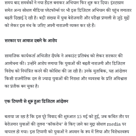
समय बाद समर्थकों ने नया हैंडल बनाकर अभियान फिर शुरू कर दिया। इंस्टाग्राम
समेत अन्य सोशल मीडिया प्लेटफॉर्म्स पर भी इस डिजिटल अभियान की पहुंच लगातार
बढ़ती दिखाई दे रही है। बड़ी संख्या में युवा बेरोजगारी और परीक्षा प्रणाली से जुड़े मुद्दों
को लेकर इस मंच के जरिए अपनी नाराजगी व्यक्त कर रहे हैं।
सरकार पर आवाज दबाने के आरोप
सामाजिक कार्यकर्ता अभिजीत दीपके ने अकाउंट प्रतिबंध को लेकर सरकार की
आलोचना की। उन्होंने आरोप लगाया कि युवाओं की बढ़ती नाराजगी और डिजिटल
विरोध को नियंत्रित करने की कोशिश की जा रही है। उनके मुताबिक, यह आंदोलन
किसी राजनीतिक दल से ज्यादा युवाओं की निराशा और व्यवस्था के प्रति अविश्वास
का प्रतीक बन चुका है।
एक टिप्पणी से शुरू हुआ डिजिटल आंदोलन
बताया जा रहा है कि इस पूरे विवाद की शुरुआत 15 मई को हुई, जब कथित तौर पर
बेरोजगार युवाओं की तुलना ‘कॉकरोच’ से किए जाने का मुद्दा सोशल media पर
वायरल हो गया। इस टिप्पणी को युवाओं ने अपमान के रूप में लिया और विरोधस्वरूप