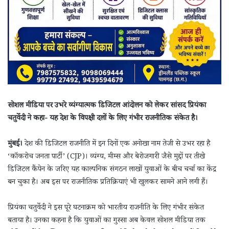
सोशल मीडिया पर उभरे व्यंग्यात्मक डिजिटल आंदोलन को लेकर सांसद प्रियंका
चतुर्वेदी ने कहा- यह देश के विपक्षी दलों के लिए गंभीर राजनीतिक संकेत है।
मुंबई।
देश की डिजिटल राजनीति में इन दिनों एक अनोखा नाम तेजी से उभर रहा है
‘कॉकरोच जनता पार्टी’ (CJP)। व्यंग्य, मीम्स और बेरोजगारी जैसे मुद्दों पर तीखे
डिजिटल कैंपेन के जरिए यह काल्पनिक संगठन लाखों युवाओं के बीच चर्चा का केंद्र
बन चुका है। अब इस पर राजनीतिक प्रतिक्रियाएं भी खुलकर सामने आने लगी हैं।
प्रियंका चतुर्वेदी ने इस पूरे घटनाक्रम को भारतीय राजनीति के लिए गंभीर संकेत
बताया है। उनका कहना है कि युवाओं का गुस्सा अब केवल सोशल मीडिया तक