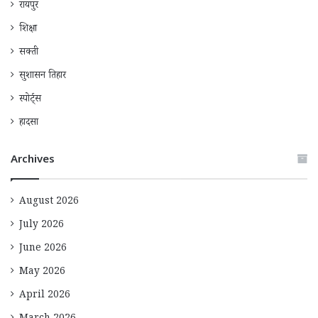
रायपुर
शिक्षा
सक्ती
सुशासन तिहार
स्पोर्ट्स
हादसा
Archives
August 2026
July 2026
June 2026
May 2026
April 2026