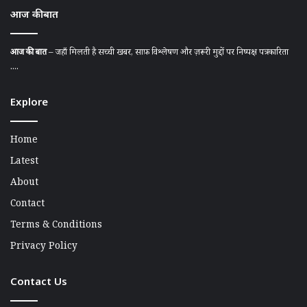
आज की बात
आज की बात
– जहाँ मिलती है सच्ची खबर, साफ़ विश्लेषण और ज़रूरी मुद्दों पर निष्पक्ष पत्रकारिता
....
Explore
Home
Latest
About
Contact
Terms & Conditions
Privacy Policy
Contact Us