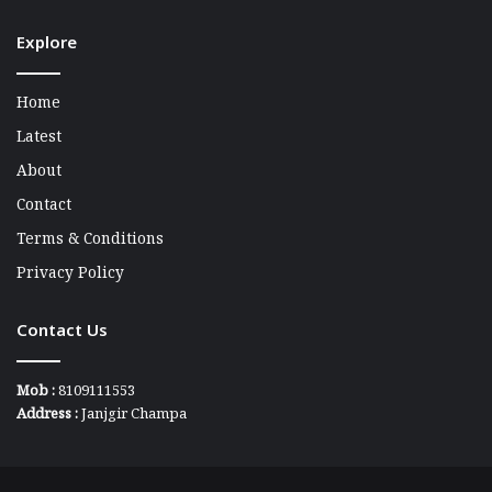
Explore
Home
Latest
About
Contact
Terms & Conditions
Privacy Policy
Contact Us
Mob :
8109111553
Address :
Janjgir Champa