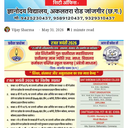
Vijay Sharma
May 31, 2026
1 minute read