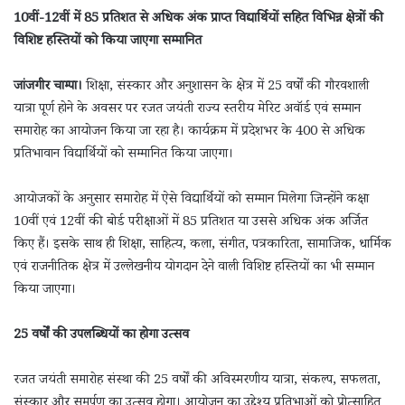
10वीं-12वीं में 85 प्रतिशत से अधिक अंक प्राप्त विद्यार्थियों सहित विभिन्न क्षेत्रों की
विशिष्ट हस्तियों को किया जाएगा सम्मानित
जांजगीर चाम्पा।
शिक्षा, संस्कार और अनुशासन के क्षेत्र में 25 वर्षों की गौरवशाली
यात्रा पूर्ण होने के अवसर पर रजत जयंती राज्य स्तरीय मेरिट अवॉर्ड एवं सम्मान
समारोह का आयोजन किया जा रहा है। कार्यक्रम में प्रदेशभर के 400 से अधिक
प्रतिभावान विद्यार्थियों को सम्मानित किया जाएगा।
आयोजकों के अनुसार समारोह में ऐसे विद्यार्थियों को सम्मान मिलेगा जिन्होंने कक्षा
10वीं एवं 12वीं की बोर्ड परीक्षाओं में 85 प्रतिशत या उससे अधिक अंक अर्जित
किए हैं। इसके साथ ही शिक्षा, साहित्य, कला, संगीत, पत्रकारिता, सामाजिक, धार्मिक
एवं राजनीतिक क्षेत्र में उल्लेखनीय योगदान देने वाली विशिष्ट हस्तियों का भी सम्मान
किया जाएगा।
25 वर्षों की उपलब्धियों का होगा उत्सव
रजत जयंती समारोह संस्था की 25 वर्षों की अविस्मरणीय यात्रा, संकल्प, सफलता,
संस्कार और समर्पण का उत्सव होगा। आयोजन का उद्देश्य प्रतिभाओं को प्रोत्साहित