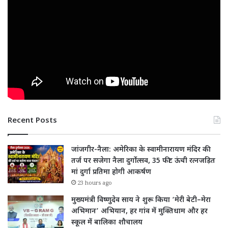
Recent Posts
जांजगीर-नैला: अमेरिका के स्वामीनारायण मंदिर की
तर्ज पर सजेगा नैला दुर्गोत्सव, 35 फीट ऊंची रत्नजड़ित
मां दुर्गा प्रतिमा होगी आकर्षण
23 hours ago
मुख्यमंत्री विष्णुदेव साय ने शुरू किया ‘मेरी बेटी–मेरा
अभिमान’ अभियान, हर गांव में मुक्तिधाम और हर
स्कूल में बालिका शौचालय