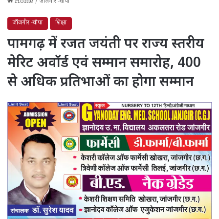
Home
/
जाँजगीर -चाँपा
जाँजगीर -चाँपा
शिक्षा
पामगढ़ में रजत जयंती पर राज्य स्तरीय
मेरिट अवॉर्ड एवं सम्मान समारोह, 400
से अधिक प्रतिभाओं का होगा सम्मान