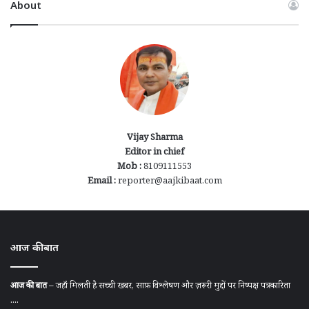
About
Vijay Sharma
Editor in chief
Mob :
8109111553
Email :
reporter@aajkibaat.com
आज की बात
आज की बात
– जहाँ मिलती है सच्ची खबर, साफ़ विश्लेषण और ज़रूरी मुद्दों पर निष्पक्ष पत्रकारिता
....