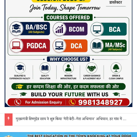
मुख्यमंत्री विष्णुदेव साय ने शुरू किया ‘मेरी बेटी–मेरा अभिमान’ अभियान, हर गांव में मुक्तिधाम और हर स्कूल में बालिका शौचालय