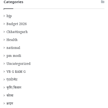
Categories
bjp
Budget 2026
Chhattisgarh
Health
national
pm modi
Uncategorized
VB G RAM G
एंटरटेन्मेंट
कृषि\किसान
कोरबा
क्राइम