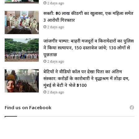
2 days ago
सक्ती: ₹90 लाख की ठगी का खुलासा, एक महिला समेत
3 आरोपी गिरफ्तार
2 days ago
जांजगीर चाम्पा: बाहरी मजदूरों व किरायेदारों का पुलिस
ने किया सत्यापन, 150 दस्तावेज जांचे; 130 लोगों से
पूछताछ
2 days ago
बेटियों ने वीडियो कॉल पर देखा पिता का अंतिम
संस्कार: करोड़ों के कारोबारी ने वृद्धाश्रम में तोड़ा दम,
मुंबई से बेटी ने भेजे ₹5100
2 days ago
Find us on Facebook