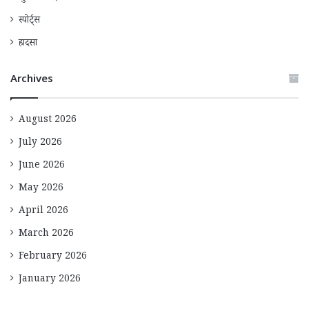
स्पोर्ट्स
हादसा
Archives
August 2026
July 2026
June 2026
May 2026
April 2026
March 2026
February 2026
January 2026