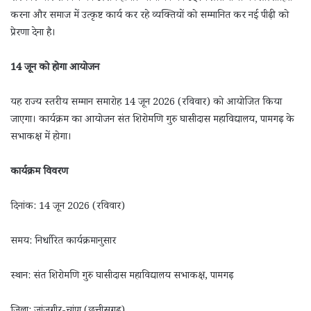
करना और समाज में उत्कृष्ट कार्य कर रहे व्यक्तियों को सम्मानित कर नई पीढ़ी को
प्रेरणा देना है।
14 जून को होगा आयोजन
यह राज्य स्तरीय सम्मान समारोह 14 जून 2026 (रविवार) को आयोजित किया
जाएगा। कार्यक्रम का आयोजन संत शिरोमणि गुरु घासीदास महाविद्यालय, पामगढ़ के
सभाकक्ष में होगा।
कार्यक्रम विवरण
दिनांक: 14 जून 2026 (रविवार)
समय: निर्धारित कार्यक्रमानुसार
स्थान: संत शिरोमणि गुरु घासीदास महाविद्यालय सभाकक्ष, पामगढ़