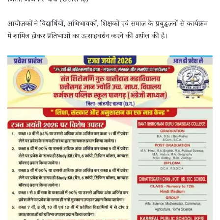
जिला: जांजगीर-चांपा (छत्तीसगढ़)
आयोजकों ने विद्यार्थियों, अभिभावकों, शिक्षकों एवं समाज के प्रबुद्धजनों से कार्यक्रम
में शामिल होकर प्रतिभाओं का उत्साहवर्धन करने की अपील की है।