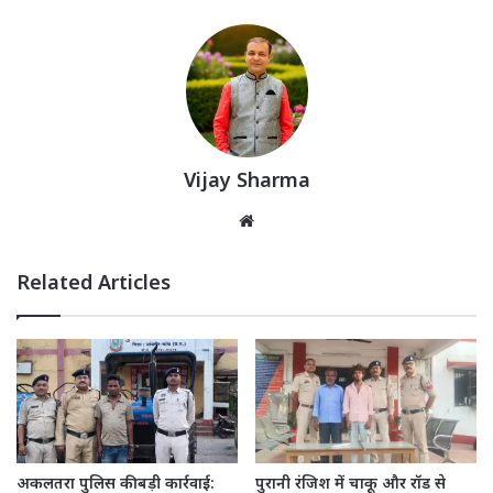
Vijay Sharma
Website
Related Articles
अकलतरा पुलिस की बड़ी कार्रवाई:
पुरानी रंजिश में चाकू और रॉड से