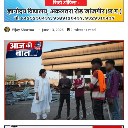
Vijay Sharma
June 13, 2026
2 minutes read