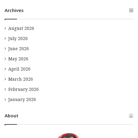
Archives
August 2026
July 2026
June 2026
May 2026
April 2026
March 2026
February 2026
January 2026
About