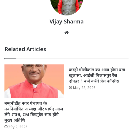
Vijay Sharma
Website
Related Articles
करही गोलीकांड का आज होगा बड़ा
खुलासा, आईजी बिलासपुर रेंज
दोपहर 1 बजे करेंगे प्रेस कॉन्फ्रेंस
May 23, 2026
बम्हनीडीह नगर पंचायत के
नवनिर्वाचित अध्यक्ष और पार्षद आज
लेंगे शपथ, CM विष्णुदेव साय होंगे
मुख्य अतिथि
July 2, 2026