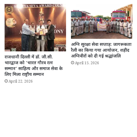
अग्नि सुरक्षा सेवा सप्ताह: जागरूकता
रैली का किया गया आयोजन, शहीद
अग्निवीरों को दी गई श्रद्धांजलि
राजधानी दिल्ली में डॉ. जी.सी.
भारद्वाज को ‘भारत गौरव रत्न
April 15, 2026
सम्मान’ साहित्य और समाज सेवा के
लिए मिला राष्ट्रीय सम्मान
April 22, 2026