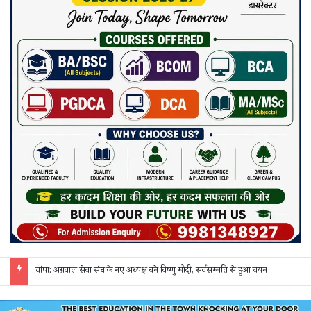
चांपा: अग्रवाल सेवा संघ के नए अध्यक्ष बने विष्णु मोदी, सर्वसम्मति से हुआ चयन