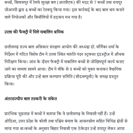
बच्चों, बिलासपुर में रेलवे सुरक्षा बल (आरपीएफ) की मदद से 7 बच्चों तथा रायपुर
जीआरपी द्वारा 4 बच्चों का रेस्क्यू किया गया। इस कार्रवाई के बाद बाल श्रम कराने
वाले नियोजकों और बिचौलियों में हड़कंप मच गया है।
उरला की फैक्ट्री में मिले नाबालिग श्रमिक
छत्तीसगढ़ राज्य बाल अधिकार संरक्षण आयोग की अध्यक्ष डॉ. वर्णिका शर्मा के
निर्देशन में गठित विशेष टीम ने उरला स्थित मारुति नंदन स्ट्रक्चर इंडस्ट्रीज में औचक
निरीक्षण किया। जांच के दौरान फैक्ट्री में नाबालिग बच्चों से जोखिमपूर्ण कार्य कराए
जाने का मामला सामने आया। टीम ने मौके से 9 बच्चों को मुक्त कराकर वैधानिक
प्रक्रिया पूरी की और उन्हें बाल कल्याण समिति (सीडब्ल्यूसी) के समक्ष प्रस्तुत
किया।
अंतरराज्यीय बाल तस्करी के संकेत
प्रारंभिक पूछताछ में बच्चों ने बताया कि वे छत्तीसगढ़ के निवासी नहीं हैं। उन्हें
ओडिशा, उत्तर प्रदेश के बरेली तथा पश्चिम बंगाल के आसनसोल सहित विभिन्न क्षेत्रों से
लाया गया था।बच्चों के अनुसार बिहार निवासी एक ठेकेदार उन्हें रायपुर लेकर आया