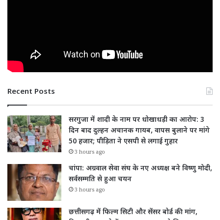
Recent Posts
सरगुजा में शादी के नाम पर धोखाधड़ी का आरोप: 3
दिन बाद दुल्हन अचानक गायब, वापस बुलाने पर मांगे
50 हजार; पीड़िता ने एसपी से लगाई गुहार
3 hours ago
चांपा: अग्रवाल सेवा संघ के नए अध्यक्ष बने विष्णु मोदी,
सर्वसम्मति से हुआ चयन
3 hours ago
छत्तीसगढ़ में फिल्म सिटी और सेंसर बोर्ड की मांग,