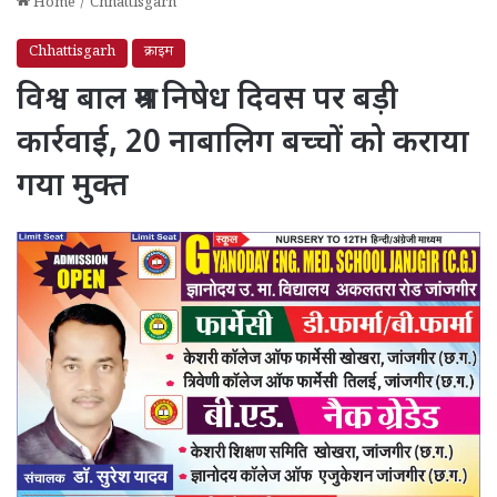
Home
/
Chhattisgarh
Chhattisgarh
क्राइम
विश्व बाल श्रम निषेध दिवस पर बड़ी
कार्रवाई, 20 नाबालिग बच्चों को कराया
गया मुक्त