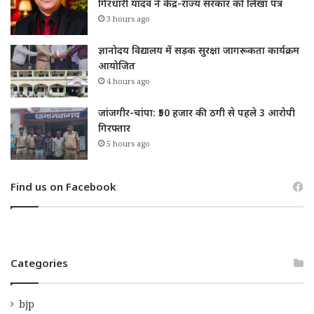
गिरधारी यादव ने केंद्र-राज्य सरकार को लिखा पत्र
3 hours ago
ज्ञानोदय विद्यालय में सड़क सुरक्षा जागरूकता कार्यक्रम
आयोजित
4 hours ago
जांजगीर-चांपा: ₹50 हजार की ठगी से पहले 3 आरोपी
गिरफ्तार
5 hours ago
Find us on Facebook
Categories
bjp