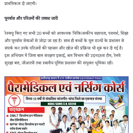
प्राथमिकता दी जाएगी।
पुनर्वास और परिजनों की तलाश जारी
रेस्क्यू किए गए सभी 20 बच्चों को आवश्यक चिकित्सकीय सहायता, परामर्श, शिक्षा
और पुनर्वास सेवाओं से जोड़ा जा रहा है। साथ ही बच्चों के मूल राज्यों के प्रशासन से
संपर्क कर उनके परिजनों की पहचान और खोज की प्रक्रिया भी शुरू कर दी गई है।
इस अभियान में जिला बाल संरक्षण इकाई, श्रम विभाग की उड़नदस्ता टीम, रेलवे
सुरक्षा बल, जीआरपी तथा स्थानीय पुलिस प्रशासन की संयुक्त भूमिका रही।