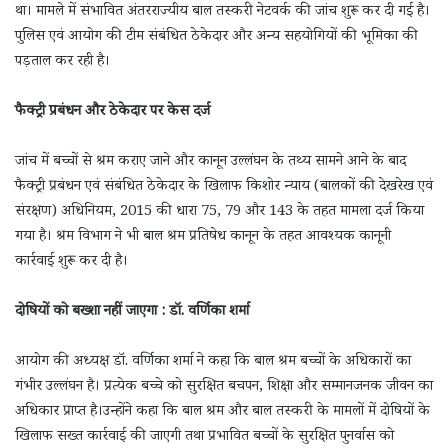
था। मामले में संभावित अंतरराज्यीय बाल तस्करी नेटवर्क की जांच शुरू कर दी गई है।
पुलिस एवं आयोग की टीम संबंधित ठेकेदार और अन्य सहयोगियों की भूमिका की
पड़ताल कर रही है।
फैक्ट्री प्रबंधन और ठेकेदार पर केस दर्ज
जांच में बच्चों से श्रम कराए जाने और कानून उल्लंघन के तथ्य सामने आने के बाद
फैक्ट्री प्रबंधन एवं संबंधित ठेकेदार के खिलाफ किशोर न्याय (बालकों की देखरेख एवं
संरक्षण) अधिनियम, 2015 की धारा 75, 79 और 143 के तहत मामला दर्ज किया
गया है। श्रम विभाग ने भी बाल श्रम प्रतिषेध कानून के तहत आवश्यक कानूनी
कार्रवाई शुरू कर दी है।
दोषियों को बख्शा नहीं जाएगा : डॉ. वर्णिका शर्मा
आयोग की अध्यक्ष डॉ. वर्णिका शर्मा ने कहा कि बाल श्रम बच्चों के अधिकारों का
गंभीर उल्लंघन है। प्रत्येक बच्चे को सुरक्षित बचपन, शिक्षा और सम्मानजनक जीवन का
अधिकार प्राप्त है।उन्होंने कहा कि बाल श्रम और बाल तस्करी के मामलों में दोषियों के
खिलाफ सख्त कार्रवाई की जाएगी तथा प्रभावित बच्चों के सुरक्षित पुनर्वास को