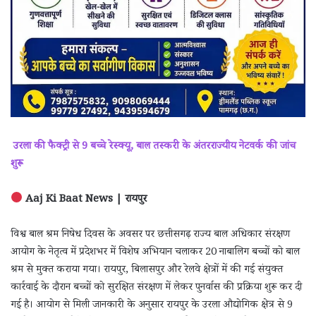
उरला की फैक्ट्री से 9 बच्चे रेस्क्यू, बाल तस्करी के अंतरराज्यीय नेटवर्क की जांच
शुरू
Aaj Ki Baat News | रायपुर
विश्व बाल श्रम निषेध दिवस के अवसर पर छत्तीसगढ़ राज्य बाल अधिकार संरक्षण
आयोग के नेतृत्व में प्रदेशभर में विशेष अभियान चलाकर 20 नाबालिग बच्चों को बाल
श्रम से मुक्त कराया गया। रायपुर, बिलासपुर और रेलवे क्षेत्रों में की गई संयुक्त
कार्रवाई के दौरान बच्चों को सुरक्षित संरक्षण में लेकर पुनर्वास की प्रक्रिया शुरू कर दी
गई है। आयोग से मिली जानकारी के अनुसार रायपुर के उरला औद्योगिक क्षेत्र से 9