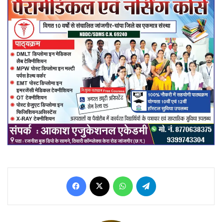
Facebook
X
WhatsApp
Telegram