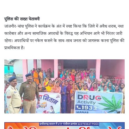
पुलिस की सख्त चेतावनी
जांजगीर-चांपा पुलिस ने कार्यक्रम के अंत में स्पष्ट किया कि जिले में अवैध शराब, नशा
कारोबार और अन्य सामाजिक अपराधों के विरुद्ध यह अभियान आगे भी निरंतर जारी
रहेगा। अपराधियों पर नकेल कसने के साथ-साथ जनता को जागरूक करना पुलिस की
प्राथमिकता है।