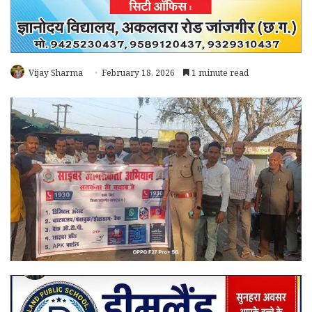
Vijay Sharma
February 18, 2026
1 minute read