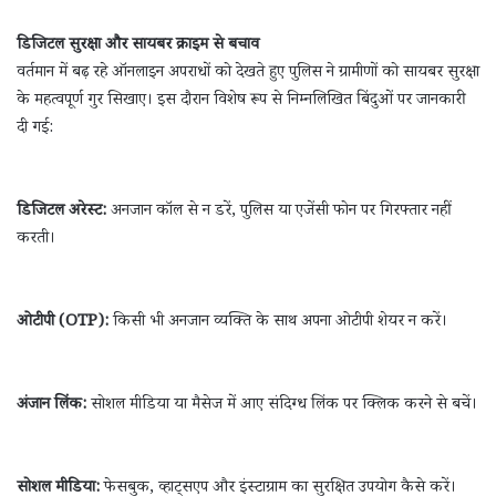
डिजिटल सुरक्षा और सायबर क्राइम से बचाव
वर्तमान में बढ़ रहे ऑनलाइन अपराधों को देखते हुए पुलिस ने ग्रामीणों को सायबर सुरक्षा
के महत्वपूर्ण गुर सिखाए। इस दौरान विशेष रूप से निम्नलिखित बिंदुओं पर जानकारी
दी गई:
डिजिटल अरेस्ट:
अनजान कॉल से न डरें, पुलिस या एजेंसी फोन पर गिरफ्तार नहीं
करती।
ओटीपी (OTP):
किसी भी अनजान व्यक्ति के साथ अपना ओटीपी शेयर न करें।
अंजान लिंक:
सोशल मीडिया या मैसेज में आए संदिग्ध लिंक पर क्लिक करने से बचें।
सोशल मीडिया:
फेसबुक, व्हाट्सएप और इंस्टाग्राम का सुरक्षित उपयोग कैसे करें।