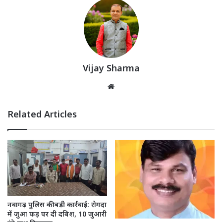
Vijay Sharma
Website
Related Articles
नवागढ़ पुलिस की बड़ी कार्रवाई: रोगदा
में जुआ फड़ पर दी दबिश, 10 जुआरी