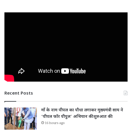
Recent Posts
माँ के नाम पीपल का पौधा लगाकर मुख्यमंत्री साय ने
‘पीपल फॉर पीपुल’ अभियान की शुरुआत की
16 hours ago