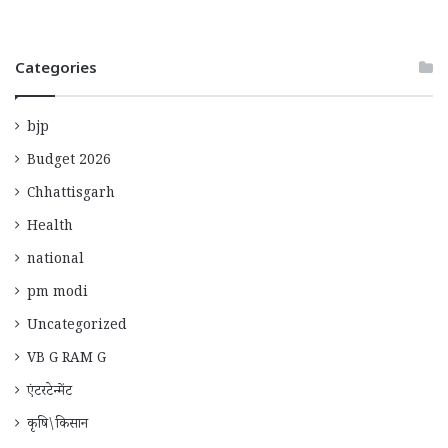
Categories
bjp
Budget 2026
Chhattisgarh
Health
national
pm modi
Uncategorized
VB G RAM G
एंटरटेन्मेंट
कृषि\किसान