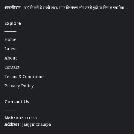
आज की बात
– जहाँ मिलती है सच्ची खबर, साफ़ विश्लेषण और ज़रूरी मुद्दों पर निष्पक्ष पत्रकारिता ....
Explore
Home
Latest
About
Contact
Terms & Conditions
Privacy Policy
Contact Us
Mob :
8109111553
Address :
Janjgir Champa