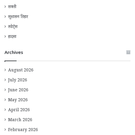
सक्ती
सुशासन तिहार
स्पोर्ट्स
हादसा
Archives
August 2026
July 2026
June 2026
May 2026
April 2026
March 2026
February 2026