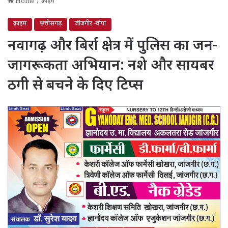
Home
/
क्राइम
क्राइम
छत्तीसगढ़
जाँजगीर -चाँपा
नवागढ़ और बिर्रा क्षेत्र में पुलिस का जन-
जागरूकता अभियान: नशे और सायबर
ठगी से बचने के दिए टिप्स