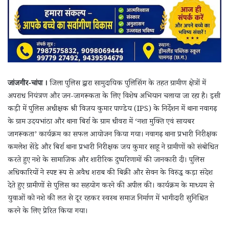
जांजगीर-चांपा ।
जिला पुलिस द्वारा सामुदायिक पुलिसिंग के तहत ग्रामीण क्षेत्रों में
अपराध नियंत्रण और जन-जागरूकता के लिए विशेष अभियान चलाया जा रहा है। इसी
कड़ी में पुलिस अधीक्षक श्री विजय कुमार पाण्डेय (IPS) के निर्देशन में थाना नवागढ़
के ग्राम उदयभांठा और थाना बिर्रा के ग्राम धीवरा में ‘नशा मुक्ति एवं सायबर
जागरूकता’ कार्यक्रम का सफल आयोजन किया गया। नवागढ़ थाना प्रभारी निरीक्षक
कमलेश सेंडे और बिर्रा थाना प्रभारी निरीक्षक जय कुमार साहू ने ग्रामीणों को संबोधित
करते हुए नशे के सामाजिक और शारीरिक दुष्परिणामों की जानकारी दी। पुलिस
अधिकारियों ने स्पष्ट रूप से अवैध शराब की बिक्री और सेवन के विरुद्ध कड़ा संदेश
देते हुए ग्रामीणों से पुलिस का सहयोग करने की अपील की। कार्यक्रम के माध्यम से
युवाओं को नशे की लत से दूर रहकर स्वस्थ समाज निर्माण में भागीदारी सुनिश्चित
करने के लिए प्रेरित किया गया।