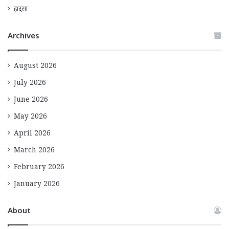
हादसा
Archives
August 2026
July 2026
June 2026
May 2026
April 2026
March 2026
February 2026
January 2026
About