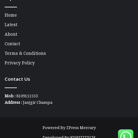
Home
Latest
About
Contact
Terms & Conditions
Privacy Policy
Contact Us
Mob :
8109111553
Address :
Janjgir Champa
Powered By
ZPress Mercury