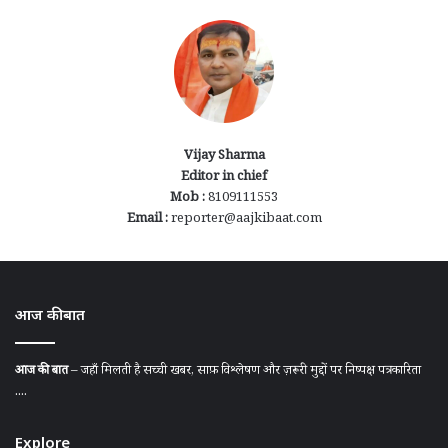
Vijay Sharma
Editor in chief
Mob :
8109111553
Email :
reporter@aajkibaat.com
आज की बात
आज की बात
– जहाँ मिलती है सच्ची खबर, साफ़ विश्लेषण और ज़रूरी मुद्दों पर निष्पक्ष पत्रकारिता
....
Explore