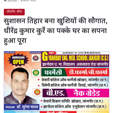
Home
/
जाँजगीर -चाँपा
जाँजगीर -चाँपा
सुशासन तिहार बना खुशियों की सौगात,
धीरेंद्र कुमार कुर्रे का पक्के घर का सपना
हुआ पूरा