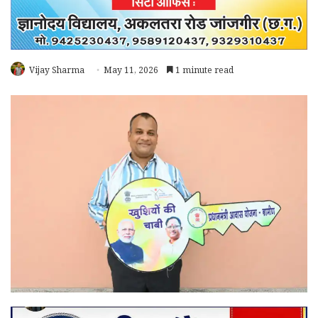
Vijay Sharma
May 11, 2026
1 minute read