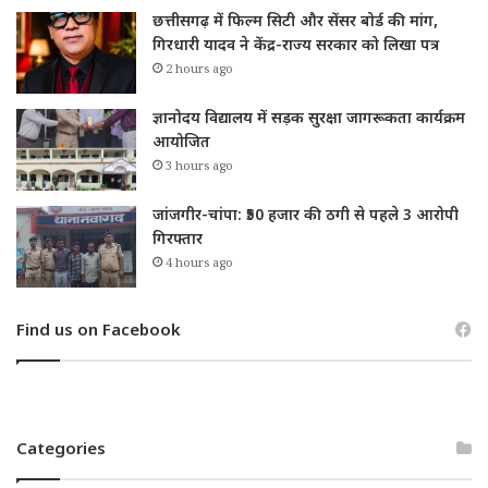
छत्तीसगढ़ में फिल्म सिटी और सेंसर बोर्ड की मांग,
गिरधारी यादव ने केंद्र-राज्य सरकार को लिखा पत्र
2 hours ago
ज्ञानोदय विद्यालय में सड़क सुरक्षा जागरूकता कार्यक्रम
आयोजित
3 hours ago
जांजगीर-चांपा: ₹50 हजार की ठगी से पहले 3 आरोपी
गिरफ्तार
4 hours ago
Find us on Facebook
Categories