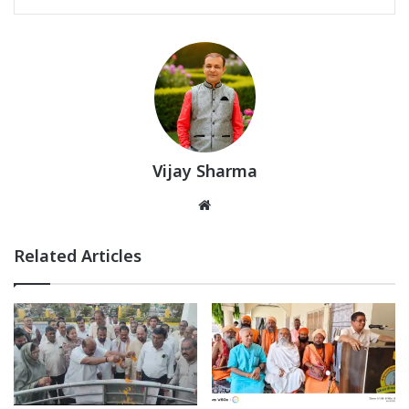
Vijay Sharma
Website
Related Articles