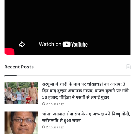
Recent Posts
सरगुजा में शादी के नाम पर धोखाधड़ी का आरोप: 3
दिन बाद दुल्हन अचानक गायब, वापस बुलाने पर मांगे
50 हजार; पीड़िता ने एसपी से लगाई गुहार
2 hours ago
चांपा: अग्रवाल सेवा संघ के नए अध्यक्ष बने विष्णु मोदी,
सर्वसम्मति से हुआ चयन
2 hours ago