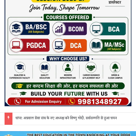
चांपा: अग्रवाल सेवा संघ के नए अध्यक्ष बने विष्णु मोदी, सर्वसम्मति से हुआ चयन