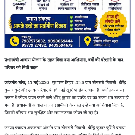
प्रधानमंत्री आवास योजना के तहत मिला नया आशियाना, वर्षों की परेशानी के बाद
परिवार को मिली राहत
जांजगीर-चांपा, 11 मई 2026।
सुशासन तिहार 2026 ग्राम सोनसरी निवासी धीरेंद्र
कुमार कुर्रे और उनके परिवार के लिए नई खुशियां लेकर आया है। वर्षों तक कच्चे
मकान में जीवन यापन करने वाले धीरेंद्र कुमार का पक्के घर का सपना अब साकार हो
गया है। प्रधानमंत्री आवास योजना (ग्रामीण) के तहत उन्हें नया आशियाना मिला है,
जिससे परिवार अब सुरक्षित और सम्मानजनक जीवन जी रहा है।
जनपद पंचायत अकलतरा अंतर्गत ग्राम सोनसरी निवासी धीरेंद्र कुमार कुर्रे ने बताया