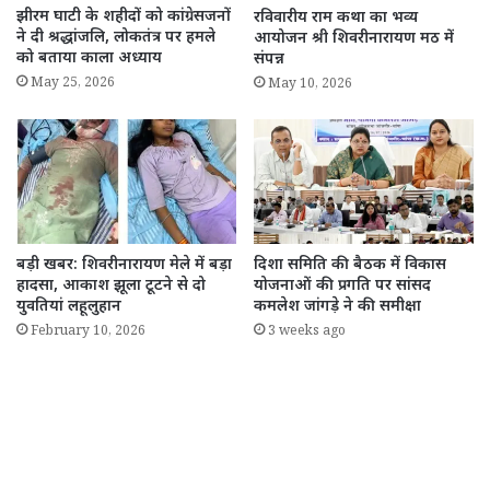
झीरम घाटी के शहीदों को कांग्रेसजनों
रविवारीय राम कथा का भव्य
ने दी श्रद्धांजलि, लोकतंत्र पर हमले
आयोजन श्री शिवरीनारायण मठ में
को बताया काला अध्याय
संपन्न
May 25, 2026
May 10, 2026
बड़ी खबर: शिवरीनारायण मेले में बड़ा
दिशा समिति की बैठक में विकास
हादसा, आकाश झूला टूटने से दो
योजनाओं की प्रगति पर सांसद
युवतियां लहूलुहान
कमलेश जांगड़े ने की समीक्षा
February 10, 2026
3 weeks ago