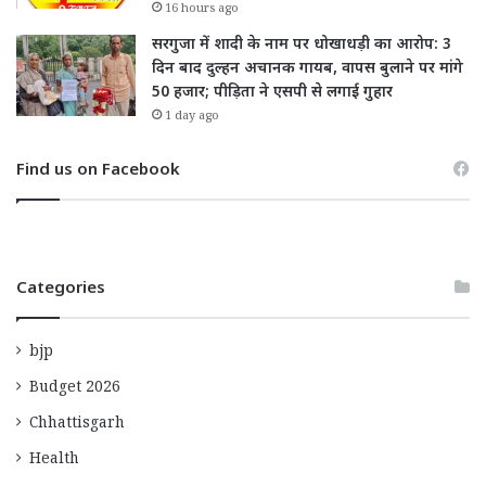
16 hours ago
सरगुजा में शादी के नाम पर धोखाधड़ी का आरोप: 3
दिन बाद दुल्हन अचानक गायब, वापस बुलाने पर मांगे
50 हजार; पीड़िता ने एसपी से लगाई गुहार
1 day ago
Find us on Facebook
Categories
bjp
Budget 2026
Chhattisgarh
Health