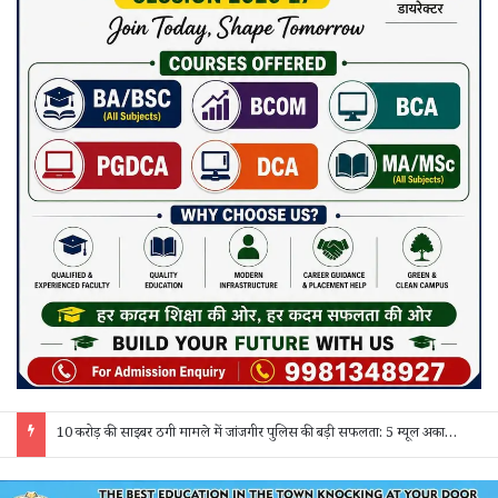
10 करोड़ की साइबर ठगी मामले में जांजगीर पुलिस की बड़ी सफलता: 5 म्यूल अकाउंट होल्डर गिरफ्तार