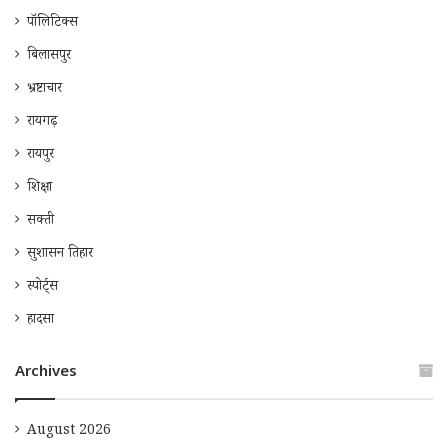
पॉलिटिक्स
बिलासपुर
भ्रष्टाचार
रायगढ़
रायपुर
शिक्षा
सक्ती
सुशासन तिहार
स्पोर्ट्स
हादसा
Archives
August 2026