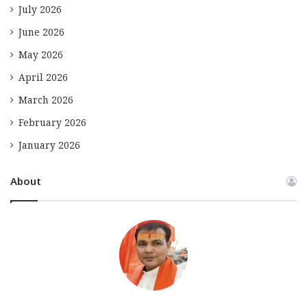
July 2026
June 2026
May 2026
April 2026
March 2026
February 2026
January 2026
About