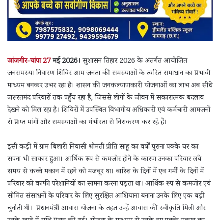
जांजगीर-चांपा 27
मई 2026।
सुशासन तिहार 2026 के अंतर्गत आयोजित
जनसमस्या निवारण शिविर आम जनता की समस्याओं के त्वरित समाधान का प्रभावी
माध्यम बनकर उभर रहा है। शासन की जनकल्याणकारी योजनाओं का लाभ अब सीधे
जरूरतमंद परिवारों तक पहुँच रहा है, जिससे लोगों के जीवन में सकारात्मक बदलाव
देखने को मिल रहा है। शिविरों में उपस्थित विभागीय अधिकारी एवं कर्मचारी आमजनों
से प्राप्त मांगों और समस्याओं का गंभीरता से निराकरण कर रहे हैं।
इसी कड़ी में ग्राम बिलारी निवासी श्रीमती प्रीति साहू का वर्षों पुराना पक्के घर का
सपना भी साकार हुआ। आर्थिक रूप से कमजोर होने के कारण उनका परिवार लंबे
समय से कच्चे मकान में रहने को मजबूर था। बारिश के दिनों में एव गर्मी के दिनों में
परिवार को काफी परेशानियों का सामना करना पड़ता था। आर्थिक रूप से कमजोर एवं
सीमित संसाधनों के परिवार के लिए सुरक्षित आशियाना बनाना उनके लिए एक बड़ी
चुनौती थी। प्रधानमंत्री आवास योजना के तहत उन्हें आवास की स्वीकृति मिली और