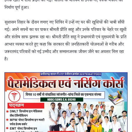
उनके खाते में राशि प्रदान की गई। योजना के माध्यम से उनके नए पक्के मकान का
निर्माण पूर्ण हुआ।
सुशासन तिहार के दौरान लगाए गए शिविर में उन्हें नए घर की खुशियों की चाबी सौंपी
गई। अपने सपनों का घर पाकर श्रीमती प्रीति साहू और उनके परिवार के चेहरे पर खुशी
और संतोष साफ झलक रहा था। श्रीमती प्रीति साहू ने प्रधानमंत्री एवं मुख्यमंत्री के प्रति
आभार व्यक्त करते हुए कहा कि सरकार की जनहितकारी योजनाओं से गरीब और
जरूरतमंद परिवारों को नई उम्मीद और सम्मानजनक जीवन जीने का अवसर मिल रहा
है।