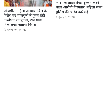
शादी का झांसा देकर दुष्कर्म करने
वाला आरोपी गिरफ्तार, महिला थाना
जांजगीर: महिला आरक्षण बिल के
पुलिस की त्वरित कार्रवाई
विरोध पर भाजयुमो ने फूंका इंडी
July 4, 2026
गठबंधन का पुतला, शव यात्रा
निकालकर जताया विरोध
April 23, 2026