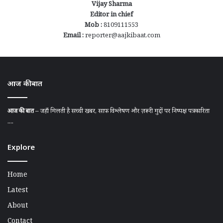
Vijay Sharma
Editor in chief
Mob :
8109111553
Email :
reporter@aajkibaat.com
आज की बात
आज की बात
– जहाँ मिलती है सच्ची खबर, साफ़ विश्लेषण और ज़रूरी मुद्दों पर निष्पक्ष पत्रकारिता
....
Explore
Home
Latest
About
Contact