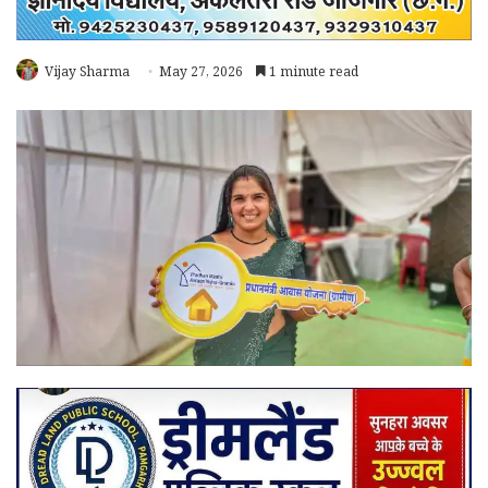
Vijay Sharma
May 27, 2026
1 minute read