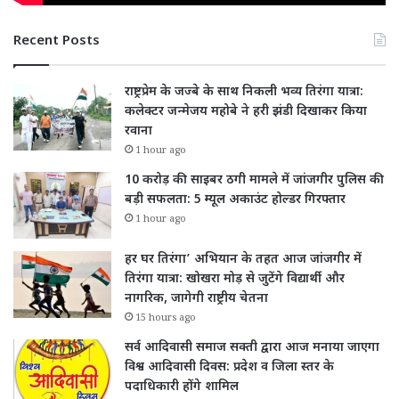
Recent Posts
राष्ट्रप्रेम के जज्बे के साथ निकली भव्य तिरंगा यात्रा:
कलेक्टर जन्मेजय महोबे ने हरी झंडी दिखाकर किया
रवाना
1 hour ago
10 करोड़ की साइबर ठगी मामले में जांजगीर पुलिस की
बड़ी सफलता: 5 म्यूल अकाउंट होल्डर गिरफ्तार
1 hour ago
हर घर तिरंगा’ अभियान के तहत आज जांजगीर में
तिरंगा यात्रा: खोखरा मोड़ से जुटेंगे विद्यार्थी और
नागरिक, जागेगी राष्ट्रीय चेतना
15 hours ago
सर्व आदिवासी समाज सक्ती द्वारा आज मनाया जाएगा
विश्व आदिवासी दिवस: प्रदेश व जिला स्तर के
पदाधिकारी होंगे शामिल