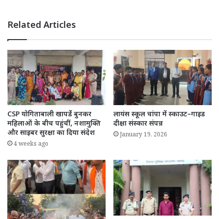
Related Articles
CSP योगिताबाली खापर्डे बुनकर
लायंस स्कूल चांपा में स्काउट–गाइड
महिलाओं के बीच पहुंचीं, नशामुक्ति
दीक्षा संस्कार संपन्न
और साइबर सुरक्षा का दिया संदेश
January 19, 2026
4 weeks ago