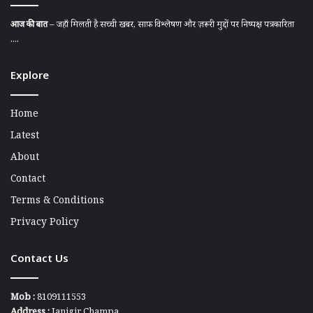
आज की बात
– जहाँ मिलती है सच्ची खबर, साफ़ विश्लेषण और ज़रूरी मुद्दों पर निष्पक्ष पत्रकारिता
....
Explore
Home
Latest
About
Contact
Terms & Conditions
Privacy Policy
Contact Us
Mob :
8109111553