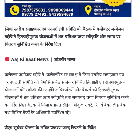
जिला स्तरीय सलाहकार एवं परामर्शदात्री समिति की बैठक में कलेक्टर जन्मेजय
महोबे ने हितग्राहीमूलक योजनाओं में शत-प्रतिशत ऋण स्वीकृति और समय पर
वितरण सुनिश्चित करने के निर्देश दिए।
Aaj Ki Baat News | जांजगीर चाम्पा
कलेक्टर जन्मेजय महोबे ने कलेक्टोरेट सभाकक्ष में जिला स्तरीय सलाहकार एवं
परामर्शदात्री समिति की त्रैमासिक बैठक लेकर विभिन्न हितग्राही एवं रोजगारमूलक
योजनाओं की समीक्षा की। उन्होंने अधिकारियों और बैंकर्स को हितग्राहीमूलक
योजनाओं में शत-प्रतिशत ऋण स्वीकृति तथा समयबद्ध ऋण वितरण सुनिश्चित करने
के निर्देश दिए। बैठक में जिला पंचायत सीईओ गोकुल रावटे, रिजर्व बैंक, लीड बैंक
तथा विभिन्न बैंकों के अधिकारी उपस्थित रहे।
पीएम सूर्यघर योजना के लंबित प्रकरण जल्द निपटाने के निर्देश