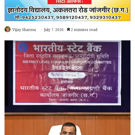
Vijay Sharma
July 7, 2026
2 minutes read