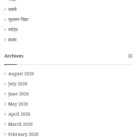
शिक्षा
सक्ती
सुशासन तिहार
स्पोर्ट्स
हादसा
Archives
August 2026
July 2026
June 2026
May 2026
April 2026
March 2026
February 2026