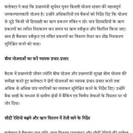
कलेक्टर ने कहा कि प्रधानमंत्री सूर्यघर मुफ्त बिजली योजना शासन की महत्वपूर्ण
जनकल्याणकारी योजना है। उन्होंने अधिकारियों एवं बैंकर्स को निर्देश दिए कि योजना
से जुड़े किसी भी हितग्राही का ऋण प्रकरण लंबित न रहे। पात्र हितग्राहियों के ऋण
प्रकरणों का त्वरित निराकरण कर समय पर ऋण स्वीकृत और वितरित किया जाए।
साथ ही बैंकवार स्वीकृत एवं लंबित प्रकरणों का विवरण तैयार कर शीघ्र निराकरण
सुनिश्चित करने को कहा।
बीमा योजनाओं का करें व्यापक प्रचार-प्रसार
बैठक में प्रधानमंत्री जीवन ज्योति बीमा योजना और प्रधानमंत्री सुरक्षा बीमा योजना की
समीक्षा करते हुए कलेक्टर ने दोनों योजनाओं का व्यापक प्रचार-प्रसार करने तथा
अधिक से अधिक पात्र नागरिकों का नामांकन सुनिश्चित करने के निर्देश दिए। उन्होंने
बैंक सखी के माध्यम से ग्रामीण क्षेत्रों में बैंकिंग एवं वित्तीय सेवाओं के विस्तार पर भी
जोर दिया।
सीडी रेशियो बढ़ाने और ऋण वितरण में तेजी लाने के निर्देश