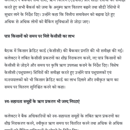
कलेक्टर ने बैंकवार जमा राशि, ऋण वितरण (एडवांस) और सीडी रेशियो की समीक्षा
करते हुए सभी बैंकर्स को जमा के अनुरूप ऋण वितरण बढ़ाने तथा सीडी रेशियो में
सुधार लाने के निर्देश दिए। उन्होंने कहा कि वित्तीय समावेशन को बढ़ावा देते हुए
अधिक से अधिक लोगों को बैंकिंग सुविधाओं से जोड़ा जाए।
पात्र किसानों को समय पर मिले केसीसी का लाभ
बैठक में किसान क्रेडिट कार्ड (केसीसी) की बैंकवार प्रगति की भी समीक्षा की गई।
कलेक्टर ने लंबित केसीसी प्रकरणों का शीघ्र निराकरण करने, नए पात्र किसानों को
केसीसी से जोड़ने और समय पर कृषि ऋण उपलब्ध कराने के निर्देश दिए। विशेष
केसीसी (पशुपालन) शिविरों की समीक्षा करते हुए उन्होंने पात्र पशुपालकों एवं
मत्स्यपालकों को भी किसान क्रेडिट कार्ड का लाभ दिलाने और स्वीकृत ऋण का
समय पर वितरण सुनिश्चित करने को कहा।
स्व-सहायता समूहों के ऋण प्रकरण भी जल्द निपटाएं
कलेक्टर ने बैंक अधिकारियों को स्व-सहायता समूहों के लंबित ऋण प्रकरणों का
शीघ्र निराकरण करने, स्वीकृत ऋण समय पर वितरित करने तथा अधिक से अधिक