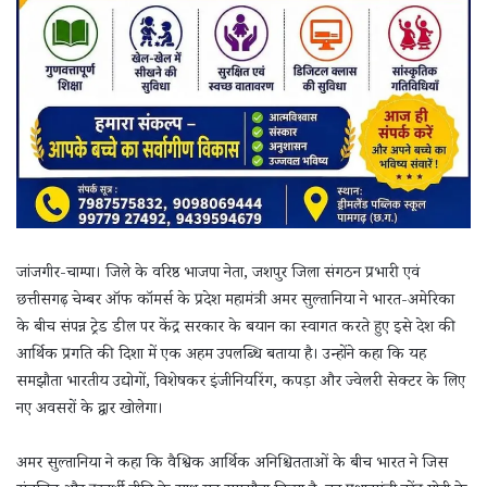
जांजगीर-चाम्पा। जिले के वरिष्ठ भाजपा नेता, जशपुर जिला संगठन प्रभारी एवं
छत्तीसगढ़ चेम्बर ऑफ कॉमर्स के प्रदेश महामंत्री अमर सुल्तानिया ने भारत-अमेरिका
के बीच संपन्न ट्रेड डील पर केंद्र सरकार के बयान का स्वागत करते हुए इसे देश की
आर्थिक प्रगति की दिशा में एक अहम उपलब्धि बताया है। उन्होंने कहा कि यह
समझौता भारतीय उद्योगों, विशेषकर इंजीनियरिंग, कपड़ा और ज्वेलरी सेक्टर के लिए
नए अवसरों के द्वार खोलेगा।
अमर सुल्तानिया ने कहा कि वैश्विक आर्थिक अनिश्चितताओं के बीच भारत ने जिस