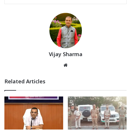
Vijay Sharma
Website
Related Articles