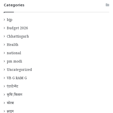
Categories
bjp
Budget 2026
Chhattisgarh
Health
national
pm modi
Uncategorized
VB G RAM G
एंटरटेन्मेंट
कृषि\किसान
कोरबा
क्राइम