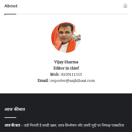
About
Vijay Sharma
Editor in chief
Mob :
8109111553
Email :
reporter@aajkibaat.com
आज की बात
आज की बात
– जहाँ मिलती है सच्ची खबर, साफ़ विश्लेषण और ज़रूरी मुद्दों पर निष्पक्ष पत्रकारिता