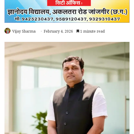
Vijay Sharma
February 4, 2026
1 minute read