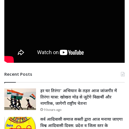
Recent Posts
हर घर तिरंगा’ अभियान के तहत आज जांजगीर में
तिरंगा यात्रा: खोखरा मोड़ से जुटेंगे विद्यार्थी और
नागरिक, जागेगी राष्ट्रीय चेतना
9 hours ago
सर्व आदिवासी समाज सक्ती द्वारा आज मनाया जाएगा
विश्व आदिवासी दिवस: प्रदेश व जिला स्तर के