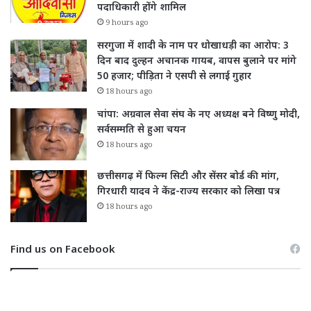
पदाधिकारी होंगे शामिल
9 hours ago
सरगुजा में शादी के नाम पर धोखाधड़ी का आरोप: 3
दिन बाद दुल्हन अचानक गायब, वापस बुलाने पर मांगे
50 हजार; पीड़िता ने एसपी से लगाई गुहार
18 hours ago
चांपा: अग्रवाल सेवा संघ के नए अध्यक्ष बने विष्णु मोदी,
सर्वसम्मति से हुआ चयन
18 hours ago
छत्तीसगढ़ में फिल्म सिटी और सेंसर बोर्ड की मांग,
गिरधारी यादव ने केंद्र-राज्य सरकार को लिखा पत्र
18 hours ago
Find us on Facebook