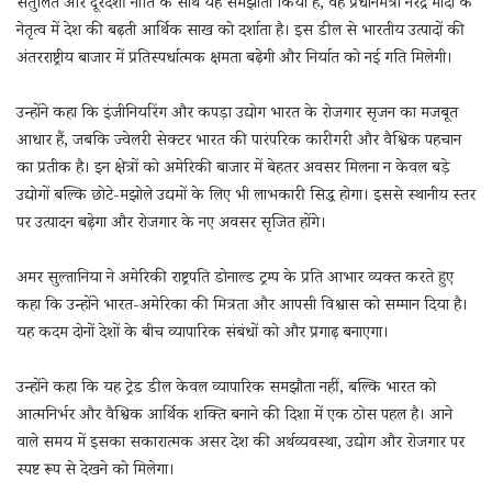
संतुलित और दूरदर्शी नीति के साथ यह समझौता किया है, वह प्रधानमंत्री नरेंद्र मोदी के
नेतृत्व में देश की बढ़ती आर्थिक साख को दर्शाता है। इस डील से भारतीय उत्पादों की
अंतरराष्ट्रीय बाजार में प्रतिस्पर्धात्मक क्षमता बढ़ेगी और निर्यात को नई गति मिलेगी।
उन्होंने कहा कि इंजीनियरिंग और कपड़ा उद्योग भारत के रोजगार सृजन का मजबूत
आधार हैं, जबकि ज्वेलरी सेक्टर भारत की पारंपरिक कारीगरी और वैश्विक पहचान
का प्रतीक है। इन क्षेत्रों को अमेरिकी बाजार में बेहतर अवसर मिलना न केवल बड़े
उद्योगों बल्कि छोटे-मझोले उद्यमों के लिए भी लाभकारी सिद्ध होगा। इससे स्थानीय स्तर
पर उत्पादन बढ़ेगा और रोजगार के नए अवसर सृजित होंगे।
अमर सुल्तानिया ने अमेरिकी राष्ट्रपति डोनाल्ड ट्रम्प के प्रति आभार व्यक्त करते हुए
कहा कि उन्होंने भारत-अमेरिका की मित्रता और आपसी विश्वास को सम्मान दिया है।
यह कदम दोनों देशों के बीच व्यापारिक संबंधों को और प्रगाढ़ बनाएगा।
उन्होंने कहा कि यह ट्रेड डील केवल व्यापारिक समझौता नहीं, बल्कि भारत को
आत्मनिर्भर और वैश्विक आर्थिक शक्ति बनाने की दिशा में एक ठोस पहल है। आने
वाले समय में इसका सकारात्मक असर देश की अर्थव्यवस्था, उद्योग और रोजगार पर
स्पष्ट रूप से देखने को मिलेगा।