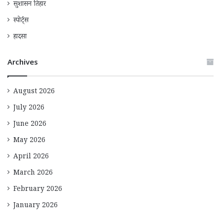
सुशासन तिहार
स्पोर्ट्स
हादसा
Archives
August 2026
July 2026
June 2026
May 2026
April 2026
March 2026
February 2026
January 2026