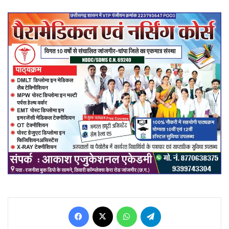
Facebook
X
WhatsApp
Telegram