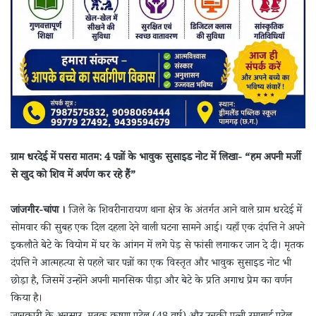
ग्राम धरदेई में पसरा मातम: 4 पन्नों के भावुक सुसाइड नोट में लिखा- “हम अपनी मर्जी
से खुद को शिव में अर्पण कर रहे हैं”
जांजगीर-चांपा ।
जिले के शिवरीनारायण थाना क्षेत्र के अंतर्गत आने वाले ग्राम धरदेई में
सोमवार की सुबह एक दिल दहला देने वाली घटना सामने आई। यहाँ एक दंपत्ति ने अपने
इकलौते बेटे के वियोग में घर के आंगन में लगे पेड़ से फांसी लगाकर जान दे दी। मृतक
दंपत्ति ने आत्महत्या से पहले चार पन्नों का एक विस्तृत और भावुक सुसाइड नोट भी
छोड़ा है, जिसमें उन्होंने अपनी मानसिक पीड़ा और बेटे के प्रति अगाध प्रेम का वर्णन
किया है।