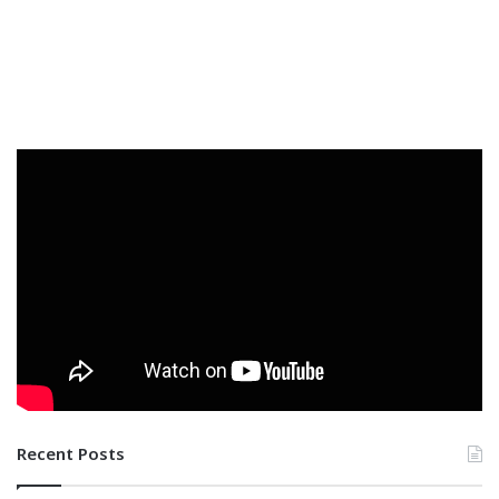
Recent Posts