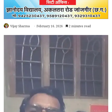
Vijay Sharma
February 16, 2026
2 minutes read