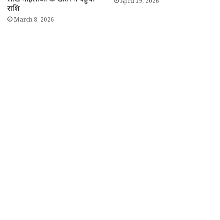
April 19, 2026
राशि
March 8, 2026