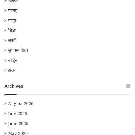
भ्रष्टाचार
रायगढ़
रायपुर
शिक्षा
सक्ती
सुशासन तिहार
स्पोर्ट्स
हादसा
Archives
August 2026
July 2026
June 2026
May 2026