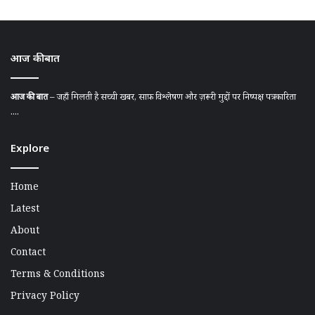
आज की बात
आज की बात
– जहाँ मिलती है सच्ची खबर, साफ़ विश्लेषण और ज़रूरी मुद्दों पर निष्पक्ष पत्रकारिता
....
Explore
Home
Latest
About
Contact
Terms & Conditions
Privacy Policy