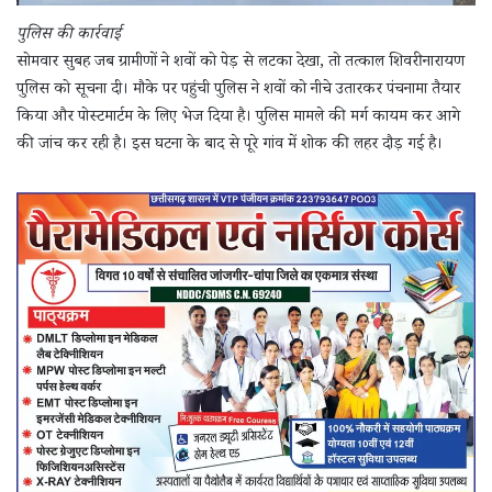
​पुलिस की कार्रवाई
​सोमवार सुबह जब ग्रामीणों ने शवों को पेड़ से लटका देखा, तो तत्काल शिवरीनारायण
पुलिस को सूचना दी। मौके पर पहुंची पुलिस ने शवों को नीचे उतारकर पंचनामा तैयार
किया और पोस्टमार्टम के लिए भेज दिया है। पुलिस मामले की मर्ग कायम कर आगे
की जांच कर रही है। इस घटना के बाद से पूरे गांव में शोक की लहर दौड़ गई है।