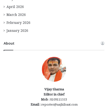
April 2026
March 2026
February 2026
January 2026
About
Vijay Sharma
Editor in chief
Mob :
8109111553
Email :
reporter@aajkibaat.com