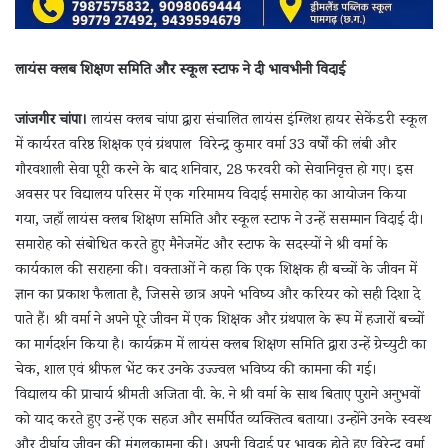
लायंस क्लब शिक्षण समिति और स्कूल स्टाफ ने दी भावभीनी विदाई
जांजगीर चांपा।
लायंस क्लब चांपा द्वारा संचालित लायंस इंग्लिश हायर सेकेंडरी स्कूल
में कार्यरत वरिष्ठ शिक्षक एवं ग्रंथपाल विरेन्द्र कुमार वर्मा 33 वर्षों की लंबी और
गौरवशाली सेवा पूरी करने के बाद शनिवार, 28 फरवरी को सेवानिवृत्त हो गए। इस
अवसर पर विद्यालय परिसर में एक गरिमामय विदाई समारोह का आयोजन किया
गया, जहाँ लायंस क्लब शिक्षण समिति और स्कूल स्टाफ ने उन्हें ससम्मान विदाई दी।
समारोह को संबोधित करते हुए मैनेजमेंट और स्टाफ के सदस्यों ने श्री वर्मा के
कार्यकाल की सराहना की। वक्ताओं ने कहा कि एक शिक्षक ही बच्चों के जीवन में
ज्ञान का प्रकाश फैलाता है, जिससे छात्र अपने भविष्य और करियर को सही दिशा दे
पाते हैं। श्री वर्मा ने अपने पूरे जीवन में एक शिक्षक और ग्रंथपाल के रूप में हजारों बच्चों
का मार्गदर्शन किया है। कार्यक्रम में लायंस क्लब शिक्षण समिति द्वारा उन्हें ग्रेच्युटी का
चेक, शाल एवं श्रीफल भेंट कर उनके उज्ज्वल भविष्य की कामना की गई।
विद्यालय की प्राचार्य श्रीमती अजिता वी. के. ने श्री वर्मा के साथ बिताए पुराने अनुभवों
को याद करते हुए उन्हें एक सहज और समर्पित व्यक्तित्व बताया। उन्होंने उनके स्वस्थ
और दीर्घायु जीवन की मंगलकामना की। अपनी विदाई पर भावुक होते हुए विरेन्द्र वर्मा