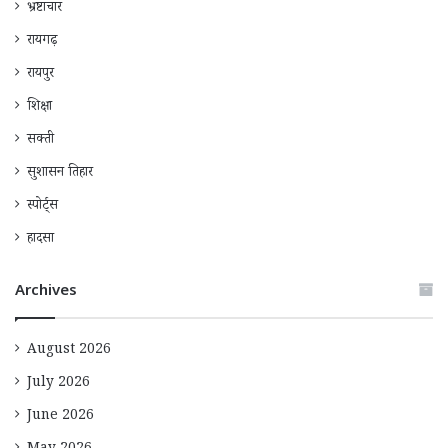
भ्रष्टाचार
रायगढ़
रायपुर
शिक्षा
सक्ती
सुशासन तिहार
स्पोर्ट्स
हादसा
Archives
August 2026
July 2026
June 2026