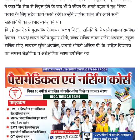
ने कहा कि सेवा से निवृत्त होने के बाद भी वे जीवन के अगले पड़ाव में गुरु-शिष्य
परंपरा के लिए सदैव कार्य करते रहेंगे। उन्होंने लायंस क्लब और अपने सभी
सहयोगियों का आभार व्यक्त किया।
विदाई समारोह में मुख्य रूप से लायंस क्लब शिक्षण समिति के चेयरमैन लायन रामप्रपन्न
देवांगन, अध्यक्ष लायन संतोष कुमार सोनी, क्लब सचिव लायन राजेश अग्रवाल, स्कूल
सचिव सी.ए. लाययन सुरेश अग्रवाल, प्राचार्य श्रीमती अजिता वी. के. सहित विद्यालय
का समस्त शैक्षणिक व अशैक्षणिक स्टाफ उपस्थित रहा।