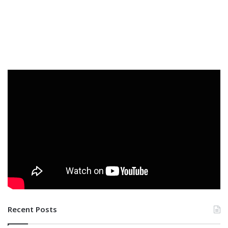
Recent Posts