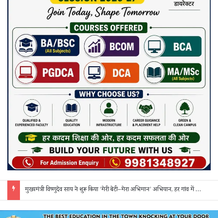
मुख्यमंत्री विष्णुदेव साय ने शुरू किया ‘मेरी बेटी–मेरा अभिमान’ अभियान, हर गांव में मुक्तिधाम और हर स्कूल में बालिका शौचालय