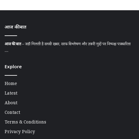
आज की बात
आज की बात
– जहाँ मिलती है सच्ची खबर, साफ़ विश्लेषण और ज़रूरी मुद्दों पर निष्पक्ष पत्रकारिता
....
Explore
Home
Latest
About
Contact
Terms & Conditions
Privacy Policy