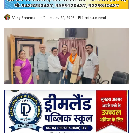
Vijay Sharma
February 28, 2026
1 minute read