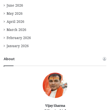
June 2026
May 2026
April 2026
March 2026
February 2026
January 2026
About
Vijay Sharma