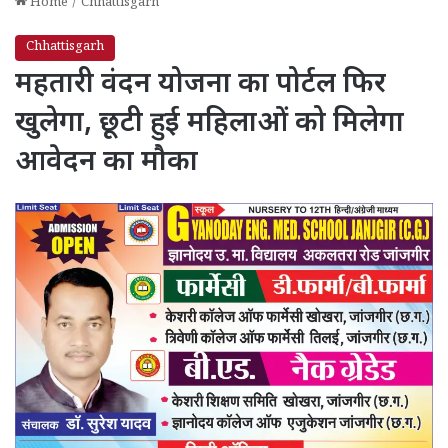
Home
/
Chhattisgarh
Chhattisgarh
महतारी वंदन योजना का पोर्टल फिर
खुलेगा, छूटी हुई महिलाओं को मिलेगा
आवेदन का मौका