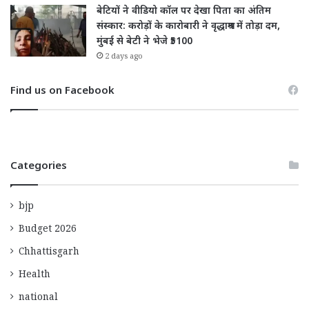
बेटियों ने वीडियो कॉल पर देखा पिता का अंतिम
संस्कार: करोड़ों के कारोबारी ने वृद्धाश्रम में तोड़ा दम,
मुंबई से बेटी ने भेजे ₹5100
2 days ago
Find us on Facebook
Categories
bjp
Budget 2026
Chhattisgarh
Health
national