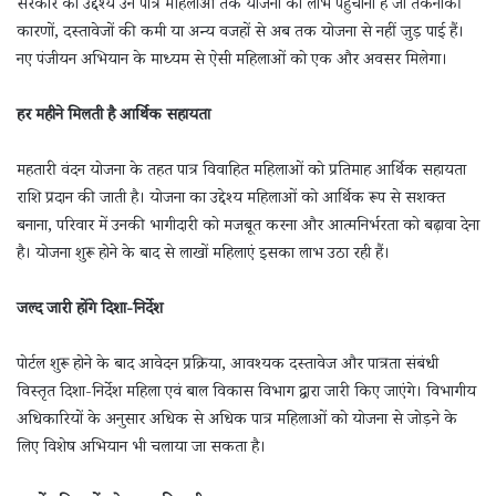
सरकार का उद्देश्य उन पात्र महिलाओं तक योजना का लाभ पहुंचाना है जो तकनीकी
कारणों, दस्तावेजों की कमी या अन्य वजहों से अब तक योजना से नहीं जुड़ पाई हैं।
नए पंजीयन अभियान के माध्यम से ऐसी महिलाओं को एक और अवसर मिलेगा।
हर महीने मिलती है आर्थिक सहायता
महतारी वंदन योजना के तहत पात्र विवाहित महिलाओं को प्रतिमाह आर्थिक सहायता
राशि प्रदान की जाती है। योजना का उद्देश्य महिलाओं को आर्थिक रूप से सशक्त
बनाना, परिवार में उनकी भागीदारी को मजबूत करना और आत्मनिर्भरता को बढ़ावा देना
है। योजना शुरू होने के बाद से लाखों महिलाएं इसका लाभ उठा रही हैं।
जल्द जारी होंगे दिशा-निर्देश
पोर्टल शुरू होने के बाद आवेदन प्रक्रिया, आवश्यक दस्तावेज और पात्रता संबंधी
विस्तृत दिशा-निर्देश महिला एवं बाल विकास विभाग द्वारा जारी किए जाएंगे। विभागीय
अधिकारियों के अनुसार अधिक से अधिक पात्र महिलाओं को योजना से जोड़ने के
लिए विशेष अभियान भी चलाया जा सकता है।