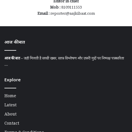
Editor in chief
Mob :
8109111553
Email :
reporter@aajkibaat.com
आज की बात
आज की बात
– जहाँ मिलती है सच्ची खबर, साफ़ विश्लेषण और ज़रूरी मुद्दों पर निष्पक्ष पत्रकारिता
....
Explore
Home
Latest
About
Contact