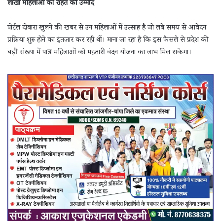
लाखों महिलाओं को राहत की उम्मीद
पोर्टल दोबारा खुलने की खबर से उन महिलाओं में उत्साह है जो लंबे समय से आवेदन
प्रक्रिया शुरू होने का इंतजार कर रही थीं। माना जा रहा है कि इस फैसले से प्रदेश की
बड़ी संख्या में पात्र महिलाओं को महतारी वंदन योजना का लाभ मिल सकेगा।