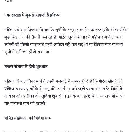
गई है।
एक सप्ताह में शुरू हो सकती है प्रक्रिया
महिला एवं बाल विकास विभाग के सूत्रों के अनुसार अगले एक सप्ताह के भीतर पोर्टल
शुरू किए जाने की तैयारी चल रही है। पोर्टल खुलने के बाद वे महिलाएं आवेदन कर
सकेंगी जो किसी कारणवश पहले आवेदन नहीं कर पाई थीं या जिनका नाम लाभार्थी
सूची में शामिल नहीं हो सका था।
बस्तर संभाग से होगी शुरुआत
महिला एवं बाल विकास मंत्री लक्ष्मी राजवाड़े ने जानकारी दी है कि पोर्टल खोलने की
प्रक्रिया चरणबद्ध तरीके से लागू की जाएगी। सबसे पहले बस्तर संभाग के जिलों में
आवेदन और पंजीयन की सुविधा शुरू होगी। इसके बाद प्रदेश के अन्य संभागों में भी
यह व्यवस्था लागू की जाएगी।
वंचित महिलाओं को मिलेगा लाभ