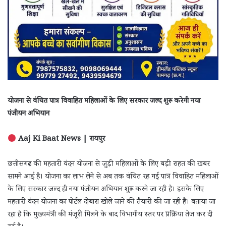
योजना से वंचित पात्र विवाहित महिलाओं के लिए सरकार जल्द शुरू करेगी नया
पंजीयन अभियान
Aaj Ki Baat News | रायपुर
छत्तीसगढ़ की महतारी वंदन योजना से जुड़ी महिलाओं के लिए बड़ी राहत की खबर
सामने आई है। योजना का लाभ लेने से अब तक वंचित रह गई पात्र विवाहित महिलाओं
के लिए सरकार जल्द ही नया पंजीयन अभियान शुरू करने जा रही है। इसके लिए
महतारी वंदन योजना का पोर्टल दोबारा खोले जाने की तैयारी की जा रही है। बताया जा
रहा है कि मुख्यमंत्री की मंजूरी मिलने के बाद विभागीय स्तर पर प्रक्रिया तेज कर दी