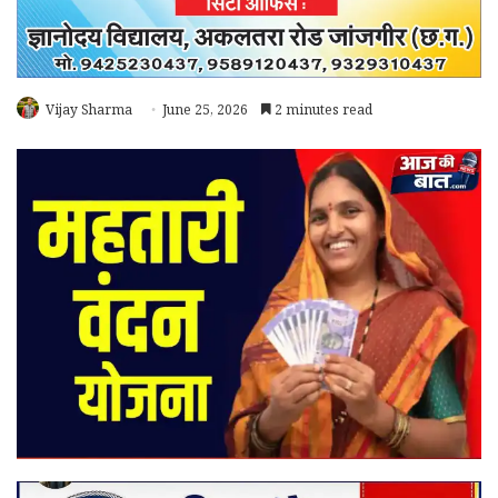
Vijay Sharma
June 25, 2026
2 minutes read