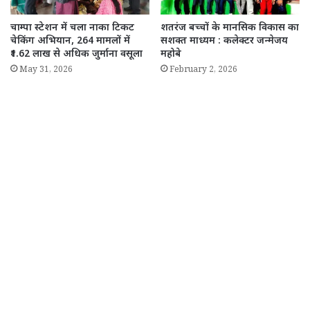
चाम्पा स्टेशन में चला नाका टिकट
शतरंज बच्चों के मानसिक विकास का
चेकिंग अभियान, 264 मामलों में
सशक्त माध्यम : कलेक्टर जन्मेजय
₹1.62 लाख से अधिक जुर्माना वसूला
महोबे
May 31, 2026
February 2, 2026