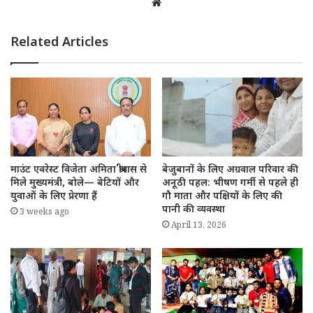
Website
Related Articles
माउंट एवरेस्ट विजेता अमिता श्रीवास से
बेजुबानों के लिए अग्रवाल परिवार की
मिले मुख्यमंत्री, बोले— बेटियों और
अनूठी पहल: भीषण गर्मी से पहले ही
युवाओं के लिए प्रेरणा हैं
गौ माता और पक्षियों के लिए की
पानी की व्यवस्था
3 weeks ago
April 13, 2026