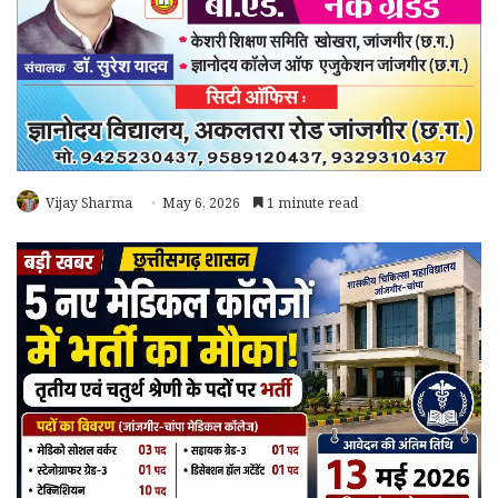
Vijay Sharma
May 6, 2026
1 minute read