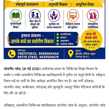
जांजगीर-चांपा, 06 मई 2026।
छत्तीसगढ़ शासन के चिकित्सा शिक्षा विभाग के
अधीन 5 नवीन शासकीय चिकित्सा महाविद्यालयों में तृतीय एवं चतुर्थ श्रेणी के स्वीकृत
रिक्त पदों पर भर्ती के लिए आवेदन आमंत्रित किए गए हैं। यह भर्ती दंतेवाड़ा,
जांजगीर-चांपा, कबीरधाम, मनेन्द्रगढ़ और कुनकुरी-जशपुर स्थित मेडिकल कॉलेजों के
लिए की जा रही है।
अधिष्ठाता, शासकीय चिकित्सा महाविद्यालय जांजगीर-चांपा के अनुसार, जांजगीर-चांपा