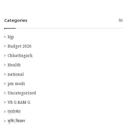
Categories
bjp
Budget 2026
Chhattisgarh
Health
national
pm modi
Uncategorized
VB G RAM G
एंटरटेन्मेंट
कृषि\किसान