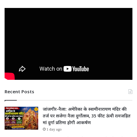
Recent Posts
जांजगीर-नैला: अमेरिका के स्वामीनारायण मंदिर की
तर्ज पर सजेगा नैला दुर्गोत्सव, 35 फीट ऊंची रत्नजड़ित
मां दुर्गा प्रतिमा होगी आकर्षण
1 day ago