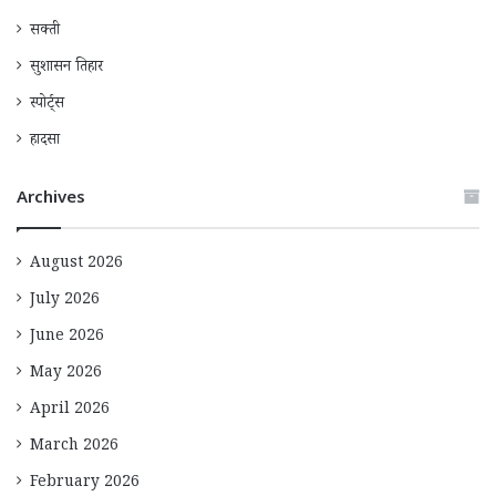
सक्ती
सुशासन तिहार
स्पोर्ट्स
हादसा
Archives
August 2026
July 2026
June 2026
May 2026
April 2026
March 2026
February 2026