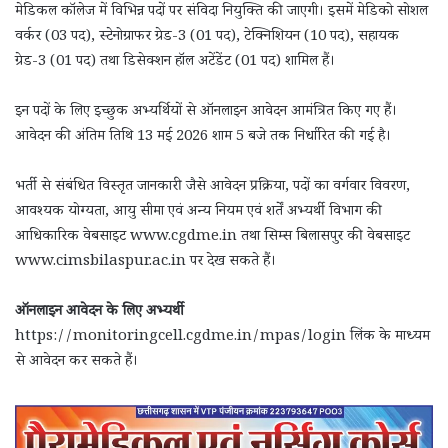
मेडिकल कॉलेज में विभिन्न पदों पर संविदा नियुक्ति की जाएगी। इसमें मेडिको सोशल
वर्कर (03 पद), स्टेनोग्राफर ग्रेड-3 (01 पद), टेक्निशियन (10 पद), सहायक
ग्रेड-3 (01 पद) तथा डिसेक्शन हॉल अटेंडेंट (01 पद) शामिल हैं।
इन पदों के लिए इच्छुक अभ्यर्थियों से ऑनलाइन आवेदन आमंत्रित किए गए हैं।
आवेदन की अंतिम तिथि 13 मई 2026 शाम 5 बजे तक निर्धारित की गई है।
भर्ती से संबंधित विस्तृत जानकारी जैसे आवेदन प्रक्रिया, पदों का वर्गवार विवरण,
आवश्यक योग्यता, आयु सीमा एवं अन्य नियम एवं शर्तें अभ्यर्थी विभाग की
आधिकारिक वेबसाइट www.cgdme.in तथा सिम्स बिलासपुर की वेबसाइट
www.cimsbilaspur.ac.in पर देख सकते हैं।
ऑनलाइन आवेदन के लिए अभ्यर्थी
https://monitoringcell.cgdme.in/mpas/login लिंक के माध्यम
से आवेदन कर सकते हैं।