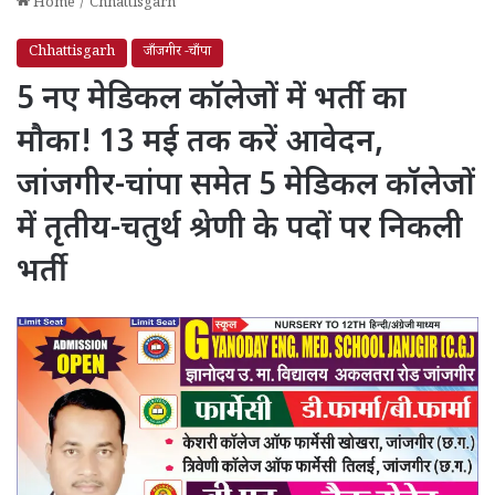
Home
/
Chhattisgarh
Chhattisgarh
जाँजगीर -चाँपा
5 नए मेडिकल कॉलेजों में भर्ती का
मौका! 13 मई तक करें आवेदन,
जांजगीर-चांपा समेत 5 मेडिकल कॉलेजों
में तृतीय-चतुर्थ श्रेणी के पदों पर निकली
भर्ती