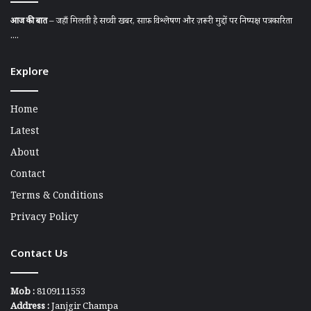
आज की बात
– जहाँ मिलती है सच्ची खबर, साफ़ विश्लेषण और ज़रूरी मुद्दों पर निष्पक्ष पत्रकारिता
....
Explore
Home
Latest
About
Contact
Terms & Conditions
Privacy Policy
Contact Us
Mob :
8109111553
Address :
Janjgir Champa