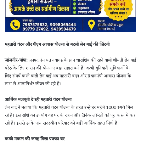
महतारी वंदन और पीएम आवास योजना से बदली लेन बाई की जिंदगी
जांजगीर-चांपा:
जनपद पंचायत नवागढ़ के ग्राम धाराशिव की रहने वाली श्रीमती लेन बाई
बरेठ के लिए शासन की योजनाएं बड़ा सहारा बनी हैं। कभी बुनियादी सुविधाओं के
लिए संघर्ष करने वाली लेन बाई अब महतारी वंदन और प्रधानमंत्री आवास योजना के
लाभ से आत्मनिर्भर जीवन जी रही हैं।
आर्थिक मजबूती दे रही महतारी वंदन योजना
लेन बाई ने बताया कि महतारी वंदन योजना के तहत उन्हें हर महीने 1000 रुपये मिल
रहे हैं। इस राशि का उपयोग वह घर के राशन और दैनिक जरूरतों को पूरा करने में कर
रही हैं। इससे उनके पांच सदस्यीय परिवार को बड़ी आर्थिक राहत मिली है।
कच्चे मकान की जगह मिला पक्का घर