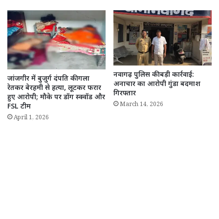
नवागढ़ पुलिस की बड़ी कार्रवाई:
जांजगीर में बुजुर्ग दंपति की गला
अनाचार का आरोपी गुंडा बदमाश
रेतकर बेरहमी से हत्या, लूटकर फरार
गिरफ्तार
हुए आरोपी; मौके पर डॉग स्क्वॉड और
March 14, 2026
FSL टीम
April 1, 2026