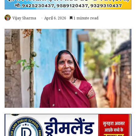
Vijay Sharma
April 6, 2026
1 minute read