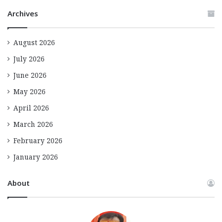
Archives
August 2026
July 2026
June 2026
May 2026
April 2026
March 2026
February 2026
January 2026
About