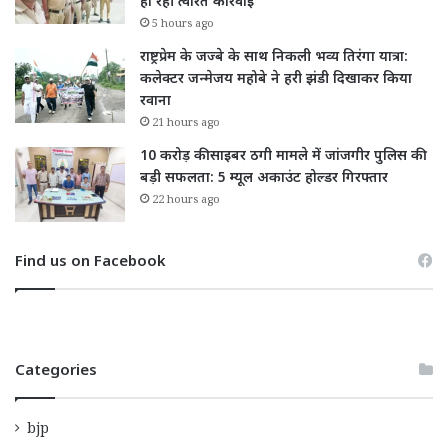
हो रही त्वरित कार्रवाई
5 hours ago
राष्ट्रप्रेम के जज्बे के साथ निकली भव्य तिरंगा यात्रा:
कलेक्टर जन्मेजय महोबे ने हरी झंडी दिखाकर किया
रवाना
21 hours ago
10 करोड़ की साइबर ठगी मामले में जांजगीर पुलिस की
बड़ी सफलता: 5 म्यूल अकाउंट होल्डर गिरफ्तार
22 hours ago
Find us on Facebook
Categories
bjp