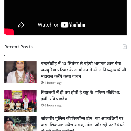
Recent Posts
बम्हनीडीह में 13 सितंबर से बहेगी भागवत ज्ञान गंगा:
जयपुरिया परिवार के आयोजन में डॉ. अनिरुद्धाचार्य जी
महाराज करेंगे कथा वाचन
4 hours ago
विद्यालयों में ही तय होती है राष्ट्र के भविष्य की दिशा:
इंजी. रवि पाण्डेय
4 hours ago
जांजगीर पुलिस की ‘रिस्पॉन्स टीम’ का अपराधियों पर
कसा शिकंजा: अवैध शराब, गांजा और सट्टे पर 24 घंटे