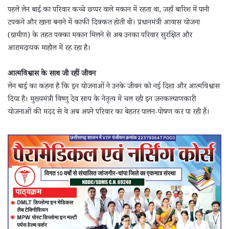
पहले लेन बाई का परिवार कच्चे छप्पर वाले मकान में रहता था, जहाँ बारिश में पानी
टपकने और खाना बनाने में काफी दिक्कत होती थी। प्रधानमंत्री आवास योजना
(ग्रामीण) के तहत पक्का मकान मिलने से अब उनका परिवार सुरक्षित और
आरामदायक माहौल में रह रहा है।
आत्मविश्वास के साथ जी रहीं जीवन
लेन बाई का कहना है कि इन योजनाओं ने उनके जीवन को नई दिशा और आत्मविश्वास
दिया है। मुख्यमंत्री विष्णु देव साय के नेतृत्व में चल रही इन जनकल्याणकारी
योजनाओं की मदद से वे अब अपने परिवार का बेहतर पालन-पोषण कर पा रही हैं।