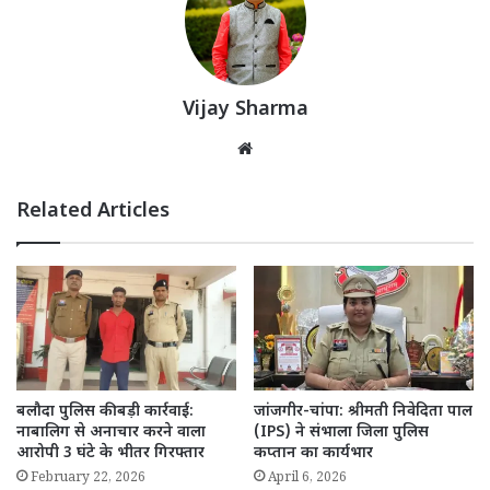
Vijay Sharma
Website
Related Articles
बलौदा पुलिस की बड़ी कार्रवाई:
जांजगीर-चांपा: श्रीमती निवेदिता पाल
नाबालिग से अनाचार करने वाला
(IPS) ने संभाला जिला पुलिस
आरोपी 3 घंटे के भीतर गिरफ्तार
कप्तान का कार्यभार
February 22, 2026
April 6, 2026