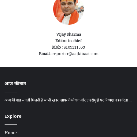
Vijay Sharma
Editor in chief
Mob :
8109111553
Email :
reporter@aajkibaat.com
आज की बात
आज की बात
– जहाँ मिलती है सच्ची खबर, साफ़ विश्लेषण और ज़रूरी मुद्दों पर निष्पक्ष पत्रकारिता ....
Explore
Home