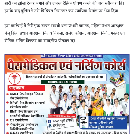
शादी का झांसा देकर भगाने और जबरन दैहिक शोषण करने की बात स्वीकार की।
इसके बाद पुलिस ने उसे विधिवत गिरफ्तार कर न्यायिक रिमांड पर भेज दिया।
इस कार्रवाई में निरीक्षक सावन सारथी थाना प्रभारी पामगढ़, महिला प्रधान आरक्षक
मंजू सिंह, प्रधान आरक्षक विजय निराला, राजेश कोशले, आरक्षक विनोद मनहर एवं
सैनिक अनिल दिनकर का सराहनीय योगदान रहा।