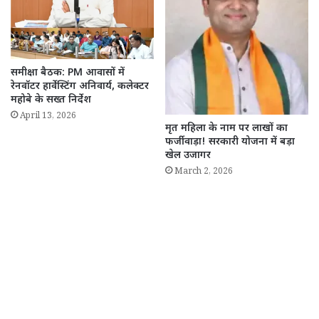
समीक्षा बैठक: PM आवासों में
रेनवॉटर हार्वेस्टिंग अनिवार्य, कलेक्टर
महोबे के सख्त निर्देश
April 13, 2026
मृत महिला के नाम पर लाखों का
फर्जीवाड़ा! सरकारी योजना में बड़ा
खेल उजागर
March 2, 2026