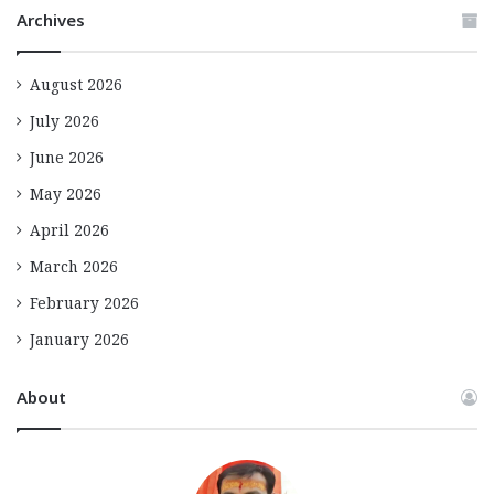
Archives
August 2026
July 2026
June 2026
May 2026
April 2026
March 2026
February 2026
January 2026
About