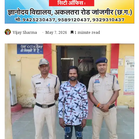
Vijay Sharma
May 7, 2026
1 minute read