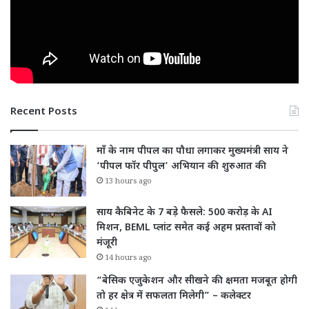
Recent Posts
माँ के नाम पीपल का पौधा लगाकर मुख्यमंत्री साय ने
‘पीपल फॉर पीपुल’ अभियान की शुरुआत की
13 hours ago
साय कैबिनेट के 7 बड़े फैसले: 500 करोड़ के AI
मिशन, BEML प्लांट समेत कई अहम प्रस्तावों को
मंजूरी
14 hours ago
“बेसिक एजुकेशन और सीखने की क्षमता मजबूत होगी
तो हर क्षेत्र में सफलता मिलेगी” – कलेक्टर