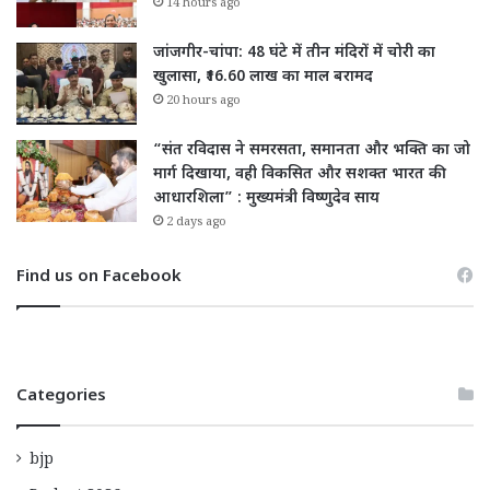
14 hours ago
जांजगीर-चांपा: 48 घंटे में तीन मंदिरों में चोरी का
खुलासा, ₹16.60 लाख का माल बरामद
20 hours ago
“संत रविदास ने समरसता, समानता और भक्ति का जो
मार्ग दिखाया, वही विकसित और सशक्त भारत की
आधारशिला” : मुख्यमंत्री विष्णुदेव साय
2 days ago
Find us on Facebook
Categories
bjp