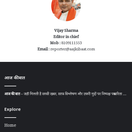
Vijay Sharma
Editor in chief
Mob :
8109111553
Email :
reporter@aajkibaat.com
आज की बात
आज की बात
– जहाँ मिलती है सच्ची खबर, साफ़ विश्लेषण और ज़रूरी मुद्दों पर निष्पक्ष पत्रकारिता ....
Explore
Home