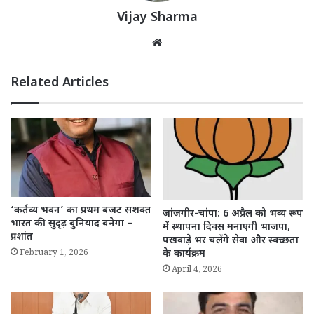
Vijay Sharma
Website
Related Articles
‘कर्तव्य भवन’ का प्रथम बजट सशक्त
जांजगीर-चांपा: 6 अप्रैल को भव्य रूप
भारत की सुदृढ़ बुनियाद बनेगा –
में स्थापना दिवस मनाएगी भाजपा,
प्रशांत
पखवाड़े भर चलेंगे सेवा और स्वच्छता
February 1, 2026
के कार्यक्रम
April 4, 2026