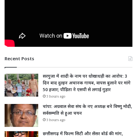
Recent Posts
सरगुजा में शादी के नाम पर धोखाधड़ी का आरोप: 3
दिन बाद दुल्हन अचानक गायब, वापस बुलाने पर मांगे
50 हजार; पीड़िता ने एसपी से लगाई गुहार
3 hours ago
चांपा: अग्रवाल सेवा संघ के नए अध्यक्ष बने विष्णु मोदी,
सर्वसम्मति से हुआ चयन
3 hours ago
छत्तीसगढ़ में फिल्म सिटी और सेंसर बोर्ड की मांग,