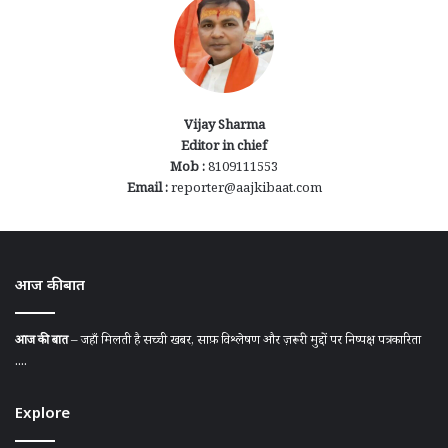
Vijay Sharma
Editor in chief
Mob :
8109111553
Email :
reporter@aajkibaat.com
आज की बात
आज की बात
– जहाँ मिलती है सच्ची खबर, साफ़ विश्लेषण और ज़रूरी मुद्दों पर निष्पक्ष पत्रकारिता
....
Explore