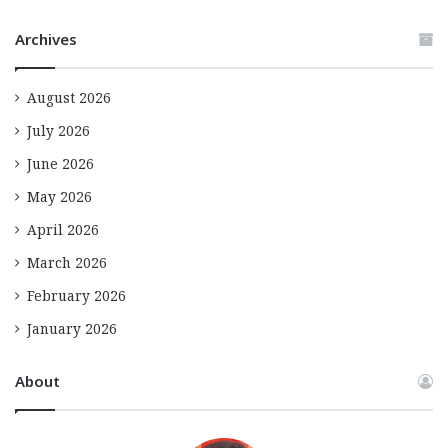
Archives
August 2026
July 2026
June 2026
May 2026
April 2026
March 2026
February 2026
January 2026
About