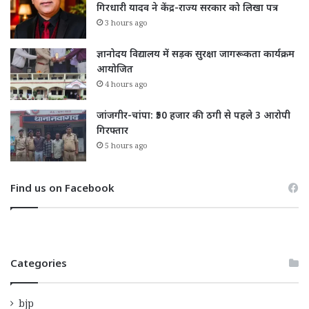
गिरधारी यादव ने केंद्र-राज्य सरकार को लिखा पत्र
3 hours ago
ज्ञानोदय विद्यालय में सड़क सुरक्षा जागरूकता कार्यक्रम
आयोजित
4 hours ago
जांजगीर-चांपा: ₹50 हजार की ठगी से पहले 3 आरोपी
गिरफ्तार
5 hours ago
Find us on Facebook
Categories
bjp