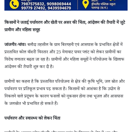
किसानों ने जताई पर्यावरण और खेती पर असर की चिंता, आंदोलन की तैयारी में जुटे
ग्रामीण और महिला समूह
जांजगीर-चांपा।
बलौदा तहसील के ग्राम बिरगहनी एवं आसपास के प्रभावित क्षेत्रों में
प्रस्तावित कोल वॉशरी विस्तार और 25 मेगावाट पावर प्लांट को लेकर ग्रामीणों का
विरोध लगातार बढ़ता जा रहा है। ग्रामीणों और महिला समूहों ने परियोजना के खिलाफ
आंदोलन की तैयारी शुरू कर दी है।
ग्रामीणों का कहना है कि प्रस्तावित परियोजना से क्षेत्र की कृषि भूमि, जल स्रोत और
पर्यावरण पर प्रतिकूल प्रभाव पड़ सकता है। किसानों को आशंका है कि उद्योग से
निकलने वाले प्रदूषण के कारण फसलों को नुकसान होगा तथा भूजल और आसपास
के जलस्रोत भी प्रभावित हो सकते हैं।
पर्यावरण और स्वास्थ्य को लेकर चिंता