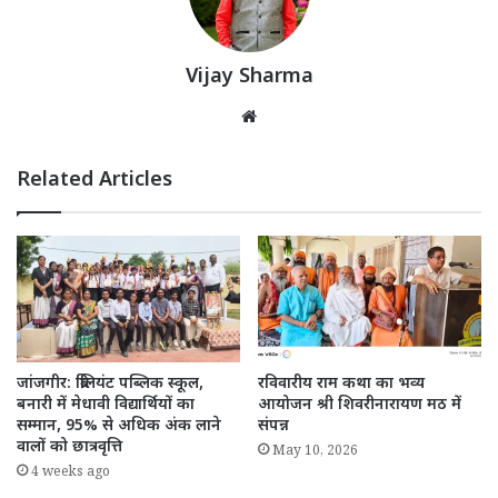
Vijay Sharma
Website
Related Articles
जांजगीर: ब्रिलियंट पब्लिक स्कूल,
रविवारीय राम कथा का भव्य
बनारी में मेधावी विद्यार्थियों का
आयोजन श्री शिवरीनारायण मठ में
सम्मान, 95% से अधिक अंक लाने
संपन्न
वालों को छात्रवृत्ति
May 10, 2026
4 weeks ago