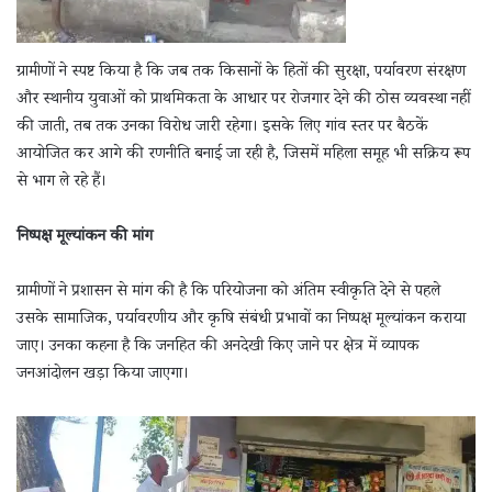
ग्रामीणों ने स्पष्ट किया है कि जब तक किसानों के हितों की सुरक्षा, पर्यावरण संरक्षण
और स्थानीय युवाओं को प्राथमिकता के आधार पर रोजगार देने की ठोस व्यवस्था नहीं
की जाती, तब तक उनका विरोध जारी रहेगा। इसके लिए गांव स्तर पर बैठकें
आयोजित कर आगे की रणनीति बनाई जा रही है, जिसमें महिला समूह भी सक्रिय रूप
से भाग ले रहे हैं।
निष्पक्ष मूल्यांकन की मांग
ग्रामीणों ने प्रशासन से मांग की है कि परियोजना को अंतिम स्वीकृति देने से पहले
उसके सामाजिक, पर्यावरणीय और कृषि संबंधी प्रभावों का निष्पक्ष मूल्यांकन कराया
जाए। उनका कहना है कि जनहित की अनदेखी किए जाने पर क्षेत्र में व्यापक
जनआंदोलन खड़ा किया जाएगा।