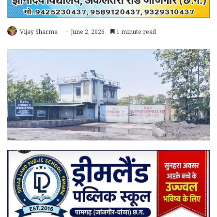
Vijay Sharma
June 2, 2026
1 minute read