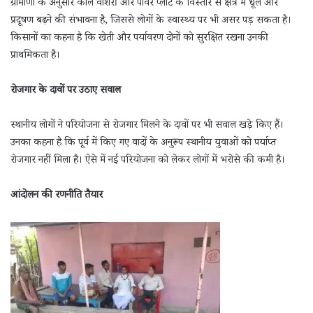
ग्रामीणों के अनुसार कोल वॉशरी और पावर प्लांट के विस्तार से क्षेत्र में धूल और
प्रदूषण बढ़ने की संभावना है, जिससे लोगों के स्वास्थ्य पर भी असर पड़ सकता है।
किसानों का कहना है कि खेती और पर्यावरण दोनों को सुरक्षित रखना उनकी
प्राथमिकता है।
रोजगार के दावों पर उठाए सवाल
स्थानीय लोगों ने परियोजना से रोजगार मिलने के दावों पर भी सवाल खड़े किए हैं।
उनका कहना है कि पूर्व में किए गए वादों के अनुरूप स्थानीय युवाओं को पर्याप्त
रोजगार नहीं मिला है। ऐसे में नई परियोजना को लेकर लोगों में भरोसे की कमी है।
आंदोलन की रणनीति तैयार