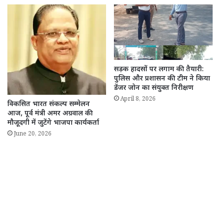
सड़क हादसों पर लगाम की तैयारी:
पुलिस और प्रशासन की टीम ने किया
डेंजर जोन का संयुक्त निरीक्षण
April 8, 2026
विकसित भारत संकल्प सम्मेलन
आज, पूर्व मंत्री अमर अग्रवाल की
मौजूदगी में जुटेंगे भाजपा कार्यकर्ता
June 20, 2026