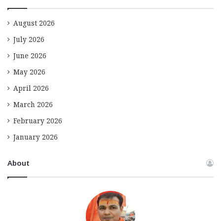
August 2026
July 2026
June 2026
May 2026
April 2026
March 2026
February 2026
January 2026
About