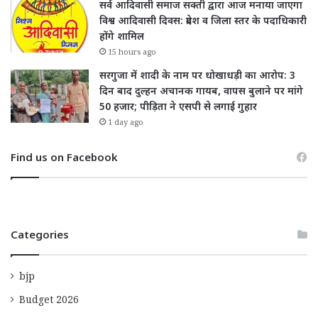
सर्व आदिवासी समाज सक्ती द्वारा आज मनाया जाएगा
विश्व आदिवासी दिवस: प्रदेश व जिला स्तर के पदाधिकारी
होंगे शामिल
15 hours ago
सरगुजा में शादी के नाम पर धोखाधड़ी का आरोप: 3
दिन बाद दुल्हन अचानक गायब, वापस बुलाने पर मांगे
50 हजार; पीड़िता ने एसपी से लगाई गुहार
1 day ago
Find us on Facebook
Categories
bjp
Budget 2026