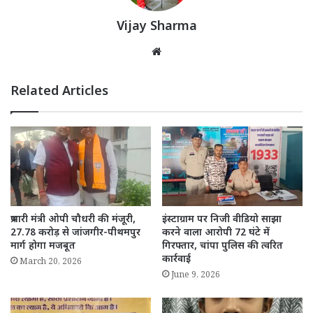
Vijay Sharma
Website
Related Articles
प्रभारी मंत्री ओपी चौधरी की मंजूरी,
इंस्टाग्राम पर निजी वीडियो साझा
27.78 करोड़ से जांजगीर-पीथमपुर
करने वाला आरोपी 72 घंटे में
मार्ग होगा मजबूत
गिरफ्तार, चांपा पुलिस की त्वरित
कार्रवाई
March 20, 2026
June 9, 2026