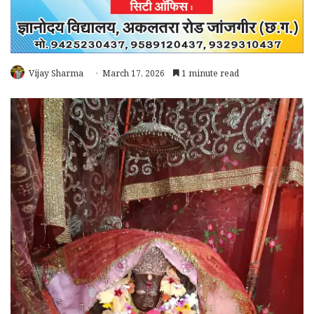
Vijay Sharma
March 17, 2026
1 minute read