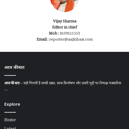
Vijay Sharma
Editor in chief
Mob :
8109111553
Email :
reporter@aajkibaat.com
आज की बात
आज की बात
– जहाँ मिलती है सच्ची खबर, साफ़ विश्लेषण और ज़रूरी मुद्दों पर निष्पक्ष पत्रकारिता
....
Explore
Home