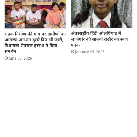
अंतरराष्ट्रीय हिंदी ओलंपियाड में
सड़क निर्माण की मांग पर ग्रामीणों का
जांजगीर की सानवी राठौर को स्वर्ण
आमरण अनशन दूसरे दिन भी जारी,
पदक
विधायक शेषराज हरबंश ने दिया
समर्थन
January 23, 2026
June 30, 2026