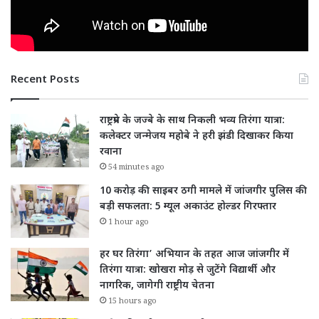
Recent Posts
राष्ट्रप्रेम के जज्बे के साथ निकली भव्य तिरंगा यात्रा:
कलेक्टर जन्मेजय महोबे ने हरी झंडी दिखाकर किया
रवाना
54 minutes ago
10 करोड़ की साइबर ठगी मामले में जांजगीर पुलिस की
बड़ी सफलता: 5 म्यूल अकाउंट होल्डर गिरफ्तार
1 hour ago
हर घर तिरंगा’ अभियान के तहत आज जांजगीर में
तिरंगा यात्रा: खोखरा मोड़ से जुटेंगे विद्यार्थी और
नागरिक, जागेगी राष्ट्रीय चेतना
15 hours ago