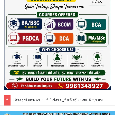
10 करोड़ की साइबर ठगी मामले में जांजगीर पुलिस की बड़ी सफलता: 5 म्यूल अकाउंट होल्डर गिरफ्तार