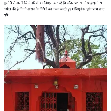
मुस्तैदी से अपनी जिम्मेदारियों का निर्वहन कर रहे हैं। मंदिर प्रशासन ने श्रद्धालुओं से
अपील की है कि वे शासन के निर्देशों का पालन करते हुए शांतिपूर्वक दर्शन लाभ प्राप्त
करें।