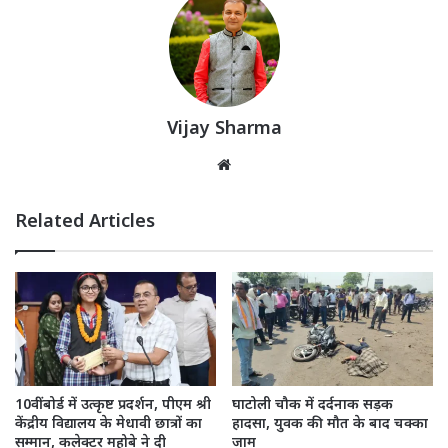
Vijay Sharma
Website
Related Articles
10वीं बोर्ड में उत्कृष्ट प्रदर्शन, पीएम श्री
घाटोली चौक में दर्दनाक सड़क
केंद्रीय विद्यालय के मेधावी छात्रों का
हादसा, युवक की मौत के बाद चक्का
सम्मान, कलेक्टर महोबे ने दी
जाम