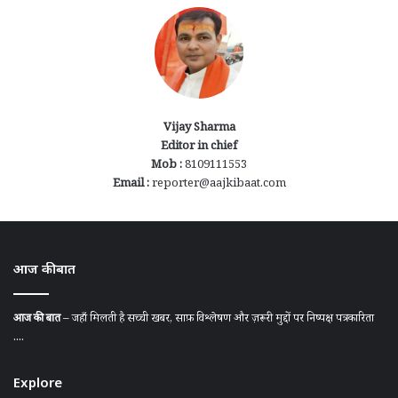
Vijay Sharma
Editor in chief
Mob :
8109111553
Email :
reporter@aajkibaat.com
आज की बात
आज की बात
– जहाँ मिलती है सच्ची खबर, साफ़ विश्लेषण और ज़रूरी मुद्दों पर निष्पक्ष पत्रकारिता
....
Explore