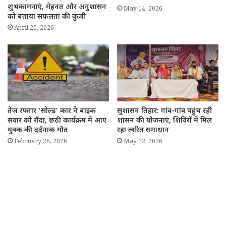
शुभकामनाएं, मेहनत और अनुशासन
May 14, 2026
को बताया सफलता की कुंजी
April 20, 2026
तेज रफ्तार ‘सोल्ड’ कार ने बाइक
सुशासन तिहार: गांव-गांव पहुंच रही
सवार को रौंदा, छठी कार्यक्रम में आए
शासन की योजनाएं, शिविरों में मिल
युवक की दर्दनाक मौत
रहा त्वरित समाधान
February 26, 2026
May 22, 2026