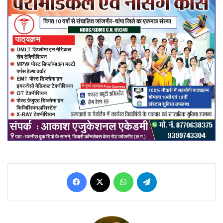
Facebook
X
WhatsApp
Telegram