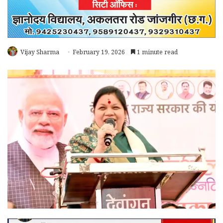
Vijay Sharma
February 19, 2026
1 minute read