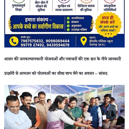
शासन की जनकल्याणकारी योजनाओं और नवाचारों की एक छत के नीचे जानकारी
प्रदर्शनी से आमजन को योजनाओं का सीधा लाभ लेने का अवसर – सांसद