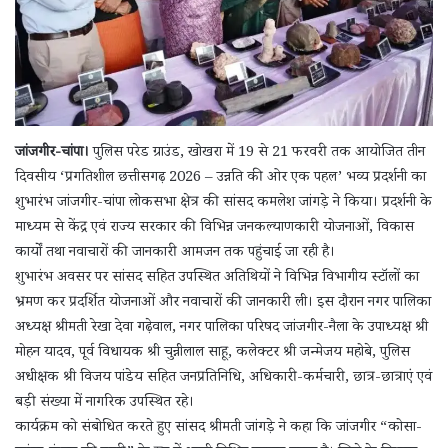
जांजगीर-चांपा।
पुलिस परेड ग्राउंड, खोखरा में 19 से 21 फरवरी तक आयोजित तीन
दिवसीय ‘प्रगतिशील छत्तीसगढ़ 2026 – उन्नति की ओर एक पहल’ भव्य प्रदर्शनी का
शुभारंभ जांजगीर-चांपा लोकसभा क्षेत्र की सांसद कमलेश जांगड़े ने किया। प्रदर्शनी के
माध्यम से केंद्र एवं राज्य सरकार की विभिन्न जनकल्याणकारी योजनाओं, विकास
कार्यों तथा नवाचारों की जानकारी आमजन तक पहुंचाई जा रही है।
शुभारंभ अवसर पर सांसद सहित उपस्थित अतिथियों ने विभिन्न विभागीय स्टॉलों का
भ्रमण कर प्रदर्शित योजनाओं और नवाचारों की जानकारी ली। इस दौरान नगर पालिका
अध्यक्ष श्रीमती रेखा देवा गढ़ेवाल, नगर पालिका परिषद जांजगीर-नैला के उपाध्यक्ष श्री
मोहन यादव, पूर्व विधायक श्री चुन्नीलाल साहू, कलेक्टर श्री जन्मेजय महोबे, पुलिस
अधीक्षक श्री विजय पांडेय सहित जनप्रतिनिधि, अधिकारी-कर्मचारी, छात्र-छात्राएं एवं
बड़ी संख्या में नागरिक उपस्थित रहे।
कार्यक्रम को संबोधित करते हुए सांसद श्रीमती जांगड़े ने कहा कि जांजगीर “कोसा-