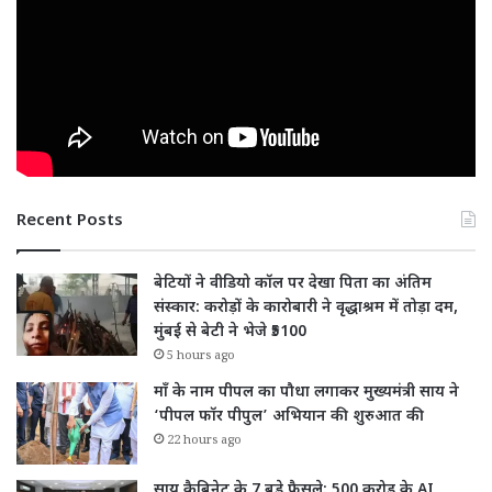
Recent Posts
बेटियों ने वीडियो कॉल पर देखा पिता का अंतिम
संस्कार: करोड़ों के कारोबारी ने वृद्धाश्रम में तोड़ा दम,
मुंबई से बेटी ने भेजे ₹5100
5 hours ago
माँ के नाम पीपल का पौधा लगाकर मुख्यमंत्री साय ने
‘पीपल फॉर पीपुल’ अभियान की शुरुआत की
22 hours ago
साय कैबिनेट के 7 बड़े फैसले: 500 करोड़ के AI