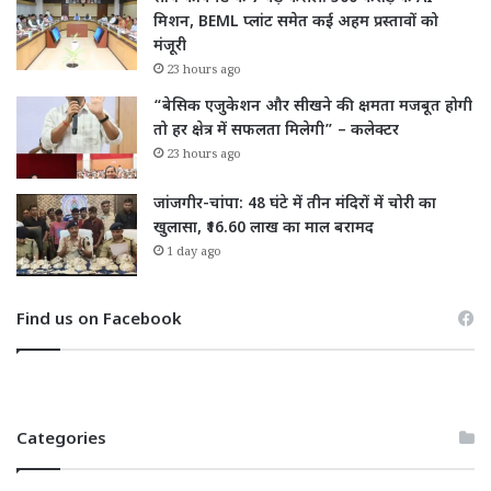
मिशन, BEML प्लांट समेत कई अहम प्रस्तावों को
मंजूरी
23 hours ago
“बेसिक एजुकेशन और सीखने की क्षमता मजबूत होगी
तो हर क्षेत्र में सफलता मिलेगी” – कलेक्टर
23 hours ago
जांजगीर-चांपा: 48 घंटे में तीन मंदिरों में चोरी का
खुलासा, ₹16.60 लाख का माल बरामद
1 day ago
Find us on Facebook
Categories