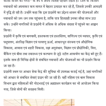
कांसा-कंचन की नगरी” के रूप में अपनी विशिष्ट पहचान रखता है। जिले के किसान
नवाचारों को अपनाकर कम लागत में बेहतर उत्पादन कर रहे हैं, जिससे उनकी आमदनी
में वृद्धि हो रही है। उन्होंने कहा कि इस प्रदर्शनी का उद्देश्य शासन की योजनाओं और
नवाचारों को जन-जन तक पहुंचाना है, ताकि पात्र हितग्राही उनका सीधा लाभ उठा
सकें। उन्होंने नागरिकों से प्रदर्शनी में अधिक से अधिक संख्या में पहुंचने का आह्वान
किया।
प्रदर्शनी में कृषि एवं बागवानी, हस्तकला एवं हस्तशिल्प, वाणिज्य एवं व्यापार, कृषि एवं
पशुपालन, अंतरिक्ष विज्ञान एवं परमाणु ऊर्जा, आधारभूत संरचना एवं औद्योगिक
विकास, आवास एवं शहरी विकास, रक्षा अनुसंधान, विज्ञान एवं प्रौद्योगिकी, वित्त,
बैंकिंग एवं बीमा तथा स्वास्थ्य एवं कल्याण से जुड़े स्टॉल आकर्षण का केंद्र बने हुए हैं।
इसके साथ ही विभिन्न क्षेत्रों से संबंधित नवाचारों और योजनाओं का भी प्रदर्शन किया
जा रहा है।
प्रदर्शनी स्थल पर आधार सेवा केंद्र की सुविधा भी उपलब्ध कराई गई है, जहां नागरिकों
को आधार से संबंधित सेवाएं प्रदान की जा रही हैं। वहीं महिला एवं बाल विकास
विभाग द्वारा महिलाओं की गोदभराई एवं अन्नप्राशन कार्यक्रम का भी आयोजन किया
गया, जिसे लोगों की सराहना मिली।