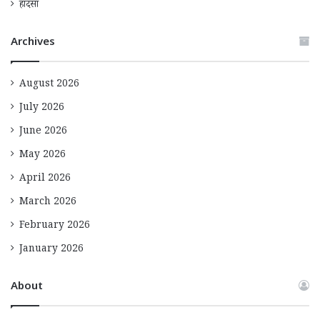
हादसा
Archives
August 2026
July 2026
June 2026
May 2026
April 2026
March 2026
February 2026
January 2026
About