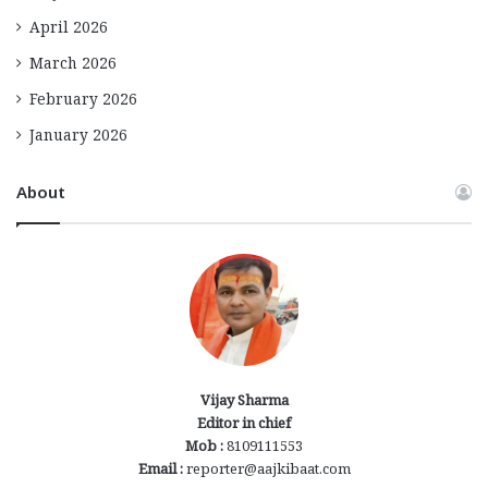
April 2026
March 2026
February 2026
January 2026
About
Vijay Sharma
Editor in chief
Mob :
8109111553
Email :
reporter@aajkibaat.com