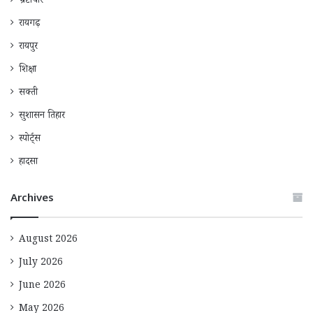
भ्रष्टाचार
रायगढ़
रायपुर
शिक्षा
सक्ती
सुशासन तिहार
स्पोर्ट्स
हादसा
Archives
August 2026
July 2026
June 2026
May 2026