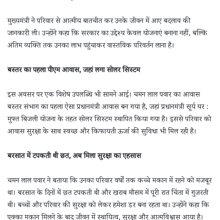
मुख्यमंत्री ने परिवार से आत्मीय बातचीत कर उनके जीवन में आए बदलाव की
जानकारी ली। उन्होंने कहा कि सरकार का उद्देश्य केवल योजनाएं बनाना नहीं, बल्कि
अंतिम व्यक्ति तक उनका लाभ पहुंचाकर वास्तविक परिवर्तन लाना है।
बस्तर का पहला पीएम आवास, जहां लगा सोलर सिस्टम
इस अवसर पर एक विशेष उपलब्धि भी सामने आई। चमन लाल पवार का आवास
बस्तर संभाग का पहला ऐसा प्रधानमंत्री आवास बन गया है, जहां प्रधानमंत्री सूर्य घर :
मुफ्त बिजली योजना के तहत सोलर सिस्टम स्थापित किया गया है। इससे परिवार को
आवास सुरक्षा के साथ स्वच्छ और किफायती ऊर्जा की सुविधा भी मिल रही है।
बरसात में टपकती थी छत, अब मिला सुरक्षा का एहसास
चमन लाल पवार ने बताया कि उनका परिवार वर्षों तक कच्चे मकान में रहने को मजबूर
था। बरसात के दिनों में छत टपकती थी और खराब मौसम में पूरी रात चिंता में गुजरती
थी। बच्चों और परिवार की सुरक्षा को लेकर हमेशा डर बना रहता था। उन्होंने कहा कि
पक्का मकान मिलने के बाद जीवन में स्थायित्व, सुरक्षा और आत्मविश्वास आया है।