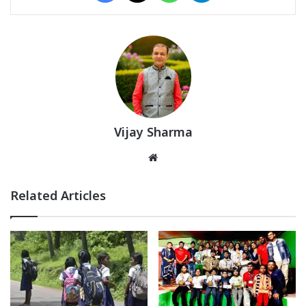
Vijay Sharma
Website
Related Articles