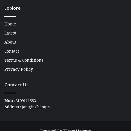
Explore
Home
Latest
About
Contact
Terms & Conditions
Privacy Policy
Contact Us
Mob :
8109111553
Address :
Janjgir Champa