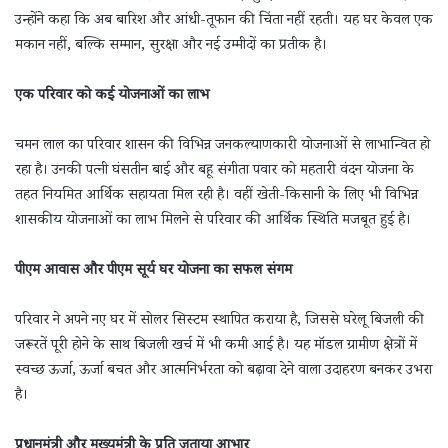
उन्होंने कहा कि अब बारिश और आंधी-तूफान की चिंता नहीं रहती। यह घर केवल एक
मकान नहीं, बल्कि सम्मान, सुरक्षा और नई उम्मीदों का प्रतीक है।
एक परिवार को कई योजनाओं का लाभ
चमन लाल का परिवार शासन की विभिन्न जनकल्याणकारी योजनाओं से लाभान्वित हो
रहा है। उनकी पत्नी घंसतीन बाई और बहू संगीता पवार को महतारी वंदन योजना के
तहत नियमित आर्थिक सहायता मिल रही है। वहीं खेती-किसानी के लिए भी विभिन्न
शासकीय योजनाओं का लाभ मिलने से परिवार की आर्थिक स्थिति मजबूत हुई है।
पीएम आवास और पीएम सूर्य घर योजना का सफल संगम
परिवार ने अपने नए घर में सोलर सिस्टम स्थापित कराया है, जिससे घरेलू बिजली की
जरूरतें पूरी होने के साथ बिजली खर्च में भी कमी आई है। यह मॉडल ग्रामीण क्षेत्रों में
स्वच्छ ऊर्जा, ऊर्जा बचत और आत्मनिर्भरता को बढ़ावा देने वाला उदाहरण बनकर उभरा
है।
प्रधानमंत्री और मुख्यमंत्री के प्रति जताया आभार