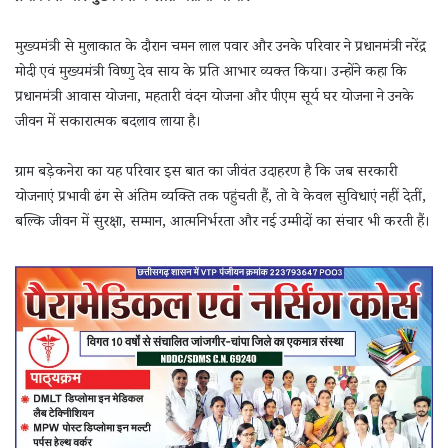
मुख्यमंत्री से मुलाकात के दौरान चमन लाल पवार और उनके परिवार ने प्रधानमंत्री नरेंद्र
मोदी एवं मुख्यमंत्री विष्णु देव साय के प्रति आभार व्यक्त किया। उन्होंने कहा कि
प्रधानमंत्री आवास योजना, महतारी वंदन योजना और पीएम सूर्य घर योजना ने उनके
जीवन में सकारात्मक बदलाव लाया है।
ग्राम बड़ेकनेरा का यह परिवार इस बात का जीवंत उदाहरण है कि जब सरकारी
योजनाएं प्रभावी ढंग से अंतिम व्यक्ति तक पहुंचती हैं, तो वे केवल सुविधाएं नहीं देतीं,
बल्कि जीवन में सुरक्षा, सम्मान, आत्मनिर्भरता और नई उम्मीदों का संचार भी करती हैं।