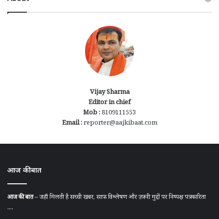
Vijay Sharma
Editor in chief
Mob :
8109111553
Email :
reporter@aajkibaat.com
आज की बात
आज की बात
– जहाँ मिलती है सच्ची खबर, साफ़ विश्लेषण और ज़रूरी मुद्दों पर निष्पक्ष पत्रकारिता
....