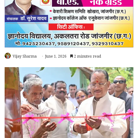
Vijay Sharma
June 1, 2026
2 minutes read