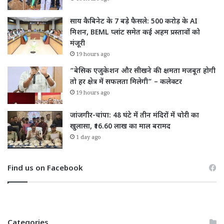
साय कैबिनेट के 7 बड़े फैसले: 500 करोड़ के AI
मिशन, BEML प्लांट समेत कई अहम प्रस्तावों को
मंजूरी
19 hours ago
“बेसिक एजुकेशन और सीखने की क्षमता मजबूत होगी
तो हर क्षेत्र में सफलता मिलेगी” – कलेक्टर
19 hours ago
जांजगीर-चांपा: 48 घंटे में तीन मंदिरों में चोरी का
खुलासा, ₹16.60 लाख का माल बरामद
1 day ago
Find us on Facebook
Categories