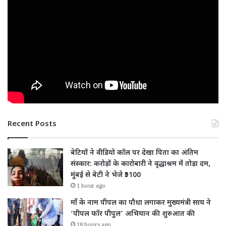
Recent Posts
बेटियों ने वीडियो कॉल पर देखा पिता का अंतिम
संस्कार: करोड़ों के कारोबारी ने वृद्धाश्रम में तोड़ा दम,
मुंबई से बेटी ने भेजे ₹5100
1 hour ago
माँ के नाम पीपल का पौधा लगाकर मुख्यमंत्री साय ने
‘पीपल फॉर पीपुल’ अभियान की शुरुआत की
18 hours ago