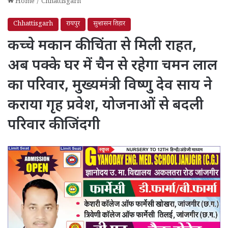
Home
/
Chhattisgarh
Chhattisgarh
रायपुर
सुशासन तिहार
कच्चे मकान की चिंता से मिली राहत,
अब पक्के घर में चैन से रहेगा चमन लाल
का परिवार, मुख्यमंत्री विष्णु देव साय ने
कराया गृह प्रवेश, योजनाओं से बदली
परिवार की जिंदगी