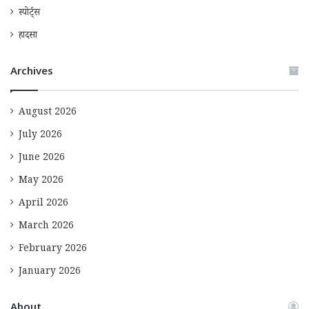
स्पोर्ट्स
हादसा
Archives
August 2026
July 2026
June 2026
May 2026
April 2026
March 2026
February 2026
January 2026
About