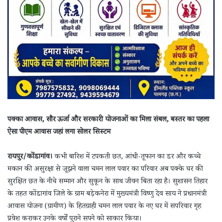
पक्का आवास, सौर ऊर्जा और सरकारी योजनाओं का मिला संबल, बस्तर का पहला
ऐसा पीएम आवास जहां लगा सोलर सिस्टम
रायपुर/कोंडागांव।
कभी बारिश में टपकती छत, आंधी-तूफान का डर और कच्चे
मकान की असुरक्षा से जूझने वाला चमन लाल पवार का परिवार अब पक्के घर की
सुरक्षित छत के नीचे सम्मान और सुकून के साथ जीवन बिता रहा है। सुशासन तिहार
के तहत कोंडागांव जिले के ग्राम बड़ेकनेरा में मुख्यमंत्री विष्णु देव साय ने प्रधानमंत्री
आवास योजना (ग्रामीण) के हितग्राही चमन लाल पवार के नए घर में सपरिवार गृह
प्रवेश कराकर उनके वर्षों पुराने सपने को साकार किया।