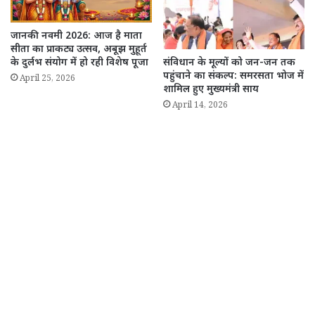
जानकी नवमी 2026: आज है माता
सीता का प्राकट्य उत्सव, अबूझ मुहूर्त
के दुर्लभ संयोग में हो रही विशेष पूजा
संविधान के मूल्यों को जन-जन तक
पहुंचाने का संकल्प: समरसता भोज में
April 25, 2026
शामिल हुए मुख्यमंत्री साय
April 14, 2026