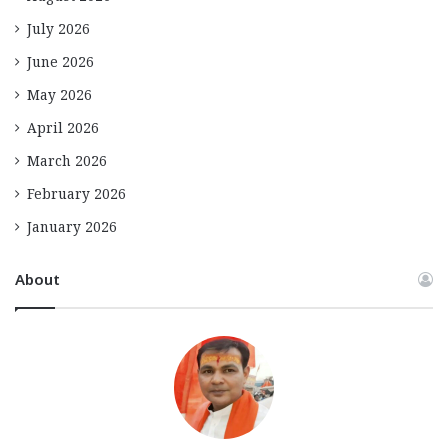
July 2026
June 2026
May 2026
April 2026
March 2026
February 2026
January 2026
About