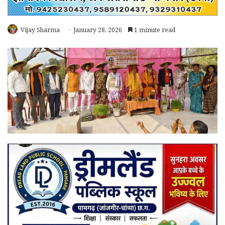
Vijay Sharma
January 28, 2026
1 minute read