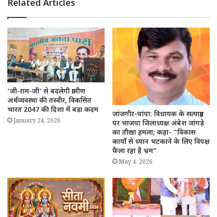
Related Articles
‘जी-राम-जी’ से बदलेगी ग्रामीण
अर्थव्यवस्था की तस्वीर, विकसित
भारत 2047 की दिशा में बड़ा कदम
जांजगीर-चांपा: विधायक के सत्याग्रह
January 24, 2026
पर भाजपा जिलाध्यक्ष अंबेश जांगड़े
का तीखा हमला; कहा- “विकास
कार्यों से ध्यान भटकाने के लिए विपक्ष
फैला रहा है भ्रम”
May 4, 2026