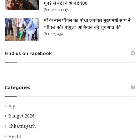
मुंबई से बेटी ने भेजे ₹5100
12 hours ago
माँ के नाम पीपल का पौधा लगाकर मुख्यमंत्री साय ने
‘पीपल फॉर पीपुल’ अभियान की शुरुआत की
1 day ago
Find us on Facebook
Categories
bjp
Budget 2026
Chhattisgarh
Health