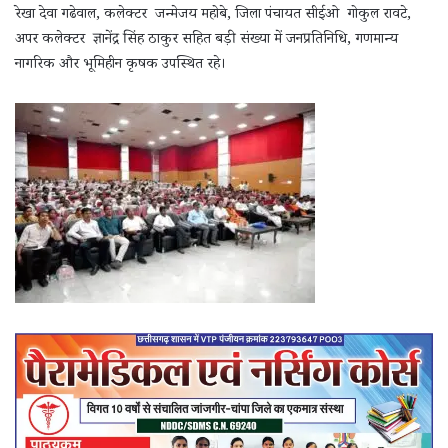
रेखा देवा गढेवाल, कलेक्टर जन्मेजय महोबे, जिला पंचायत सीईओ गोकुल रावटे,
अपर कलेक्टर ज्ञानेंद्र सिंह ठाकुर सहित बड़ी संख्या में जनप्रतिनिधि, गणमान्य
नागरिक और भूमिहीन कृषक उपस्थित रहे।