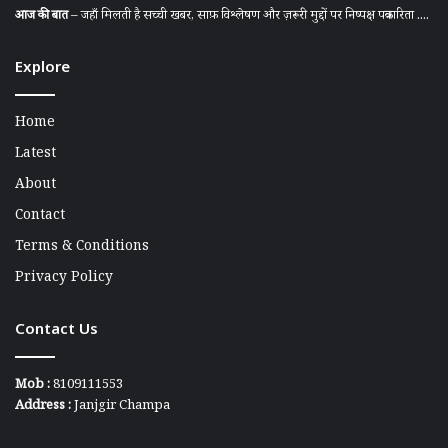
आज की बात
– जहाँ मिलती है सच्ची खबर, साफ़ विश्लेषण और ज़रूरी मुद्दों पर निष्पक्ष पत्रकारिता ....
Explore
Home
Latest
About
Contact
Terms & Conditions
Privacy Policy
Contact Us
Mob :
8109111553
Address :
Janjgir Champa