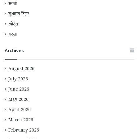
सक्ती
सुशासन तिहार
स्पोर्ट्स
हादसा
Archives
August 2026
July 2026
June 2026
May 2026
April 2026
March 2026
February 2026