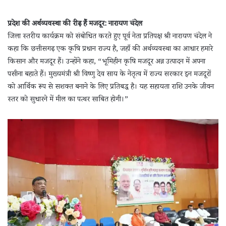
प्रदेश की अर्थव्यवस्था की रीढ़ हैं मजदूर: नारायण चंदेल
जिला स्तरीय कार्यक्रम को संबोधित करते हुए पूर्व नेता प्रतिपक्ष श्री नारायण चंदेल ने
कहा कि छत्तीसगढ़ एक कृषि प्रधान राज्य है, जहाँ की अर्थव्यवस्था का आधार हमारे
किसान और मजदूर हैं। उन्होंने कहा, “भूमिहीन कृषि मजदूर अन्न उत्पादन में अपना
पसीना बहाते हैं। मुख्यमंत्री श्री विष्णु देव साय के नेतृत्व में राज्य सरकार इन मजदूरों
को आर्थिक रूप से सशक्त बनाने के लिए प्रतिबद्ध है। यह सहायता राशि उनके जीवन
स्तर को सुधारने में मील का पत्थर साबित होगी।”