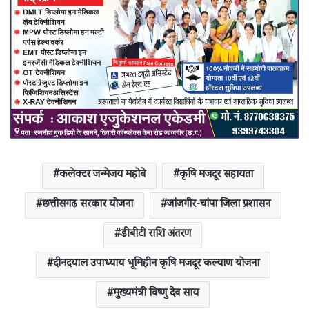
कलेक्टर जन्मेजय महोबे
कृषि मजदूर सहायता
छत्तीसगढ़ सरकार योजना
जांजगीर-चांपा जिला प्रशासन
डीबीटी राशि अंतरण
दीनदयाल उपाध्याय भूमिहीन कृषि मजदूर कल्याण योजना
मुख्यमंत्री विष्णु देव साय