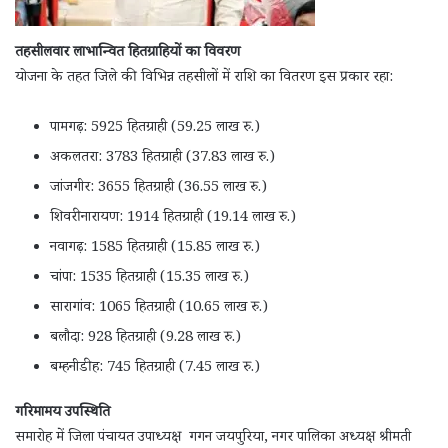
तहसीलवार लाभान्वित हितग्राहियों का विवरण
योजना के तहत जिले की विभिन्न तहसीलों में राशि का वितरण इस प्रकार रहा:
पामगढ़: 5925 हितग्राही (59.25 लाख रु.)
अकलतरा: 3783 हितग्राही (37.83 लाख रु.)
जांजगीर: 3655 हितग्राही (36.55 लाख रु.)
शिवरीनारायण: 1914 हितग्राही (19.14 लाख रु.)
नवागढ़: 1585 हितग्राही (15.85 लाख रु.)
चांपा: 1535 हितग्राही (15.35 लाख रु.)
सारागांव: 1065 हितग्राही (10.65 लाख रु.)
बलौदा: 928 हितग्राही (9.28 लाख रु.)
बम्हनीडीह: 745 हितग्राही (7.45 लाख रु.)
गरिमामय उपस्थिति
समारोह में जिला पंचायत उपाध्यक्ष गगन जयपुरिया, नगर पालिका अध्यक्ष श्रीमती