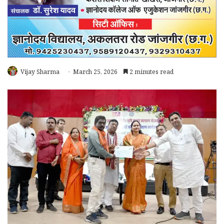
Vijay Sharma
March 25, 2026
2 minutes read