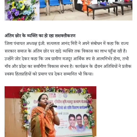
अंतिम छोर के व्यक्ति का हो रहा सशक्तीकरण
जिला पंचायत अध्यक्ष इंजी. सत्यलता आनंद मिरी ने अपने संबोधन में कहा कि राज्य
सरकार समाज के अंतिम छोर पर खड़े व्यक्ति तक विकास का लाभ पहुँचा रही है।
उन्होंने जोर देकर कहा कि जब ग्रामीण मजदूर आर्थिक रूप से आत्मनिर्भर होगा, तभी
गाँव और प्रदेश का सर्वांगीण विकास संभव है। कार्यक्रम के दौरान अतिथियों ने प्रतीक
स्वरूप हितग्राहियों को प्रमाण पत्र देकर सम्मानित भी किया।