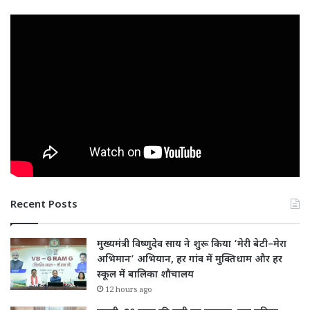
Recent Posts
मुख्यमंत्री विष्णुदेव साय ने शुरू किया ‘मेरी बेटी–मेरा
अभिमान’ अभियान, हर गांव में मुक्तिधाम और हर
स्कूल में बालिका शौचालय
12 hours ago