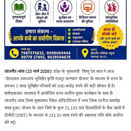
जांजगीर-चांपा (25 मार्च 2026):
प्रदेश के मुख्यमंत्री विष्णु देव साय ने आज
‘दीनदयाल उपाध्याय भूमिहीन कृषि मजदूर कल्याण योजना’ के माध्यम से राज्य के
लगभग 5 लाख भूमिहीन परिवारों को 500 करोड़ रुपये की बड़ी सौगात दी है।
बलौदाबाजार-भाटापारा में आयोजित राज्य स्तरीय मुख्य कार्यक्रम के साथ ही
जांजगीर-चांपा जिला मुख्यालय स्थित ऑडिटोरियम में भव्य जिला स्तरीय समारोह
संपन्न हुआ। योजना के तहत जिले के कुल 21,135 पात्र हितग्राहियों के बैंक खातों में
डीबीटी (DBT) के माध्यम से 211.35 लाख रुपये की सहायता राशि सीधे अंतरित
की गई।