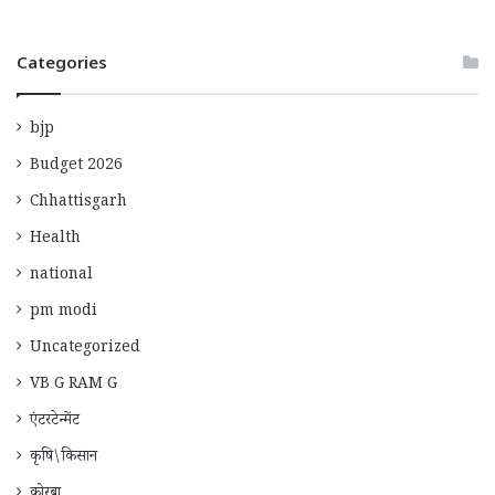
Categories
bjp
Budget 2026
Chhattisgarh
Health
national
pm modi
Uncategorized
VB G RAM G
एंटरटेन्मेंट
कृषि\किसान