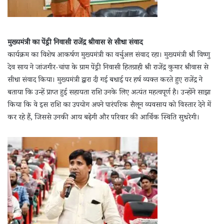
मुख्यमंत्री का पेंड्री निवासी राजेंद्र श्रीवास से सीधा संवाद
कार्यक्रम का विशेष आकर्षण मुख्यमंत्री का वर्चुअल संवाद रहा। मुख्यमंत्री श्री विष्णु
देव साय ने जांजगीर-चांपा के ग्राम पेंड्री निवासी हितग्राही श्री राजेंद्र कुमार श्रीवास से
सीधा संवाद किया। मुख्यमंत्री द्वारा दी गई बधाई पर हर्ष व्यक्त करते हुए राजेंद्र ने
बताया कि उन्हें प्राप्त हुई सहायता राशि उनके लिए अत्यंत महत्वपूर्ण है। उन्होंने साझा
किया कि वे इस राशि का उपयोग अपने पारंपरिक सैलून व्यवसाय को विस्तार देने में
कर रहे हैं, जिससे उनकी आय बढ़ेगी और परिवार की आर्थिक स्थिति सुधरेगी।