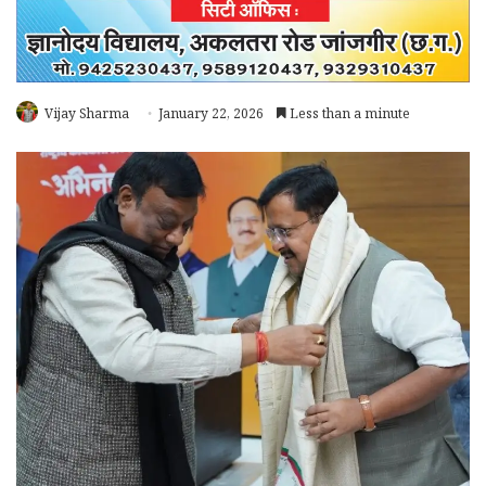
Vijay Sharma
January 22, 2026
Less than a minute