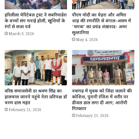
हरिलीला चेरिटेबल ट्रस्ट ने सबरियाडेरा
पीएम मोदी का चेहरा और अमित
के बच्चों संग मनाई होली, खुशियों के
शाह की रणनीति से बंगाल-असम में
रंगों से सजा पर्व
‘भगवा’ का प्रचंड शंखनाद- अमर
सुल्तानिया
March 3, 2026
May 4, 2026
वरिष्ठ समाजसेवी ठा श्रवण सिंह का
नवागढ़ में युवक को जिंदा जलाने की
हालचाल जानने पहुंचे नेता प्रतिपक्ष डॉ
कोशिश, पुरानी रंजिश में शरीर पर
चरण दास महंत
डीजल डाल लगा दी आग; आरोपी
गिरफ्तार
February 21, 2026
February 25, 2026