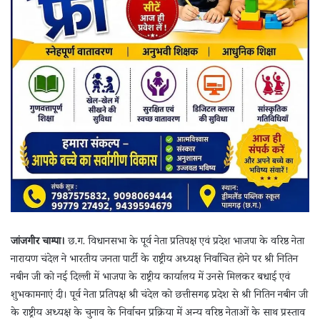
जांजगीर चाम्पा।
छ.ग. विधानसभा के पूर्व नेता प्रतिपक्ष एवं प्रदेश भाजपा के वरिष्ठ नेता
नारायण चंदेल ने भारतीय जनता पार्टी के राष्ट्रीय अध्यक्ष निर्वाचित होने पर श्री नितिन
नबीन जी को नई दिल्ली में भाजपा के राष्ट्रीय कार्यालय में उनसे मिलकर बधाई एवं
शुभकामनाएं दी। पूर्व नेता प्रतिपक्ष श्री चंदेल को छत्तीसगढ़ प्रदेश से श्री नितिन नबीन जी
के राष्ट्रीय अध्यक्ष के चुनाव के निर्वाचन प्रक्रिया में अन्य वरिष्ठ नेताओं के साथ प्रस्ताव