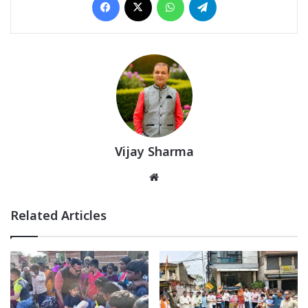
Vijay Sharma
Website
Related Articles