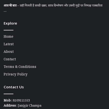
आज की बात
– जहाँ मिलती है सच्ची खबर, साफ़ विश्लेषण और ज़रूरी मुद्दों पर निष्पक्ष पत्रकारिता
....
Explore
Home
Latest
About
Contact
Terms & Conditions
Privacy Policy
Contact Us
Mob :
8109111553
Address :
Janjgir Champa