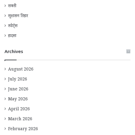
सक्ती
सुशासन तिहार
स्पोर्ट्स
हादसा
Archives
August 2026
July 2026
June 2026
May 2026
April 2026
March 2026
February 2026