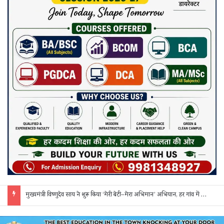
मुख्यमंत्री विष्णुदेव साय ने शुरू किया ‘मेरी बेटी–मेरा अभिमान’ अभियान, हर गांव में मुक्तिधाम और हर स्कूल में बालिका शौचालय