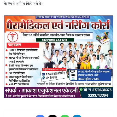
के रूप में शामिल किये गये थे।
Facebook
X
WhatsApp
Telegram