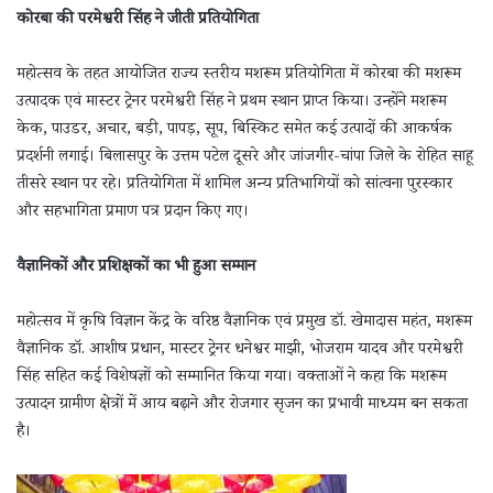
कोरबा की परमेश्वरी सिंह ने जीती प्रतियोगिता
महोत्सव के तहत आयोजित राज्य स्तरीय मशरूम प्रतियोगिता में कोरबा की मशरूम
उत्पादक एवं मास्टर ट्रेनर परमेश्वरी सिंह ने प्रथम स्थान प्राप्त किया। उन्होंने मशरूम
केक, पाउडर, अचार, बड़ी, पापड़, सूप, बिस्किट समेत कई उत्पादों की आकर्षक
प्रदर्शनी लगाई। बिलासपुर के उत्तम पटेल दूसरे और जांजगीर-चांपा जिले के रोहित साहू
तीसरे स्थान पर रहे। प्रतियोगिता में शामिल अन्य प्रतिभागियों को सांत्वना पुरस्कार
और सहभागिता प्रमाण पत्र प्रदान किए गए।
वैज्ञानिकों और प्रशिक्षकों का भी हुआ सम्मान
महोत्सव में कृषि विज्ञान केंद्र के वरिष्ठ वैज्ञानिक एवं प्रमुख डॉ. खेमादास महंत, मशरूम
वैज्ञानिक डॉ. आशीष प्रधान, मास्टर ट्रेनर धनेश्वर माझी, भोजराम यादव और परमेश्वरी
सिंह सहित कई विशेषज्ञों को सम्मानित किया गया। वक्ताओं ने कहा कि मशरूम
उत्पादन ग्रामीण क्षेत्रों में आय बढ़ाने और रोजगार सृजन का प्रभावी माध्यम बन सकता
है।