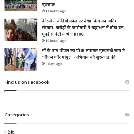
पूछताछ
13 hours ago
बेटियों ने वीडियो कॉल पर देखा पिता का अंतिम
संस्कार: करोड़ों के कारोबारी ने वृद्धाश्रम में तोड़ा दम,
मुंबई से बेटी ने भेजे ₹5100
19 hours ago
माँ के नाम पीपल का पौधा लगाकर मुख्यमंत्री साय ने
‘पीपल फॉर पीपुल’ अभियान की शुरुआत की
2 days ago
Find us on Facebook
Categories
bjp