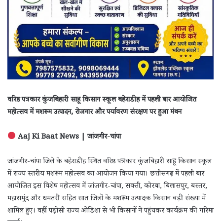
वरिष्ठ पत्रकार कुंजबिहारी साहू किसान स्कूल बहेराडीह में पहली बार आयोजित
महोत्सव में मशरूम उत्पादन, रोजगार और पर्यावरण संरक्षण पर हुआ मंथन
Aaj Ki Baat News | जांजगीर-चांपा
जांजगीर-चांपा जिले के बहेराडीह स्थित वरिष्ठ पत्रकार कुंजबिहारी साहू किसान स्कूल
में राज्य स्तरीय मशरूम महोत्सव का आयोजन किया गया। छत्तीसगढ़ में पहली बार
आयोजित इस विशेष महोत्सव में जांजगीर-चांपा, सक्ती, कोरबा, बिलासपुर, बस्तर,
महासमुंद और धमतरी सहित सात जिलों के मशरूम उत्पादक किसान बड़ी संख्या में
शामिल हुए। वहीं पड़ोसी राज्य ओडिशा से भी किसानों ने पहुंचकर कार्यक्रम की गरिमा