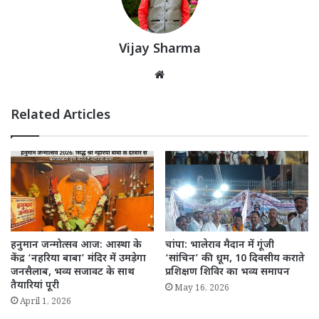
Vijay Sharma
Website
Related Articles
हनुमान जन्मोत्सव आज: आस्था के
चांपा: भालेराव मैदान में गूंजी
केंद्र ‘नहरिया बाबा’ मंदिर में उमड़ेगा
‘सांचिन’ की धूम, 10 दिवसीय कराते
जनसैलाब, भव्य सजावट के साथ
प्रशिक्षण शिविर का भव्य समापन
तैयारियां पूरी
May 16, 2026
April 1, 2026