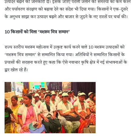
उत्पादन बढ़ाने की जानकारी दी। इसके जरिए पराली जलाने की समस्या को कम करने
और पर्यावरण संरक्षण को बढ़ावा देने का संदेश भी दिया गया। किसानों ने एक-दूसरे
के अनुभव साझा कर उत्पादन बढ़ाने और बाजार से जुड़ने के नए रास्तों पर चर्चा की।
10 किसानों को मिला ‘मशरूम मित्र सम्मान’
राज्य स्तरीय मशरूम महोत्सव में उत्कृष्ट कार्य करने वाले 10 मशरूम उत्पादकों को
‘मशरूम मित्र सम्मान’ से सम्मानित किया गया। अतिथियों ने सम्मानित किसानों के
प्रयासों की सराहना करते हुए कहा कि ऐसे नवाचार कृषि क्षेत्र में नई संभावनाओं के
द्वार खोल रहे हैं।