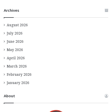
Archives
August 2026
July 2026
June 2026
May 2026
April 2026
March 2026
February 2026
January 2026
About