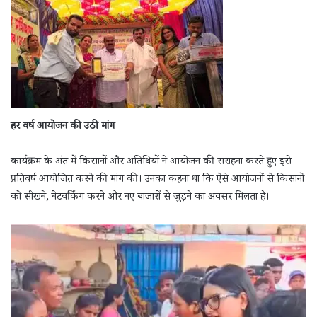
हर वर्ष आयोजन की उठी मांग
कार्यक्रम के अंत में किसानों और अतिथियों ने आयोजन की सराहना करते हुए इसे
प्रतिवर्ष आयोजित करने की मांग की। उनका कहना था कि ऐसे आयोजनों से किसानों
को सीखने, नेटवर्किंग करने और नए बाजारों से जुड़ने का अवसर मिलता है।