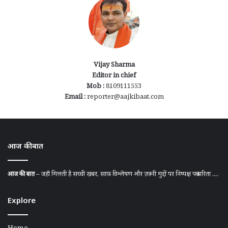
Vijay Sharma
Editor in chief
Mob :
8109111553
Email :
reporter@aajkibaat.com
आज की बात
आज की बात
– जहाँ मिलती है सच्ची खबर, साफ़ विश्लेषण और ज़रूरी मुद्दों पर निष्पक्ष पत्रकारिता ....
Explore