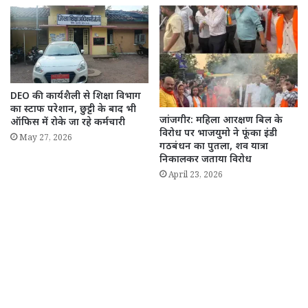
DEO की कार्यशैली से शिक्षा विभाग
का स्टाफ परेशान, छुट्टी के बाद भी
जांजगीर: महिला आरक्षण बिल के
ऑफिस में रोके जा रहे कर्मचारी
विरोध पर भाजयुमो ने फूंका इंडी
May 27, 2026
गठबंधन का पुतला, शव यात्रा
निकालकर जताया विरोध
April 23, 2026