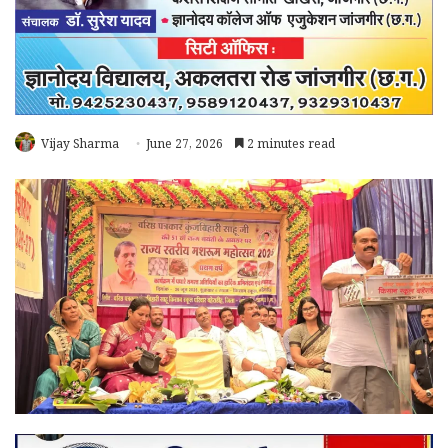
Vijay Sharma
June 27, 2026
2 minutes read