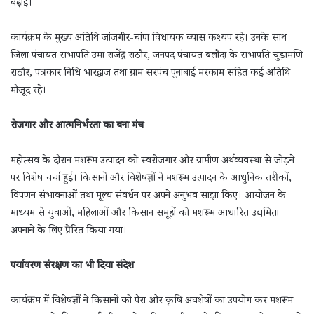
बढ़ाई।
कार्यक्रम के मुख्य अतिथि जांजगीर-चांपा विधायक ब्यास कश्यप रहे। उनके साथ
जिला पंचायत सभापति उमा राजेंद्र राठौर, जनपद पंचायत बलौदा के सभापति चुड़ामणि
राठौर, पत्रकार निधि भारद्वाज तथा ग्राम सरपंच पुनाबाई मरकाम सहित कई अतिथि
मौजूद रहे।
रोजगार और आत्मनिर्भरता का बना मंच
महोत्सव के दौरान मशरूम उत्पादन को स्वरोजगार और ग्रामीण अर्थव्यवस्था से जोड़ने
पर विशेष चर्चा हुई। किसानों और विशेषज्ञों ने मशरूम उत्पादन के आधुनिक तरीकों,
विपणन संभावनाओं तथा मूल्य संवर्धन पर अपने अनुभव साझा किए। आयोजन के
माध्यम से युवाओं, महिलाओं और किसान समूहों को मशरूम आधारित उद्यमिता
अपनाने के लिए प्रेरित किया गया।
पर्यावरण संरक्षण का भी दिया संदेश
कार्यक्रम में विशेषज्ञों ने किसानों को पैरा और कृषि अवशेषों का उपयोग कर मशरूम