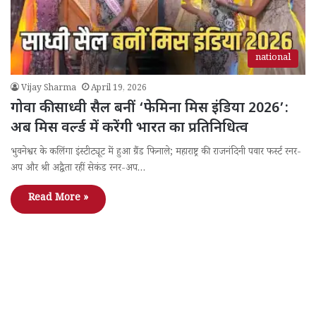
national
Vijay Sharma
April 19, 2026
गोवा की साध्वी सैल बनीं ‘फेमिना मिस इंडिया 2026’:
अब मिस वर्ल्ड में करेंगी भारत का प्रतिनिधित्व
भुवनेश्वर के कलिंगा इंस्टीट्यूट में हुआ ग्रैंड फिनाले; महाराष्ट्र की राजनंदिनी पवार फर्स्ट रनर-
अप और श्री अद्वैता रहीं सेकंड रनर-अप…
Read More »