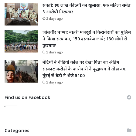
सक्ती: ₹90 लाख की ठगी का खुलासा, एक महिला समेत
3 आरोपी गिरफ्तार
2 days ago
जांजगीर चाम्पा: बाहरी मजदूरों व किरायेदारों का पुलिस
ने किया सत्यापन, 150 दस्तावेज जांचे; 130 लोगों से
पूछताछ
2 days ago
बेटियों ने वीडियो कॉल पर देखा पिता का अंतिम
संस्कार: करोड़ों के कारोबारी ने वृद्धाश्रम में तोड़ा दम,
मुंबई से बेटी ने भेजे ₹5100
2 days ago
Find us on Facebook
Categories