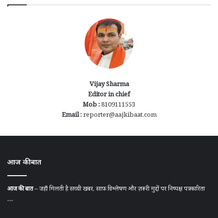
Vijay Sharma
Editor in chief
Mob :
8109111553
Email :
reporter@aajkibaat.com
आज की बात
आज की बात
– जहाँ मिलती है सच्ची खबर, साफ़ विश्लेषण और ज़रूरी मुद्दों पर निष्पक्ष पत्रकारिता
....