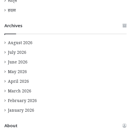
स्पोर्ट्स
हादसा
Archives
August 2026
July 2026
June 2026
May 2026
April 2026
March 2026
February 2026
January 2026
About