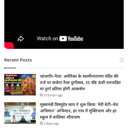
Recent Posts
जांजगीर-नैला: अमेरिका के स्वामीनारायण मंदिर की
तर्ज पर सजेगा नैला दुर्गोत्सव, 35 फीट ऊंची रत्नजड़ित
मां दुर्गा प्रतिमा होगी आकर्षण
19 hours ago
मुख्यमंत्री विष्णुदेव साय ने शुरू किया ‘मेरी बेटी–मेरा
अभिमान’ अभियान, हर गांव में मुक्तिधाम और हर
स्कूल में बालिका शौचालय
2 days ago