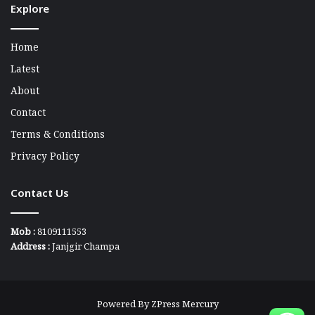
Explore
Home
Latest
About
Contact
Terms & Conditions
Privacy Policy
Contact Us
Mob :
8109111553
Address :
Janjgir Champa
Powered By
ZPress Mercury