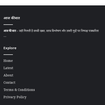
आज की बात
आज की बात
– जहाँ मिलती है सच्ची खबर, साफ़ विश्लेषण और ज़रूरी मुद्दों पर निष्पक्ष पत्रकारिता
....
Explore
Home
Latest
About
Contact
Terms & Conditions
Privacy Policy