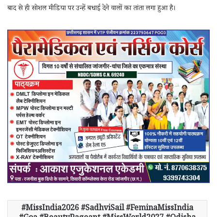
बाद से ही सोशल मीडिया पर उन्हें बधाई देने वालों का तांता लगा हुआ है।
MissIndia2026 #SadhviSail #FeminaMissIndia