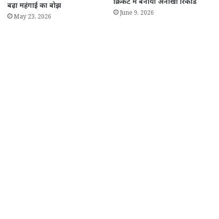
क्रिकेट में बनाया अनोखा रिकॉर्ड
बढ़ा महंगाई का बोझ
June 9, 2026
May 23, 2026