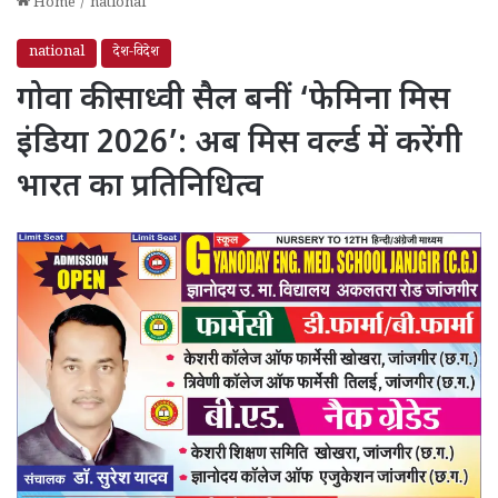
Home
/
national
national
देश-विदेश
गोवा की साध्वी सैल बनीं ‘फेमिना मिस
इंडिया 2026’: अब मिस वर्ल्ड में करेंगी
भारत का प्रतिनिधित्व