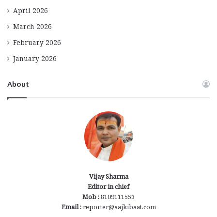
April 2026
March 2026
February 2026
January 2026
About
Vijay Sharma
Editor in chief
Mob :
8109111553
Email :
reporter@aajkibaat.com