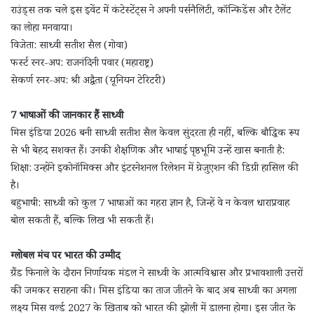
राउंड्स तक चले इस इवेंट में कंटेस्टेंट्स ने अपनी पर्सनैलिटी, कॉन्फिडेंस और टैलेंट
का लोहा मनवाया।
विजेता: साध्वी सतीश सैल (गोवा)
फर्स्ट रनर-अप: राजनंदिनी पवार (महाराष्ट्र)
सेकर्ण रनर-अप: श्री अद्वैता (यूनियन टेरिटरी)
7 भाषाओं की जानकार हैं साध्वी
मिस इंडिया 2026 बनी साध्वी सतीश सैल केवल सुंदरता ही नहीं, बल्कि बौद्धिक रूप
से भी बेहद सशक्त हैं। उनकी शैक्षणिक और भाषाई पृष्ठभूमि उन्हें खास बनाती है:
शिक्षा: उन्होंने इकोनॉमिक्स और इंटरनेशनल रिलेशन में ग्रेजुएशन की डिग्री हासिल की
है।
बहुभाषी: साध्वी को कुल 7 भाषाओं का गहरा ज्ञान है, जिन्हें वे न केवल धाराप्रवाह
बोल सकती हैं, बल्कि लिख भी सकती हैं।
ग्लोबल मंच पर भारत की उम्मीद
ग्रैंड फिनाले के दौरान निर्णायक मंडल ने साध्वी के आत्मविश्वास और प्रभावशाली उत्तरों
की जमकर सराहना की। मिस इंडिया का ताज जीतने के बाद अब साध्वी का अगला
लक्ष्य मिस वर्ल्ड 2027 के खिताब को भारत की झोली में डालना होगा। इस जीत के