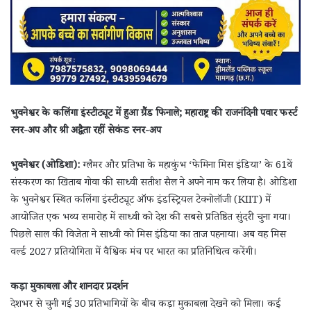
भुवनेश्वर के कलिंगा इंस्टीट्यूट में हुआ ग्रैंड फिनाले; महाराष्ट्र की राजनंदिनी पवार फर्स्ट
रनर-अप और श्री अद्वैता रहीं सेकंड रनर-अप
भुवनेश्वर (ओडिशा):
ग्लैमर और प्रतिभा के महाकुंभ ‘फेमिना मिस इंडिया’ के 61वें
संस्करण का खिताब गोवा की साध्वी सतीश सैल ने अपने नाम कर लिया है। ओडिशा
के भुवनेश्वर स्थित कलिंगा इंस्टीट्यूट ऑफ इंडस्ट्रियल टेक्नोलॉजी (KIIT) में
आयोजित एक भव्य समारोह में साध्वी को देश की सबसे प्रतिष्ठित सुंदरी चुना गया।
पिछले साल की विजेता ने साध्वी को मिस इंडिया का ताज पहनाया। अब वह मिस
वर्ल्ड 2027 प्रतियोगिता में वैश्विक मंच पर भारत का प्रतिनिधित्व करेंगी।
कड़ा मुकाबला और शानदार प्रदर्शन
देशभर से चुनी गई 30 प्रतिभागियों के बीच कड़ा मुकाबला देखने को मिला। कई