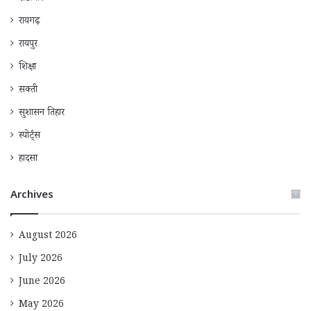
रायगढ़
रायपुर
शिक्षा
सक्ती
सुशासन तिहार
स्पोर्ट्स
हादसा
Archives
August 2026
July 2026
June 2026
May 2026