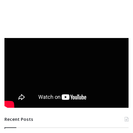
Recent Posts