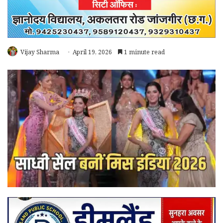
Vijay Sharma
April 19, 2026
1 minute read