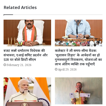
Related Articles
बजट सत्र में धर्मांतरण विधेयक की
कलेक्टर ने ली समय-सीमा बैठक:
संभावना, एआई समिट प्रदर्शन और
‘सुशासन तिहार’ के आवेदनों का हो
SIR पर बोले डिप्टी सीएम
गुणवत्तापूर्ण निराकरण, योजनाओं का
लाभ अंतिम व्यक्ति तक पहुँचाएँ
February 21, 2026
April 29, 2026