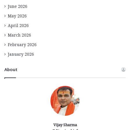
June 2026
May 2026
April 2026
March 2026
February 2026
January 2026
About
Vijay Sharma