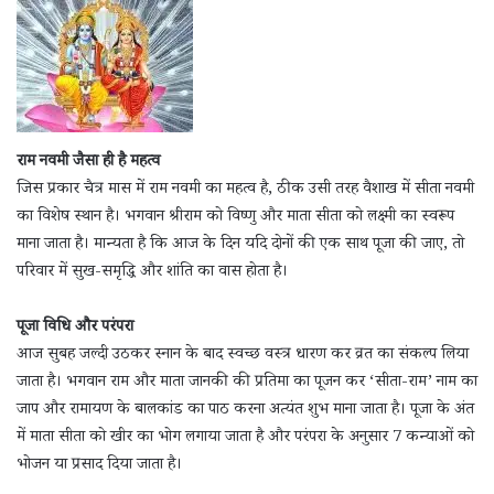
राम नवमी जैसा ही है महत्व
जिस प्रकार चैत्र मास में राम नवमी का महत्व है, ठीक उसी तरह वैशाख में सीता नवमी
का विशेष स्थान है। भगवान श्रीराम को विष्णु और माता सीता को लक्ष्मी का स्वरूप
माना जाता है। मान्यता है कि आज के दिन यदि दोनों की एक साथ पूजा की जाए, तो
परिवार में सुख-समृद्धि और शांति का वास होता है।
पूजा विधि और परंपरा
आज सुबह जल्दी उठकर स्नान के बाद स्वच्छ वस्त्र धारण कर व्रत का संकल्प लिया
जाता है। भगवान राम और माता जानकी की प्रतिमा का पूजन कर ‘सीता-राम’ नाम का
जाप और रामायण के बालकांड का पाठ करना अत्यंत शुभ माना जाता है। पूजा के अंत
में माता सीता को खीर का भोग लगाया जाता है और परंपरा के अनुसार 7 कन्याओं को
भोजन या प्रसाद दिया जाता है।