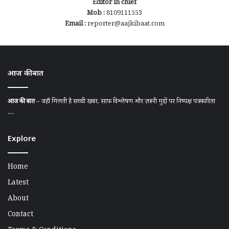
Editor in chief
Mob :
8109111553
Email :
reporter@aajkibaat.com
आज की बात
आज की बात
– जहाँ मिलती है सच्ची खबर, साफ़ विश्लेषण और ज़रूरी मुद्दों पर निष्पक्ष पत्रकारिता
....
Explore
Home
Latest
About
Contact