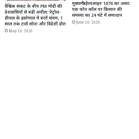
मुख्यमंत्री हेल्पलाइन 1076 का असर:
वैश्विक संकट के बीच PM मोदी की
एक फोन कॉल पर किसान की
देशवासियों से बड़ी अपील: पेट्रोल-
समस्या का 24 घंटे में समाधान
डीजल के इस्तेमाल में बरतें संयम, 1
June 16, 2026
साल तक टालें सोना और विदेशी दौरा
May 10, 2026