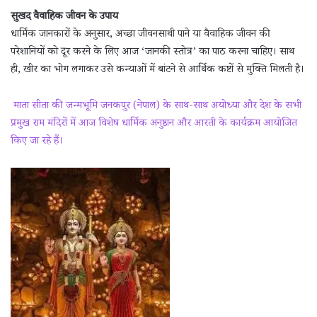
सुखद वैवाहिक जीवन के उपाय
धार्मिक जानकारों के अनुसार, अच्छा जीवनसाथी पाने या वैवाहिक जीवन की
परेशानियों को दूर करने के लिए आज ‘जानकी स्तोत्र’ का पाठ करना चाहिए। साथ
ही, खीर का भोग लगाकर उसे कन्याओं में बांटने से आर्थिक कष्टों से मुक्ति मिलती है।
माता सीता की जन्मभूमि जनकपुर (नेपाल) के साथ-साथ अयोध्या और देश के सभी
प्रमुख राम मंदिरों में आज विशेष धार्मिक अनुष्ठान और आरती के कार्यक्रम आयोजित
किए जा रहे हैं।