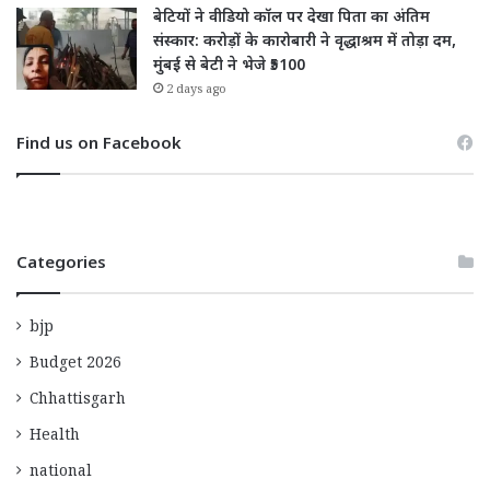
बेटियों ने वीडियो कॉल पर देखा पिता का अंतिम
संस्कार: करोड़ों के कारोबारी ने वृद्धाश्रम में तोड़ा दम,
मुंबई से बेटी ने भेजे ₹5100
2 days ago
Find us on Facebook
Categories
bjp
Budget 2026
Chhattisgarh
Health
national