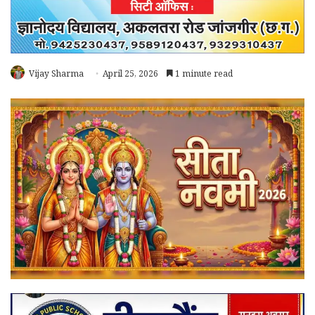
Vijay Sharma
April 25, 2026
1 minute read