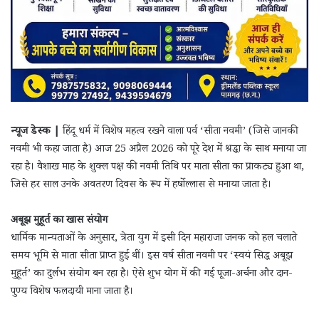
न्यूज डेस्क |
हिंदू धर्म में विशेष महत्व रखने वाला पर्व ‘सीता नवमी’ (जिसे जानकी
नवमी भी कहा जाता है) आज 25 अप्रैल 2026 को पूरे देश में श्रद्धा के साथ मनाया जा
रहा है। वैशाख माह के शुक्ल पक्ष की नवमी तिथि पर माता सीता का प्राकट्य हुआ था,
जिसे हर साल उनके अवतरण दिवस के रूप में हर्षोल्लास से मनाया जाता है।
अबूझ मुहूर्त का खास संयोग
धार्मिक मान्यताओं के अनुसार, त्रेता युग में इसी दिन महाराजा जनक को हल चलाते
समय भूमि से माता सीता प्राप्त हुई थीं। इस वर्ष सीता नवमी पर ‘स्वयं सिद्ध अबूझ
मुहूर्त’ का दुर्लभ संयोग बन रहा है। ऐसे शुभ योग में की गई पूजा-अर्चना और दान-
पुण्य विशेष फलदायी माना जाता है।