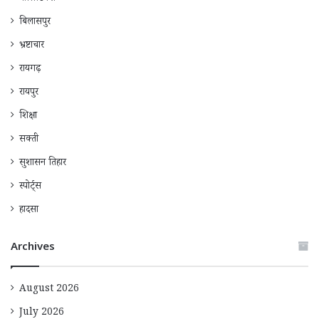
बिलासपुर
भ्रष्टाचार
रायगढ़
रायपुर
शिक्षा
सक्ती
सुशासन तिहार
स्पोर्ट्स
हादसा
Archives
August 2026
July 2026