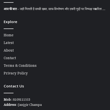
आज की बात
– जहाँ मिलती है सच्ची खबर, साफ़ विश्लेषण और ज़रूरी मुद्दों पर निष्पक्ष पत्रकारिता ....
Explore
Home
Latest
About
Contact
Terms & Conditions
Privacy Policy
Contact Us
Mob :
8109111553
Address :
Janjgir Champa