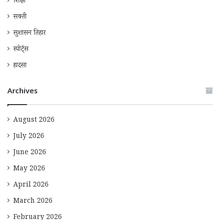
शिक्षा
सक्ती
सुशासन तिहार
स्पोर्ट्स
हादसा
Archives
August 2026
July 2026
June 2026
May 2026
April 2026
March 2026
February 2026