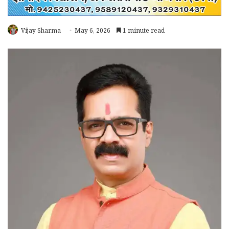
Vijay Sharma
May 6, 2026
1 minute read