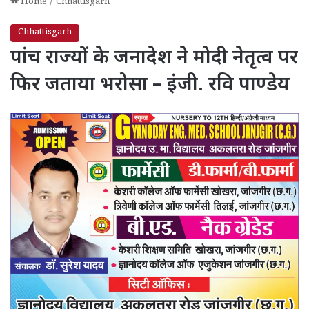
Home
/
Chhattisgarh
Chhattisgarh
पांच राज्यों के जनादेश ने मोदी नेतृत्व पर
फिर जताया भरोसा – इंजी. रवि पाण्डेय