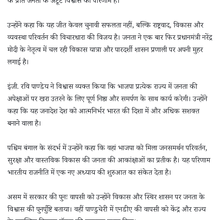
के प्रति जनता के अटूट विश्वास का परिणाम है।
उन्होंने कहा कि यह जीत केवल चुनावी सफलता नहीं, बल्कि राष्ट्रवाद, विकास और
व्यवस्था परिवर्तन की विचारधारा की विजय है। जनता ने एक बार फिर प्रधानमंत्री नरेंद्र
मोदी के नेतृत्व में चल रही विकास यात्रा और पारदर्शी शासन प्रणाली पर अपनी मुहर
लगाई है।
इंजी. रवि पाण्डेय ने विश्वास व्यक्त किया कि भाजपा प्रत्येक राज्य में जनता की
अपेक्षाओं पर खरा उतरने के लिए पूर्ण निष्ठा और समर्पण के साथ कार्य करेगी। उन्होंने
कहा कि यह जनादेश देश को आत्मनिर्भर भारत की दिशा में और अधिक सशक्त
बनाने वाला है।
पश्चिम बंगाल के संदर्भ में उन्होंने कहा कि वहां भाजपा को मिला जनसमर्थन परिवर्तन,
सुरक्षा और वास्तविक विकास की जनता की आकांक्षाओं का प्रतीक है। यह परिणाम
भारतीय राजनीति में एक नए अध्याय की शुरुआत का संकेत देता है।
असम में सरकार की पुनः वापसी को उन्होंने विकास और स्थिर शासन पर जनता के
विश्वास की पुनर्पुष्टि बताया। वहीं पाण्डुचेरी में एनडीए की वापसी को केंद्र और राज्य