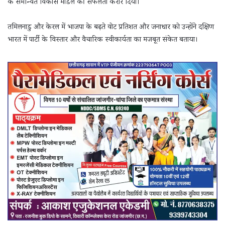
के समन्वित विकास मॉडल की सफलता करार दिया।
तमिलनाडु और केरल में भाजपा के बढ़ते वोट प्रतिशत और जनाधार को उन्होंने दक्षिण
भारत में पार्टी के विस्तार और वैचारिक स्वीकार्यता का मजबूत संकेत बताया।