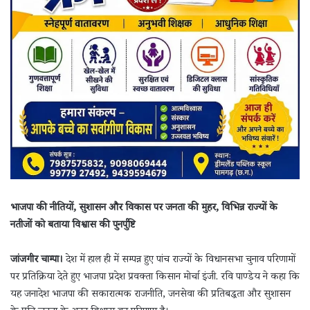
भाजपा की नीतियों, सुशासन और विकास पर जनता की मुहर, विभिन्न राज्यों के
नतीजों को बताया विश्वास की पुनर्पुष्टि
जांजगीर चाम्पा।
देश में हाल ही में सम्पन्न हुए पांच राज्यों के विधानसभा चुनाव परिणामों
पर प्रतिक्रिया देते हुए भाजपा प्रदेश प्रवक्ता किसान मोर्चा इंजी. रवि पाण्डेय ने कहा कि
यह जनादेश भाजपा की सकारात्मक राजनीति, जनसेवा की प्रतिबद्धता और सुशासन