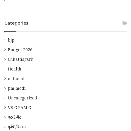
Categories
bjp
Budget 2026
Chhattisgarh
Health
national
pm modi
Uncategorized
VB G RAM G
एंटरटेन्मेंट
कृषि\किसान