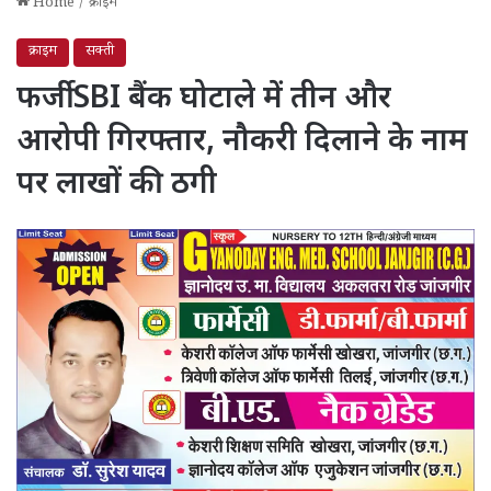
Home
/
क्राइम
क्राइम
सक्ती
फर्जी SBI बैंक घोटाले में तीन और
आरोपी गिरफ्तार, नौकरी दिलाने के नाम
पर लाखों की ठगी