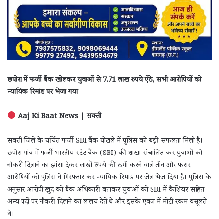
छपोरा में फर्जी बैंक खोलकर युवाओं से 7.71 लाख रुपये ऐंठे, सभी आरोपियों को
न्यायिक रिमांड पर भेजा गया
Aaj Ki Baat News | सक्ती
सक्ती जिले के चर्चित फर्जी SBI बैंक घोटाले में पुलिस को बड़ी सफलता मिली है।
छपोरा गांव में फर्जी भारतीय स्टेट बैंक (SBI) की शाखा संचालित कर युवाओं को
नौकरी दिलाने का झांसा देकर लाखों रुपये की ठगी करने वाले तीन और फरार
आरोपियों को पुलिस ने गिरफ्तार कर न्यायिक रिमांड पर जेल भेज दिया है। पुलिस के
अनुसार आरोपी खुद को बैंक अधिकारी बताकर युवाओं को SBI में कैशियर सहित
अन्य पदों पर नौकरी दिलाने का लालच देते थे और इसके एवज में मोटी रकम वसूलते
थे।