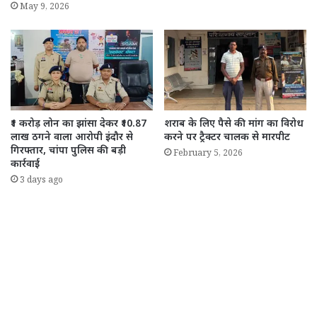
May 9, 2026
₹1 करोड़ लोन का झांसा देकर ₹10.87
शराब के लिए पैसे की मांग का विरोध
लाख ठगने वाला आरोपी इंदौर से
करने पर ट्रैक्टर चालक से मारपीट
गिरफ्तार, चांपा पुलिस की बड़ी
February 5, 2026
कार्रवाई
3 days ago