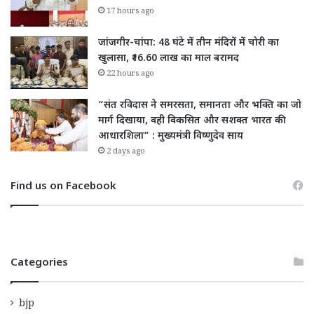
17 hours ago
जांजगीर-चांपा: 48 घंटे में तीन मंदिरों में चोरी का
खुलासा, ₹16.60 लाख का माल बरामद
22 hours ago
“संत रविदास ने समरसता, समानता और भक्ति का जो
मार्ग दिखाया, वही विकसित और सशक्त भारत की
आधारशिला” : मुख्यमंत्री विष्णुदेव साय
2 days ago
Find us on Facebook
Categories
bjp