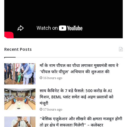
Recent Posts
माँ के नाम पीपल का पौधा लगाकर मुख्यमंत्री साय ने
‘पीपल फॉर पीपुल’ अभियान की शुरुआत की
16 hours ago
साय कैबिनेट के 7 बड़े फैसले: 500 करोड़ के AI
मिशन, BEML प्लांट समेत कई अहम प्रस्तावों को
मंजूरी
17 hours ago
“बेसिक एजुकेशन और सीखने की क्षमता मजबूत होगी
तो हर क्षेत्र में सफलता मिलेगी” – कलेक्टर