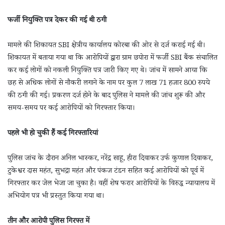
फर्जी नियुक्ति पत्र देकर की गई थी ठगी
मामले की शिकायत SBI क्षेत्रीय कार्यालय कोरबा की ओर से दर्ज कराई गई थी।
शिकायत में बताया गया था कि आरोपियों द्वारा ग्राम छपोरा में फर्जी SBI बैंक संचालित
कर कई लोगों को नकली नियुक्ति पत्र जारी किए गए थे। जांच में सामने आया कि
छह से अधिक लोगों से नौकरी लगाने के नाम पर कुल 7 लाख 71 हजार 800 रुपये
की ठगी की गई। प्रकरण दर्ज होने के बाद पुलिस ने मामले की जांच शुरू की और
समय-समय पर कई आरोपियों को गिरफ्तार किया।
पहले भी हो चुकी हैं कई गिरफ्तारियां
पुलिस जांच के दौरान अनिल भास्कर, नरेंद्र साहू, हीरा दिवाकर उर्फ कुणाल दिवाकर,
टुकेश्वर दास महंत, सुभद्रा महंत और पंकज टंडन सहित कई आरोपियों को पूर्व में
गिरफ्तार कर जेल भेजा जा चुका है। वहीं शेष फरार आरोपियों के विरुद्ध न्यायालय में
अभियोग पत्र भी प्रस्तुत किया गया था।
तीन और आरोपी पुलिस गिरफ्त में