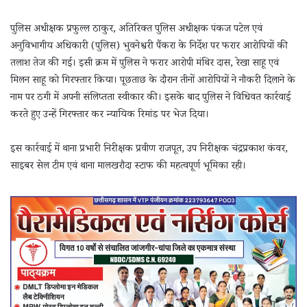
पुलिस अधीक्षक प्रफुल्ल ठाकुर, अतिरिक्त पुलिस अधीक्षक पंकज पटेल एवं
अनुविभागीय अधिकारी (पुलिस) भुवनेश्वरी पैंकरा के निर्देश पर फरार आरोपियों की
तलाश तेज की गई। इसी क्रम में पुलिस ने फरार आरोपी मंथिर दास, रेखा साहू एवं
मिलन साहू को गिरफ्तार किया। पूछताछ के दौरान तीनों आरोपियों ने नौकरी दिलाने के
नाम पर ठगी में अपनी संलिप्तता स्वीकार की। इसके बाद पुलिस ने विधिवत कार्रवाई
करते हुए उन्हें गिरफ्तार कर न्यायिक रिमांड पर भेज दिया।
इस कार्रवाई में थाना प्रभारी निरीक्षक प्रवीण राजपूत, उप निरीक्षक चंद्रप्रकाश कंवर,
साइबर सेल टीम एवं थाना मालखरौदा स्टाफ की महत्वपूर्ण भूमिका रही।