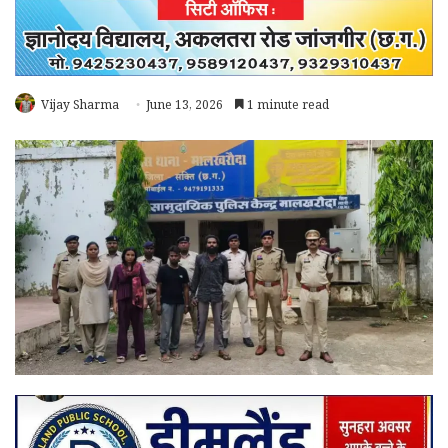
Vijay Sharma
June 13, 2026
1 minute read