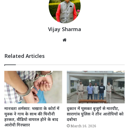
Vijay Sharma
Website
Related Articles
दुकान में घुसकर बुजुर्ग से मारपीट,
मानवता शर्मसार: भखारा के कोर्रा में
सारागांव पुलिस ने तीन आरोपियों को
युवक ने गाय के साथ की घिनौनी
दबोचा
हरकत, वीडियो वायरल होने के बाद
आरोपी गिरफ्तार
March 16, 2026