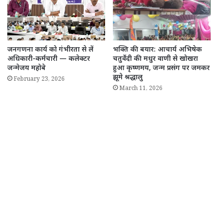
जनगणना कार्य को गंभीरता से लें
भक्ति की बयार: आचार्य अभिषेक
अधिकारी-कर्मचारी — कलेक्टर
चतुर्वेदी की मधुर वाणी से खोखरा
जन्मेजय महोबे
हुआ कृष्णमय, जन्म प्रसंग पर जमकर
झूमे श्रद्धालु
February 23, 2026
March 11, 2026