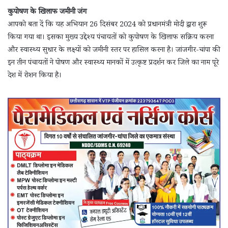
कुपोषण के खिलाफ जमीनी जंग
आपको बता दें कि यह अभियान 26 दिसंबर 2024 को प्रधानमंत्री मोदी द्वारा शुरू
किया गया था। इसका मुख्य उद्देश्य पंचायतों को कुपोषण के खिलाफ सक्रिय करना
और स्वास्थ्य सुधार के लक्ष्यों को जमीनी स्तर पर हासिल करना है। जांजगीर-चांपा की
इन तीन पंचायतों ने पोषण और स्वास्थ्य मानकों में उत्कृष्ट प्रदर्शन कर जिले का नाम पूरे
देश में रोशन किया है।