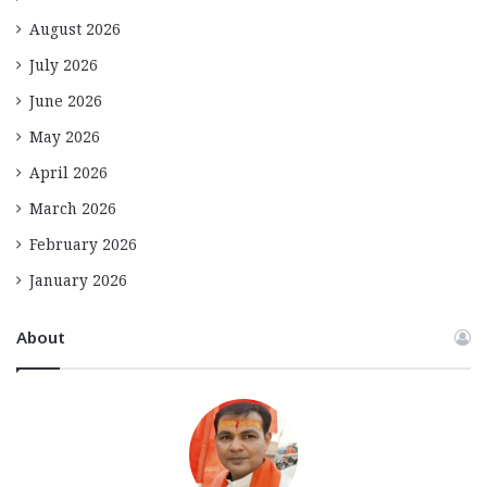
August 2026
July 2026
June 2026
May 2026
April 2026
March 2026
February 2026
January 2026
About