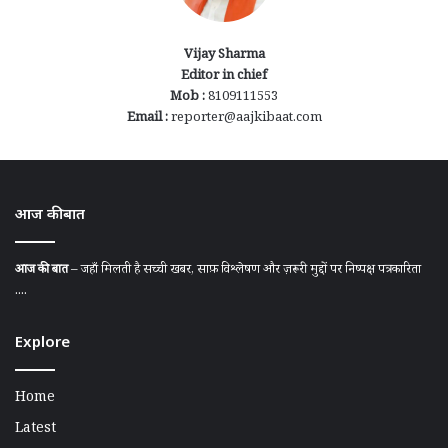
Vijay Sharma
Editor in chief
Mob :
8109111553
Email :
reporter@aajkibaat.com
आज की बात
आज की बात
– जहाँ मिलती है सच्ची खबर, साफ़ विश्लेषण और ज़रूरी मुद्दों पर निष्पक्ष पत्रकारिता
....
Explore
Home
Latest