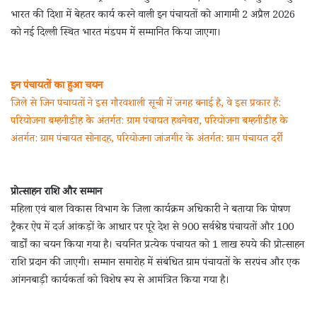
भारत की दिशा में बेहतर कार्य करने वाली इन पंचायतों को आगामी 2 अप्रैल 2026
को नई दिल्ली स्थित भारत मंडपम में सम्मानित किया जाएगा।
इन पंचायतों का हुआ चयन
जिले से जिन पंचायतों ने इस गौरवशाली सूची में जगह बनाई है, वे इस प्रकार हैं:
परियोजना बम्हनीडीह के अंतर्गत: ग्राम पंचायत हथनेवरा, परियोजना बम्हनीडीह के
अंतर्गत: ग्राम पंचायत सोनादह, परियोजना जांजगीर के अंतर्गत: ग्राम पंचायत दर्री
प्रोत्साहन राशि और सम्मान
महिला एवं बाल विकास विभाग के जिला कार्यक्रम अधिकारी ने बताया कि पोषण
ट्रैकर ऐप में दर्ज आंकड़ों के आधार पर पूरे देश से 900 सर्वश्रेष्ठ पंचायतों और 100
वार्डों का चयन किया गया है। चयनित प्रत्येक पंचायत को 1 लाख रुपये की प्रोत्साहन
राशि प्रदान की जाएगी। सम्मान समारोह में संबंधित ग्राम पंचायतों के सरपंच और एक
आंगनबाड़ी कार्यकर्ता को विशेष रूप से आमंत्रित किया गया है।