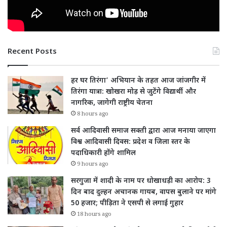
Recent Posts
हर घर तिरंगा’ अभियान के तहत आज जांजगीर में
तिरंगा यात्रा: खोखरा मोड़ से जुटेंगे विद्यार्थी और
नागरिक, जागेगी राष्ट्रीय चेतना
8 hours ago
सर्व आदिवासी समाज सक्ती द्वारा आज मनाया जाएगा
विश्व आदिवासी दिवस: प्रदेश व जिला स्तर के
पदाधिकारी होंगे शामिल
9 hours ago
सरगुजा में शादी के नाम पर धोखाधड़ी का आरोप: 3
दिन बाद दुल्हन अचानक गायब, वापस बुलाने पर मांगे
50 हजार; पीड़िता ने एसपी से लगाई गुहार
18 hours ago