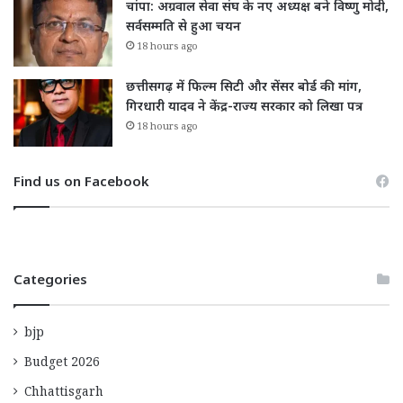
चांपा: अग्रवाल सेवा संघ के नए अध्यक्ष बने विष्णु मोदी,
सर्वसम्मति से हुआ चयन
18 hours ago
छत्तीसगढ़ में फिल्म सिटी और सेंसर बोर्ड की मांग,
गिरधारी यादव ने केंद्र-राज्य सरकार को लिखा पत्र
18 hours ago
Find us on Facebook
Categories
bjp
Budget 2026
Chhattisgarh