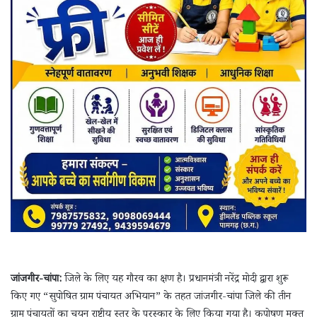
जांजगीर-चांपा:
जिले के लिए यह गौरव का क्षण है। प्रधानमंत्री नरेंद्र मोदी द्वारा शुरू
किए गए “सुपोषित ग्राम पंचायत अभियान” के तहत जांजगीर-चांपा जिले की तीन
ग्राम पंचायतों का चयन राष्ट्रीय स्तर के पुरस्कार के लिए किया गया है। कुपोषण मुक्त