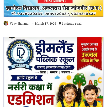
Vijay Sharma
March 17, 2026
1 minute read