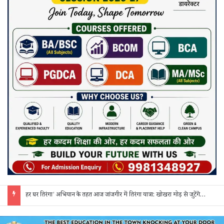
सर्व आदिवासी समाज सक्ती द्वारा आज मनाया जाएगा विश्व आदिवासी दिवस: प्रदेश व जिला स्तर के पदाधिकारी होंगे शामिल