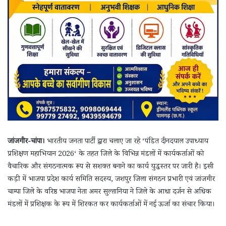
जांजगीर-चांपा।
भारतीय जनता पार्टी द्वारा चलाए जा रहे ‘पंडित दीनदयाल उपाध्याय
प्रशिक्षण महाभियान 2026‘ के तहत जिले के विभिन्न मंडलों में कार्यकर्ताओं को
वैचारिक और संगठनात्मक रूप से सशक्त बनाने का कार्य युद्धस्तर पर जारी है। इसी
कड़ी में भाजपा प्रदेश कार्य समिति सदस्य, जशपुर जिला संगठन प्रभारी एवं जांजगीर
चाम्पा जिले के वरिष्ठ भाजपा नेता अमर सुल्तानिया ने जिले के आधा दर्जन से अधिक
मंडलों में प्रशिक्षक के रूप में शिरकत कर कार्यकर्ताओं में नई ऊर्जा का संचार किया।