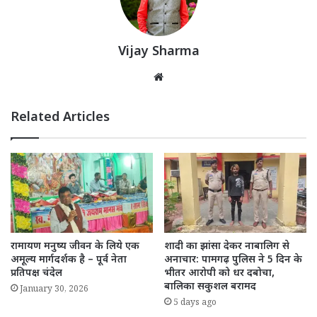
Vijay Sharma
Website
Related Articles
रामायण मनुष्य जीवन के लिये एक
शादी का झांसा देकर नाबालिग से
अमूल्य मार्गदर्शक है – पूर्व नेता
अनाचार: पामगढ़ पुलिस ने 5 दिन के
प्रतिपक्ष चंदेल
भीतर आरोपी को धर दबोचा,
बालिका सकुशल बरामद
January 30, 2026
5 days ago