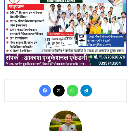
Facebook
X
WhatsApp
Telegram