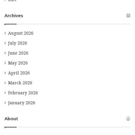
हादसा
Archives
August 2026
July 2026
June 2026
May 2026
April 2026
March 2026
February 2026
January 2026
About