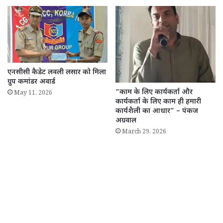
एनसीसी कैडेट लवली लसार को मिला
ग्रुप कमांडर अवार्ड
“काम के लिए कार्यकर्ता और
May 11, 2026
कार्यकर्ता के लिए काम ही हमारी
कार्यशैली का आधार” – पंकज
अग्रवाल
March 29, 2026