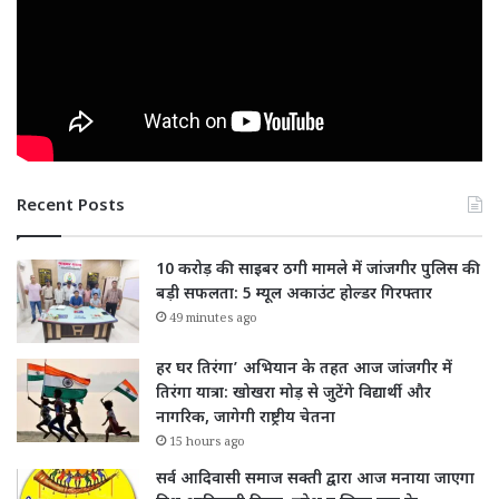
Recent Posts
10 करोड़ की साइबर ठगी मामले में जांजगीर पुलिस की
बड़ी सफलता: 5 म्यूल अकाउंट होल्डर गिरफ्तार
49 minutes ago
हर घर तिरंगा’ अभियान के तहत आज जांजगीर में
तिरंगा यात्रा: खोखरा मोड़ से जुटेंगे विद्यार्थी और
नागरिक, जागेगी राष्ट्रीय चेतना
15 hours ago
सर्व आदिवासी समाज सक्ती द्वारा आज मनाया जाएगा