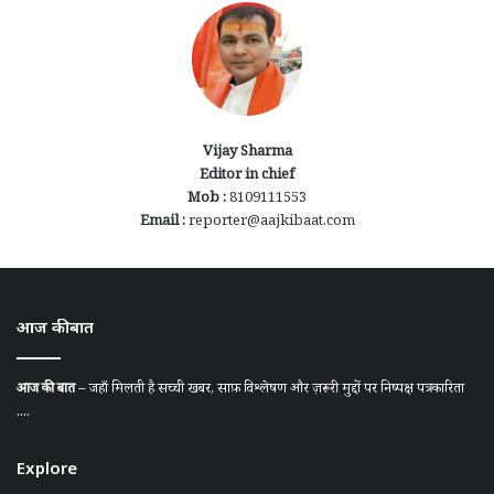
Vijay Sharma
Editor in chief
Mob :
8109111553
Email :
reporter@aajkibaat.com
आज की बात
आज की बात
– जहाँ मिलती है सच्ची खबर, साफ़ विश्लेषण और ज़रूरी मुद्दों पर निष्पक्ष पत्रकारिता
....
Explore