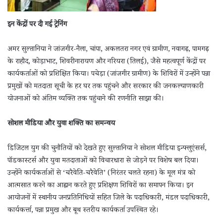
इन केंद्रों पर दी गई ट्रेनिंग
अमर सुल्तानिया ने जांजगीर-नैला, चांपा, अकलतरा नगर एवं ग्रामीण, नवागढ़, पामगढ़
के राहौद, कोड़ाभाट, शिवरीनारायण और नरियरा (तिलई), जैसे महत्वपूर्ण केंद्रों पर
कार्यकर्ताओं को प्रशिक्षित किया। पचेड़ा (जांजगीर ग्रामीण) के शिविरों में उन्होंने पन्ना
प्रमुखों को मतदाता सूची के हर घर तक पहुंचने और सरकार की जनकल्याणकारी
योजनाओं को अंतिम व्यक्ति तक पहुंचाने की रणनीति साझा की।
सोशल मीडिया और युवा शक्ति का समन्वय
डिजिटल युग की चुनौतियों को देखते हुए सुल्तानिया ने सोशल मीडिया इन्फ्लुएंसर्स,
पॉडकास्टर्स और युवा मतदाताओं को विचारधारा से जोड़ने पर विशेष बल दिया।
उन्होंने कार्यकर्ताओं से ‘चरैवेति-चरैवेति’ (निरंतर चलते रहना) के मूल मंत्र को
आत्मसात करने का आह्वान करते हुए प्रशिक्षण शिविरों का समापन किया। इन
आयोजनों में स्थानीय जनप्रतिनिधियों सहित जिले के पदाधिकारी, मंडल पदाधिकारी,
कार्यकर्त्ता, पन्ना प्रमुख और बूथ स्तरीय कार्यकर्ता उपस्थित रहे।