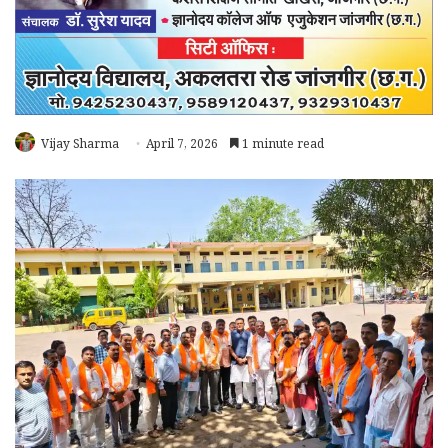
Vijay Sharma
April 7, 2026
1 minute read