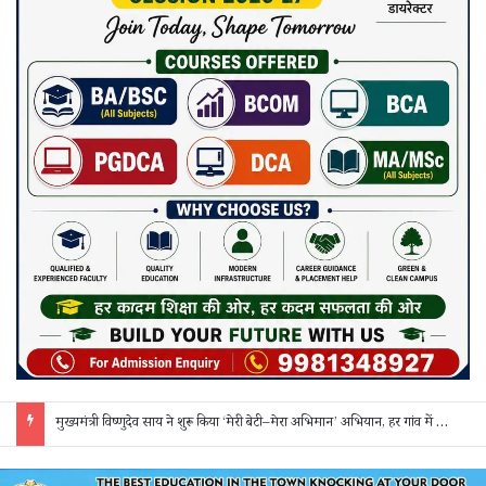
मुख्यमंत्री विष्णुदेव साय ने शुरू किया ‘मेरी बेटी–मेरा अभिमान’ अभियान, हर गांव में मुक्तिधाम और हर स्कूल में बालिका शौचालय