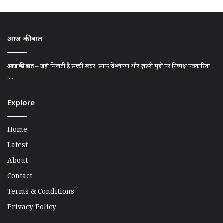
आज की बात
आज की बात
– जहाँ मिलती है सच्ची खबर, साफ़ विश्लेषण और ज़रूरी मुद्दों पर निष्पक्ष पत्रकारिता
....
Explore
Home
Latest
About
Contact
Terms & Conditions
Privacy Policy