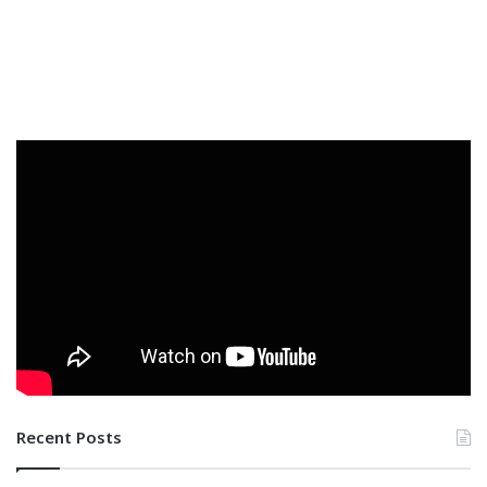
Recent Posts