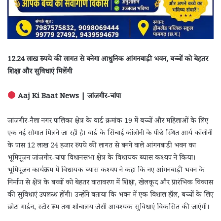
12.24 लाख रुपये की लागत से बनेगा आधुनिक आंगनबाड़ी भवन, बच्चों को बेहतर
शिक्षा और सुविधाएं मिलेंगी
Aaj Ki Baat News | जांजगीर-चांपा
जांजगीर-नैला नगर पालिका क्षेत्र के वार्ड क्रमांक 19 में बच्चों और महिलाओं के लिए
एक नई सौगात मिलने जा रही है। वार्ड के सिंचाई कॉलोनी के पीछे स्थित आर्य कॉलोनी
के पास 12 लाख 24 हजार रुपये की लागत से बनने वाले आंगनबाड़ी भवन का
भूमिपूजन जांजगीर-चांपा विधानसभा क्षेत्र के विधायक ब्यास कश्यप ने किया।
भूमिपूजन कार्यक्रम में विधायक ब्यास कश्यप ने कहा कि नए आंगनबाड़ी भवन के
निर्माण से क्षेत्र के बच्चों को बेहतर वातावरण में शिक्षा, खेलकूद और प्रारंभिक विकास
की सुविधाएं उपलब्ध होंगी। उन्होंने बताया कि भवन में एक विशाल हॉल, बच्चों के लिए
छोटा गार्डन, स्टोर रूम तथा शौचालय जैसी आवश्यक सुविधाएं विकसित की जाएंगी।