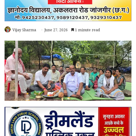
Vijay Sharma
June 27, 2026
1 minute read