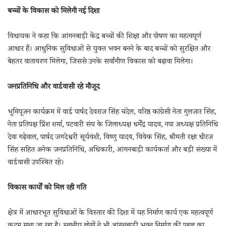
बच्चों के विकास को मिलेगी नई दिशा
विधायक ने कहा कि आंगनबाड़ी केंद्र बच्चों की शिक्षा और पोषण का महत्वपूर्ण
आधार हैं। आधुनिक सुविधाओं से युक्त भवन बनने के बाद बच्चों को सुरक्षित और
बेहतर वातावरण मिलेगा, जिससे उनके सर्वांगीण विकास को बढ़ावा मिलेगा।
जनप्रतिनिधि और वार्डवासी रहे मौजूद
भूमिपूजन कार्यक्रम में वार्ड पार्षद देवराज सिंह चंदेल, वरिष्ठ कांग्रेसी नेता गुलजार सिंह,
नेता प्रतिपक्ष प्रिंश शर्मा, पटवारी संघ के जिलाध्यक्ष धर्मेंद्र यादव, नपा अध्यक्ष प्रतिनिधि
देवा गढ़ेवाल, पार्षद जगदेश्वरी सूर्यवंशी, विष्णु यादव, विवेक सिंह, श्रीमती रक्षा धीरज
सिंह सहित अनेक जनप्रतिनिधि, अधिकारी, आंगनबाड़ी कार्यकर्ता और बड़ी संख्या में
वार्डवासी उपस्थित रहे।
विकास कार्यों को मिल रही गति
क्षेत्र में आधारभूत सुविधाओं के विस्तार की दिशा में यह निर्माण कार्य एक महत्वपूर्ण