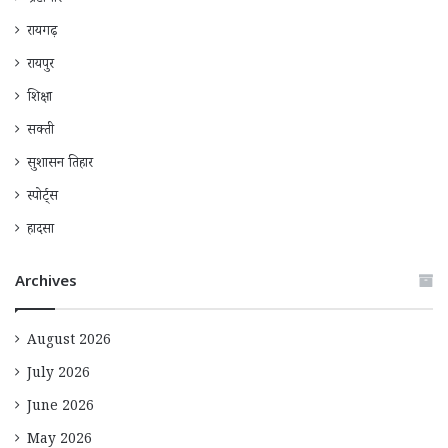
रायगढ़
रायपुर
शिक्षा
सक्ती
सुशासन तिहार
स्पोर्ट्स
हादसा
Archives
August 2026
July 2026
June 2026
May 2026