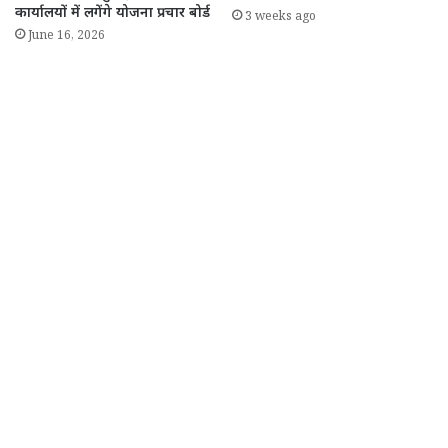
कार्यालयों में लगेंगे योजना प्रचार बोर्ड
3 weeks ago
June 16, 2026