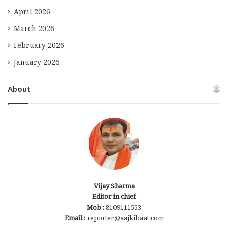
April 2026
March 2026
February 2026
January 2026
About
Vijay Sharma
Editor in chief
Mob :
8109111553
Email :
reporter@aajkibaat.com