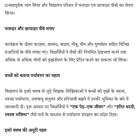
उत्साहपूर्वक भाग लिया और विद्यालय परिसर में फलदार एवं छायादार पौधों का रोपण
किया।
फलदार और छायादार पौधे लगाए
कार्यक्रम के दौरान कटहल, अमरूद, बादाम, नींबू, नीम और गुलमोहर सहित विभिन्न
प्रजातियों के पौधे लगाए गए। विद्यार्थियों ने पौधों की नियमित देखभाल करने तथा
अधिक से अधिक लोगों को वृक्षारोपण के लिए प्रेरित करने का संकल्प भी लिया।
बच्चों को बताया पर्यावरण का महत्व
विद्यालय के इको क्लब से जुड़े शिक्षक-शिक्षिकाओं ने बच्चों को वृक्षों के महत्व,
स्वच्छ पर्यावरण, जलवायु संतुलन और हरियाली बढ़ाने में उनकी भूमिका के बारे में
जानकारी दी। इस अवसर पर विद्यार्थियों ने
“एक पेड़–एक जीवन”
और
“हरित धरती,
स्वस्थ भविष्य”
जैसे नारों के माध्यम से पर्यावरण संरक्षण का संदेश दिया।
इको क्लब की अनूठी पहल