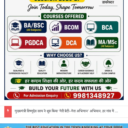
मुख्यमंत्री विष्णुदेव साय ने शुरू किया ‘मेरी बेटी–मेरा अभिमान’ अभियान, हर गांव में मुक्तिधाम और हर स्कूल में बालिका शौचालय