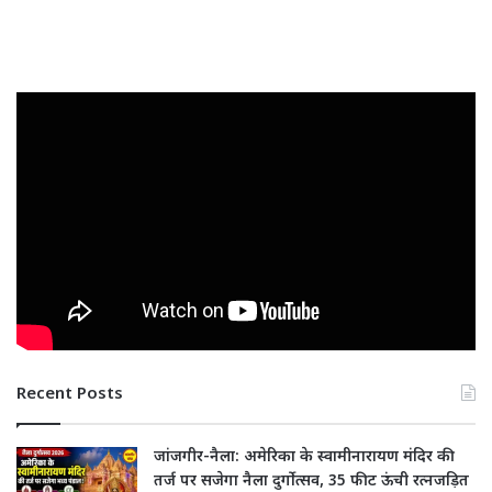
Recent Posts
जांजगीर-नैला: अमेरिका के स्वामीनारायण मंदिर की
तर्ज पर सजेगा नैला दुर्गोत्सव, 35 फीट ऊंची रत्नजड़ित