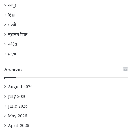
रायपुर
शिक्षा
सक्ती
सुशासन तिहार
स्पोर्ट्स
हादसा
Archives
August 2026
July 2026
June 2026
May 2026
April 2026