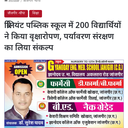
Home
/
जाँजगीर -चाँपा
जाँजगीर -चाँपा
शिक्षा
ब्रिलियंट पब्लिक स्कूल में 200 विद्यार्थियों
ने किया वृक्षारोपण, पर्यावरण संरक्षण
का लिया संकल्प