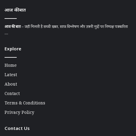
आज की बात
आज की बात
– जहाँ मिलती है सच्ची खबर, साफ़ विश्लेषण और ज़रूरी मुद्दों पर निष्पक्ष पत्रकारिता
....
Explore
Home
Latest
About
Contact
Terms & Conditions
Privacy Policy
Contact Us