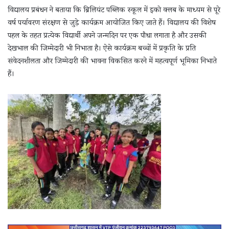
विद्यालय प्रबंधन ने बताया कि ब्रिलियंट पब्लिक स्कूल में इको क्लब के माध्यम से पूरे
वर्ष पर्यावरण संरक्षण से जुड़े कार्यक्रम आयोजित किए जाते हैं। विद्यालय की विशेष
पहल के तहत प्रत्येक विद्यार्थी अपने जन्मदिन पर एक पौधा लगाता है और उसकी
देखभाल की जिम्मेदारी भी निभाता है। ऐसे कार्यक्रम बच्चों में प्रकृति के प्रति
संवेदनशीलता और जिम्मेदारी की भावना विकसित करने में महत्वपूर्ण भूमिका निभाते
हैं।