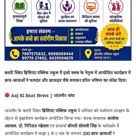
बनारी स्थित ब्रिलियंट पब्लिक स्कूल में इको क्लब के नेतृत्व में आयोजित कार्यक्रम में
छात्र-छात्राओं ने फलदार और छायादार पौधे लगाकर हरित भविष्य का संदेश दिया।
Aaj Ki Baat News | जांजगीर-चांपा
जांजगीर के बनारी स्थित
ब्रिलियंट पब्लिक स्कूल
में शनिवार को पर्यावरण संरक्षण के
उद्देश्य से वृक्षारोपण कार्यक्रम आयोजित किया गया। संस्था संचालक
आलोक
अग्रवाल
,
डॉ. गिरिराज गढ़ेवाल
एवं प्राचार्या
श्रीमती सोनाली सिंह
के मार्गदर्शन में
आयोजित कार्यक्रम में कक्षा 1 से 5 तक के लगभग
200 छात्र-छात्राओं
ने