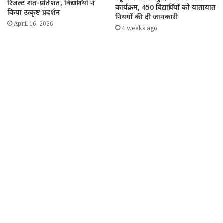
रिजल्ट शत-प्रतिशत, विद्यार्थियों ने
कार्यक्रम, 450 विद्यार्थियों को यातायात
किया उत्कृष्ट प्रदर्शन
नियमों की दी जानकारी
April 16, 2026
4 weeks ago