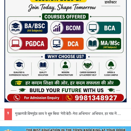
मुख्यमंत्री विष्णुदेव साय ने शुरू किया ‘मेरी बेटी–मेरा अभिमान’ अभियान, हर गांव में मुक्तिधाम और हर स्कूल में बालिका शौचालय