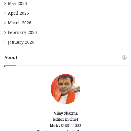
May 2026
April 2026
March 2026
February 2026
January 2026
About
Vijay Sharma
Editor in chief
Mob :
8109111553