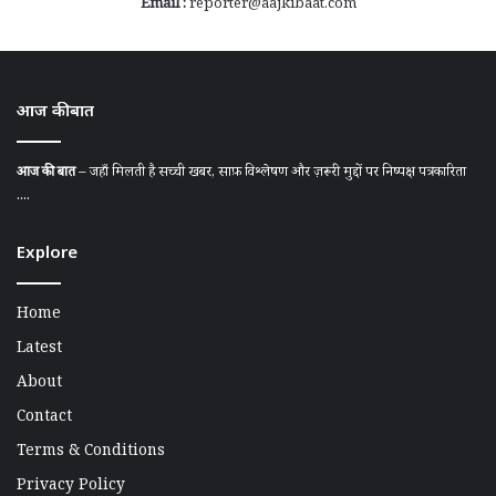
Email :
reporter@aajkibaat.com
आज की बात
आज की बात
– जहाँ मिलती है सच्ची खबर, साफ़ विश्लेषण और ज़रूरी मुद्दों पर निष्पक्ष पत्रकारिता
....
Explore
Home
Latest
About
Contact
Terms & Conditions
Privacy Policy