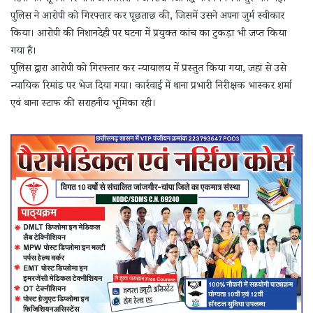
पुलिस ने आरोपी को गिरफ्तार कर पूछताछ की, जिसमें उसने अपना जुर्म स्वीकार
किया। आरोपी की निशानदेही पर घटना में प्रयुक्त कांच का टुकड़ा भी जप्त किया
गया है।
पुलिस द्वारा आरोपी को गिरफ्तार कर न्यायालय में प्रस्तुत किया गया, जहां से उसे
न्यायिक रिमांड पर भेज दिया गया। कार्रवाई में थाना प्रभारी निरीक्षक भास्कर शर्मा
एवं थाना स्टाफ की सराहनीय भूमिका रही।