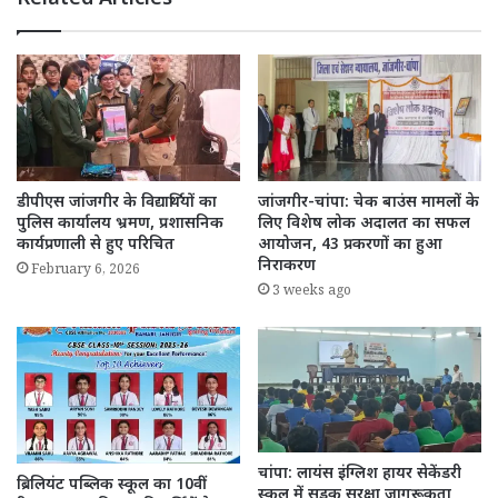
डीपीएस जांजगीर के विद्यार्थियों का
जांजगीर-चांपा: चेक बाउंस मामलों के
पुलिस कार्यालय भ्रमण, प्रशासनिक
लिए विशेष लोक अदालत का सफल
कार्यप्रणाली से हुए परिचित
आयोजन, 43 प्रकरणों का हुआ
निराकरण
February 6, 2026
3 weeks ago
चांपा: लायंस इंग्लिश हायर सेकेंडरी
ब्रिलियंट पब्लिक स्कूल का 10वीं
स्कूल में सड़क सुरक्षा जागरूकता