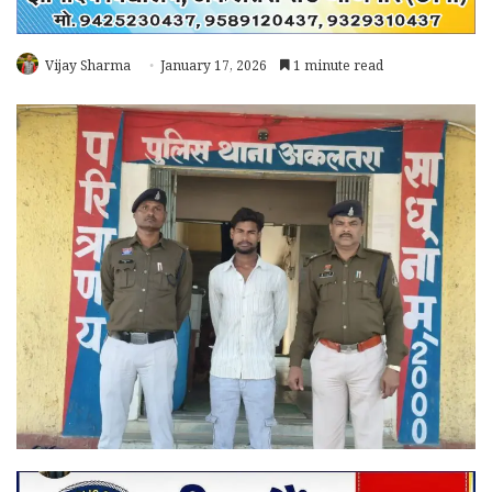
Vijay Sharma
January 17, 2026
1 minute read