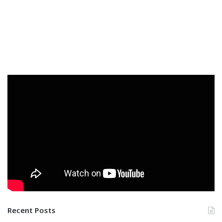
Recent Posts