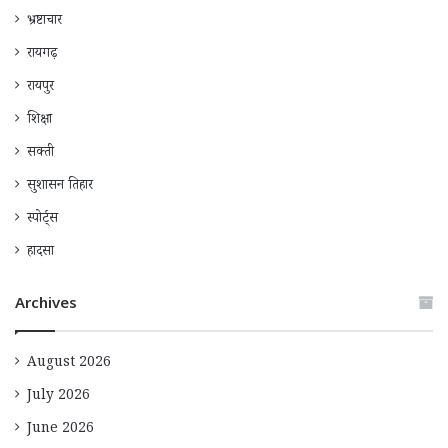
भ्रष्टाचार
रायगढ़
रायपुर
शिक्षा
सक्ती
सुशासन तिहार
स्पोर्ट्स
हादसा
Archives
August 2026
July 2026
June 2026