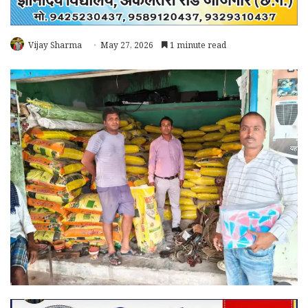
Vijay Sharma
May 27, 2026
1 minute read