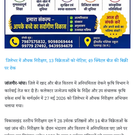
जिलेभर में औचक निरीक्षण, 13 विक्रेताओं को नोटिस; 49 क्विंटल बीज की बिक्री
पर रोक
जांजगीर-चांपा।
जिले में खाद और बीज वितरण में अनियमितता रोकने कृषि विभाग ने
कार्रवाई तेज कर दी है। कलेक्टर जन्मेजय महोबे के निर्देश और उप संचालक कृषि
राकेश शर्मा के मार्गदर्शन में 27 मई 2026 को जिलेभर में औचक निरीक्षण अभियान
चलाया गया।
विकासखंड स्तरीय निरीक्षण दल ने 28 उर्वरक प्रतिष्ठानों और 14 बीज विक्रेताओं के
यहां जांच की। निरीक्षण के दौरान भंडारण और वितरण में अनियमितता पाए जाने पर