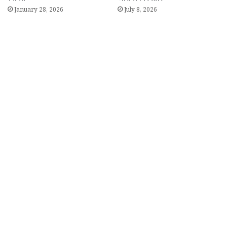
January 28, 2026
July 8, 2026