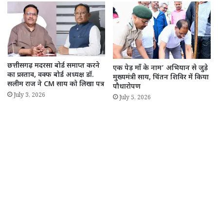
छत्तीसगढ़ मदरसा बोर्ड समाप्त करने
एक पेड़ माँ के नाम’ अभियान से जुड़े
का प्रस्ताव, वक्फ बोर्ड अध्यक्ष डॉ.
मुख्यमंत्री साय, चिंतन शिविर में किया
सलीम राज ने CM साय को लिखा पत्र
पौधारोपण
July 3, 2026
July 5, 2026