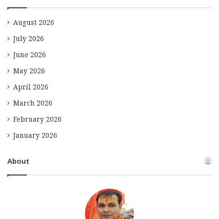
August 2026
July 2026
June 2026
May 2026
April 2026
March 2026
February 2026
January 2026
About