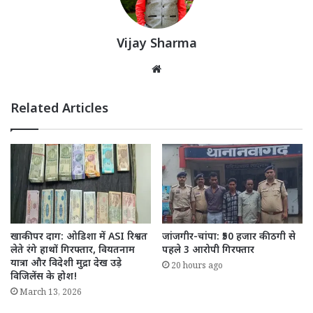
Vijay Sharma
Website
Related Articles
खाकी पर दाग: ओडिशा में ASI रिश्वत
जांजगीर-चांपा: ₹50 हजार की ठगी से
लेते रंगे हाथों गिरफ्तार, वियतनाम
पहले 3 आरोपी गिरफ्तार
यात्रा और विदेशी मुद्रा देख उड़े
20 hours ago
विजिलेंस के होश!
March 13, 2026