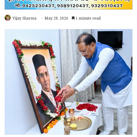
Vijay Sharma
May 28, 2026
1 minute read