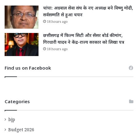
चांपा: अग्रवाल सेवा संघ के नए अध्यक्ष बने विष्णु मोदी,
सर्वसम्मति से हुआ चयन
18 hours ago
छत्तीसगढ़ में फिल्म सिटी और सेंसर बोर्ड की मांग,
गिरधारी यादव ने केंद्र-राज्य सरकार को लिखा पत्र
18 hours ago
Find us on Facebook
Categories
bjp
Budget 2026