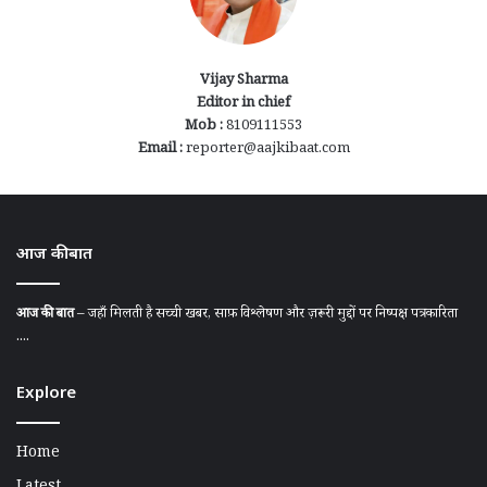
Vijay Sharma
Editor in chief
Mob :
8109111553
Email :
reporter@aajkibaat.com
आज की बात
आज की बात
– जहाँ मिलती है सच्ची खबर, साफ़ विश्लेषण और ज़रूरी मुद्दों पर निष्पक्ष पत्रकारिता
....
Explore
Home