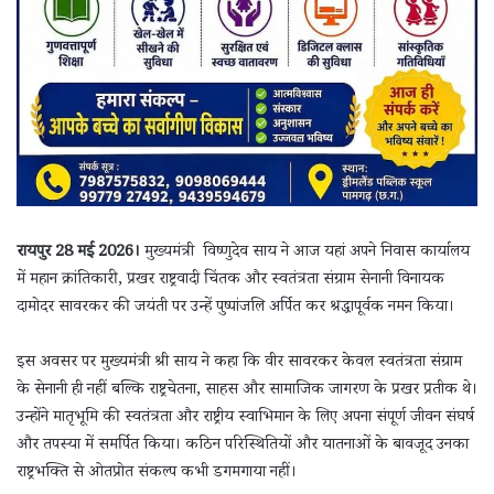
रायपुर 28 मई 2026।
मुख्यमंत्री विष्णुदेव साय ने आज यहां अपने निवास कार्यालय
में महान क्रांतिकारी, प्रखर राष्ट्रवादी चिंतक और स्वतंत्रता संग्राम सेनानी विनायक
दामोदर सावरकर की जयंती पर उन्हें पुष्पांजलि अर्पित कर श्रद्धापूर्वक नमन किया।
इस अवसर पर मुख्यमंत्री श्री साय ने कहा कि वीर सावरकर केवल स्वतंत्रता संग्राम
के सेनानी ही नहीं बल्कि राष्ट्रचेतना, साहस और सामाजिक जागरण के प्रखर प्रतीक थे।
उन्होंने मातृभूमि की स्वतंत्रता और राष्ट्रीय स्वाभिमान के लिए अपना संपूर्ण जीवन संघर्ष
और तपस्या में समर्पित किया। कठिन परिस्थितियों और यातनाओं के बावजूद उनका
राष्ट्रभक्ति से ओतप्रोत संकल्प कभी डगमगाया नहीं।