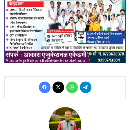
Facebook
X
WhatsApp
Telegram