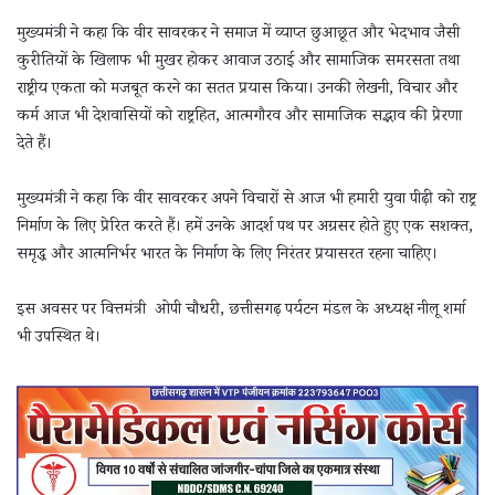
मुख्यमंत्री ने कहा कि वीर सावरकर ने समाज में व्याप्त छुआछूत और भेदभाव जैसी
कुरीतियों के खिलाफ भी मुखर होकर आवाज उठाई और सामाजिक समरसता तथा
राष्ट्रीय एकता को मजबूत करने का सतत प्रयास किया। उनकी लेखनी, विचार और
कर्म आज भी देशवासियों को राष्ट्रहित, आत्मगौरव और सामाजिक सद्भाव की प्रेरणा
देते हैं।
मुख्यमंत्री ने कहा कि वीर सावरकर अपने विचारों से आज भी हमारी युवा पीढ़ी को राष्ट्र
निर्माण के लिए प्रेरित करते हैं। हमें उनके आदर्श पथ पर अग्रसर होते हुए एक सशक्त,
समृद्ध और आत्मनिर्भर भारत के निर्माण के लिए निरंतर प्रयासरत रहना चाहिए।
इस अवसर पर वित्तमंत्री ओपी चौधरी, छत्तीसगढ़ पर्यटन मंडल के अध्यक्ष नीलू शर्मा
भी उपस्थित थे।