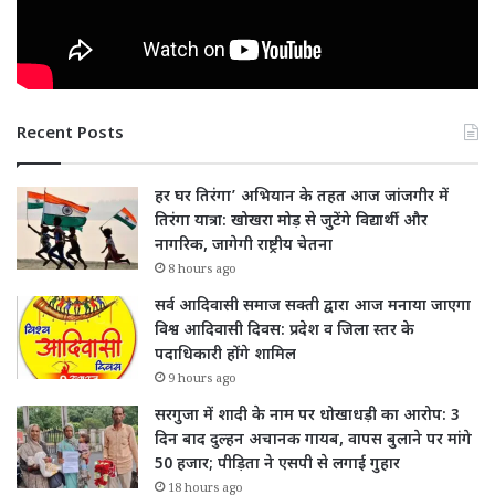
Recent Posts
हर घर तिरंगा’ अभियान के तहत आज जांजगीर में
तिरंगा यात्रा: खोखरा मोड़ से जुटेंगे विद्यार्थी और
नागरिक, जागेगी राष्ट्रीय चेतना
8 hours ago
सर्व आदिवासी समाज सक्ती द्वारा आज मनाया जाएगा
विश्व आदिवासी दिवस: प्रदेश व जिला स्तर के
पदाधिकारी होंगे शामिल
9 hours ago
सरगुजा में शादी के नाम पर धोखाधड़ी का आरोप: 3
दिन बाद दुल्हन अचानक गायब, वापस बुलाने पर मांगे
50 हजार; पीड़िता ने एसपी से लगाई गुहार
18 hours ago