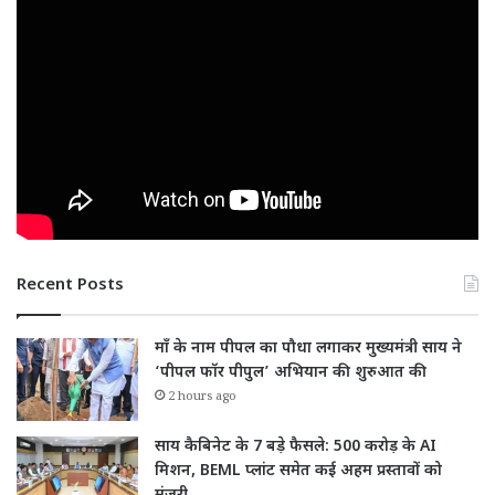
Recent Posts
माँ के नाम पीपल का पौधा लगाकर मुख्यमंत्री साय ने
‘पीपल फॉर पीपुल’ अभियान की शुरुआत की
2 hours ago
साय कैबिनेट के 7 बड़े फैसले: 500 करोड़ के AI
मिशन, BEML प्लांट समेत कई अहम प्रस्तावों को