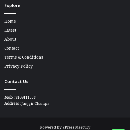
Explore
Home
Latest
About
Contact
Terms & Conditions
Privacy Policy
Contact Us
Mob :
8109111553
Address :
Janjgir Champa
Powered By
ZPress Mercury