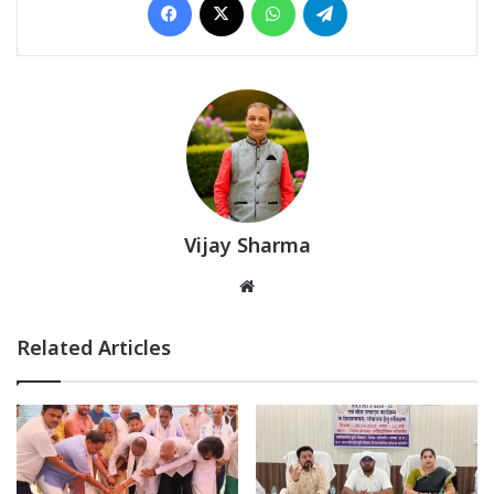
Vijay Sharma
Website
Related Articles