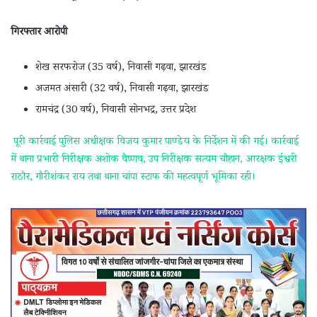
गिरफ्तार आरोपी
शेख सरफरोज (35 वर्ष), निवासी गढ़वा, झारखंड
अजमत अंसारी (32 वर्ष), निवासी गढ़वा, झारखंड
रामचंद्र (30 वर्ष), निवासी सोनभद्र, उत्तर प्रदेश
पूरी कार्रवाई पुलिस अधीक्षक विजय कुमार पाण्डेय के निर्देशन में की गई। कार्रवाई
में थाना प्रभारी निरीक्षक अशोक वैष्णव, उप निरीक्षक सत्यम चौहान, आरक्षक ईश्वरी
राठौर, गौरीशंकर राय तथा थाना चांपा स्टाफ की महत्वपूर्ण भूमिका रही।