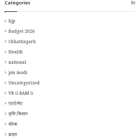
Categories
bjp
Budget 2026
Chhattisgarh
Health
national
pm modi
Uncategorized
VB G RAM G
एंटरटेन्मेंट
कृषि\किसान
कोरबा
क्राइम