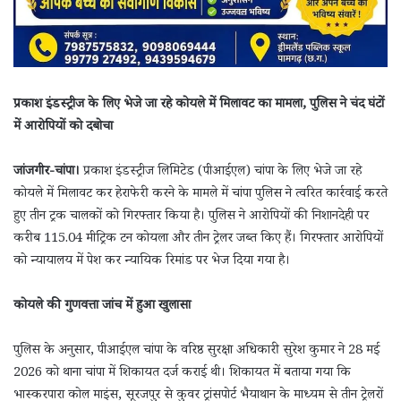
प्रकाश इंडस्ट्रीज के लिए भेजे जा रहे कोयले में मिलावट का मामला, पुलिस ने चंद घंटों
में आरोपियों को दबोचा
जांजगीर-चांपा।
प्रकाश इंडस्ट्रीज लिमिटेड (पीआईएल) चांपा के लिए भेजे जा रहे
कोयले में मिलावट कर हेराफेरी करने के मामले में चांपा पुलिस ने त्वरित कार्रवाई करते
हुए तीन ट्रक चालकों को गिरफ्तार किया है। पुलिस ने आरोपियों की निशानदेही पर
करीब 115.04 मीट्रिक टन कोयला और तीन ट्रेलर जब्त किए हैं। गिरफ्तार आरोपियों
को न्यायालय में पेश कर न्यायिक रिमांड पर भेज दिया गया है।
कोयले की गुणवत्ता जांच में हुआ खुलासा
पुलिस के अनुसार, पीआईएल चांपा के वरिष्ठ सुरक्षा अधिकारी सुरेश कुमार ने 28 मई
2026 को थाना चांपा में शिकायत दर्ज कराई थी। शिकायत में बताया गया कि
भास्करपारा कोल माइंस, सूरजपुर से कुवर ट्रांसपोर्ट भैयाथान के माध्यम से तीन ट्रेलरों