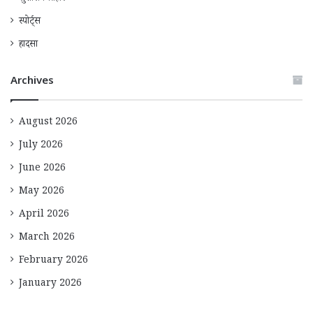
स्पोर्ट्स
हादसा
Archives
August 2026
July 2026
June 2026
May 2026
April 2026
March 2026
February 2026
January 2026