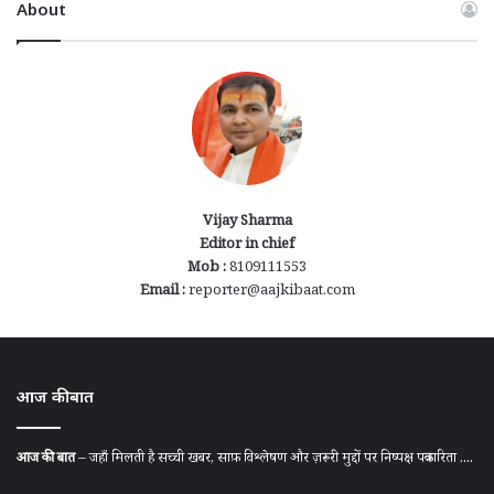
About
Vijay Sharma
Editor in chief
Mob :
8109111553
Email :
reporter@aajkibaat.com
आज की बात
आज की बात
– जहाँ मिलती है सच्ची खबर, साफ़ विश्लेषण और ज़रूरी मुद्दों पर निष्पक्ष पत्रकारिता ....