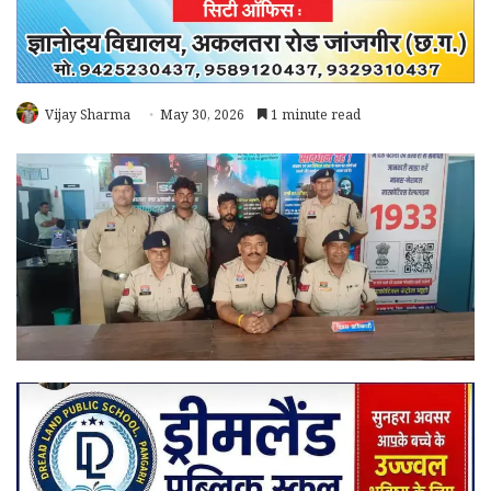
Vijay Sharma
May 30, 2026
1 minute read