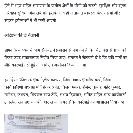
होने से शहर सहित आसपास के ग्रामीण क्षेत्रों के लोगों को सस्ती, सुरक्षित और सुगम
परिवहन सुविधा मिल सकेगी। इसके साथ ही यातायात व्यवस्था बेहतर होगी और
सड़क दुर्घटनाओं में भी कमी आएगी।
आंदोलन की दी चेतावनी
ज्ञापन के माध्यम से भीम रेजिमेंट ने प्रशासन से मांग की है कि सिटी बस संचालन को
लेकर जल्द सकारात्मक निर्णय लिया जाए। संगठन ने चेतावनी दी है कि यदि मांगों पर
शीघ्र कार्रवाई नहीं हुई तो आगे उग्र आंदोलन किया जाएगा।
इस दौरान प्रदेश संरक्षक दिलीप कश्यप, जिला उपाध्यक्ष मनीष कर्ष, जिला
कार्यकारिणी अध्यक्ष मणिशंकर अनंत, विजय मनहर, शैलेन्द्र कुमार, महेंद्र कुमार,
लखेश्वर, जशवंत, शिवराज साय तोडें, अभय दिवाकर, अमित सहित अन्य कार्यकर्ता
उपस्थित रहे। प्रशासन की ओर से ज्ञापन पर उचित कार्रवाई का आश्वासन दिया गया।