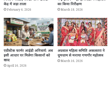
केंद्र में जड़ा ताला
का किया निरीक्षण
February 6, 2026
March 18, 2026
एग्रीस्टैक फार्मर आईडी अनिवार्य: अब
अग्रवाल महिला समिति अकलतरा ने
इसी आधार पर मिलेगा किसानों को
धूमधाम से मनाया गणगौर महोत्सव
खाद
March 16, 2026
April 16, 2026