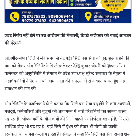
जल्द निर्णय नहीं होने पर उग्र आंदोलन की चेतावनी, डिप्टी कलेक्टर को बताई आमजन
की परेशानी
जांजगीर-चांपा।
जिले में लंबे समय से बंद पड़ी सिटी बस सेवा को पुनः शुरू कराने की
मांग को लेकर भीम रेजिमेंट ने डिप्टी कलेक्टर देवेंद्र कुमार चौधरी को ज्ञापन सौंपा।
कलेक्टर की अनुपस्थिति में संगठन के प्रदेश उपाध्यक्ष सुरेन्द्र रत्नाकर के नेतृत्व में
पदाधिकारियों ने प्रशासन को आम जनता की समस्याओं से अवगत कराते हुए जल्द
समाधान की मांग की।
भीम रेजिमेंट के पदाधिकारियों ने बताया कि सिटी बस सेवा बंद होने से छात्र-छात्राओं,
मजदूरों, कर्मचारियों और बुजुर्गों को आवागमन में भारी परेशानियों का सामना करना
पड़ रहा है। भीषण गर्मी के बीच लोगों की निजी वाहनों पर निर्भरता बढ़ गई है, जिससे
आर्थिक बोझ भी बढ़ रहा है। वहीं जिले में ईंधन को लेकर भी लोगों को काफी
दिक्कतों का सामना करना पड़ रहा है। संगठन ने कहा कि सिटी बस सेवा दोबारा शुरू