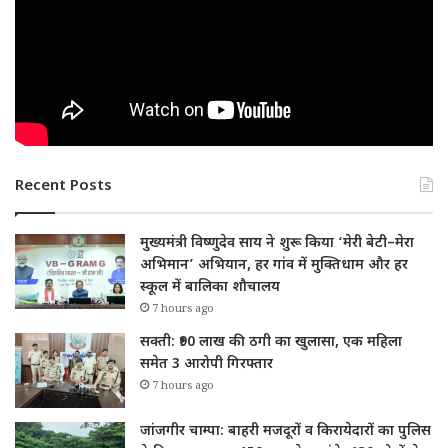
Recent Posts
मुख्यमंत्री विष्णुदेव साय ने शुरू किया ‘मेरी बेटी–मेरा
अभिमान’ अभियान, हर गांव में मुक्तिधाम और हर
स्कूल में बालिका शौचालय
7 hours ago
सक्ती: ₹90 लाख की ठगी का खुलासा, एक महिला
समेत 3 आरोपी गिरफ्तार
7 hours ago
जांजगीर चाम्पा: बाहरी मजदूरों व किरायेदारों का पुलिस