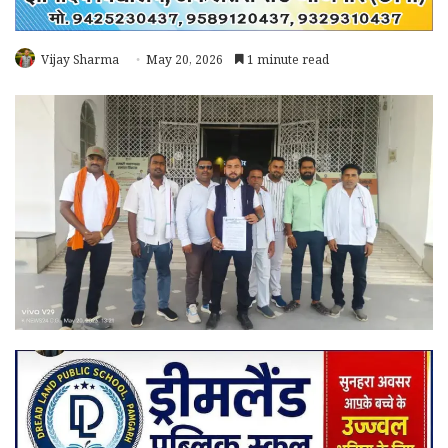
Vijay Sharma
May 20, 2026
1 minute read