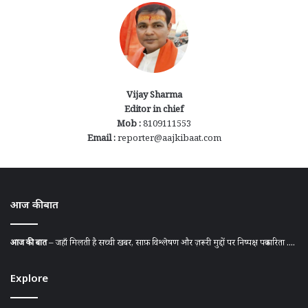
Vijay Sharma
Editor in chief
Mob :
8109111553
Email :
reporter@aajkibaat.com
आज की बात
आज की बात
– जहाँ मिलती है सच्ची खबर, साफ़ विश्लेषण और ज़रूरी मुद्दों पर निष्पक्ष पत्रकारिता ....
Explore