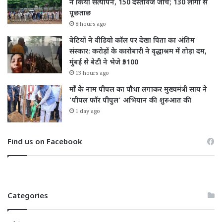
ने किया सत्यापन, 150 दस्तावेज जांचे; 130 लोगों से
पूछताछ
8 hours ago
बेटियों ने वीडियो कॉल पर देखा पिता का अंतिम
संस्कार: करोड़ों के कारोबारी ने वृद्धाश्रम में तोड़ा दम,
मुंबई से बेटी ने भेजे ₹5100
13 hours ago
माँ के नाम पीपल का पौधा लगाकर मुख्यमंत्री साय ने
‘पीपल फॉर पीपुल’ अभियान की शुरुआत की
1 day ago
Find us on Facebook
Categories