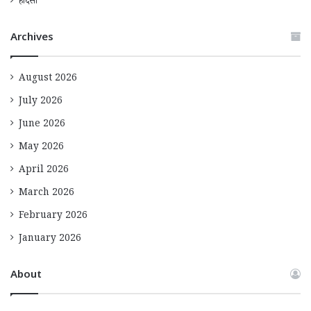
हादसा
Archives
August 2026
July 2026
June 2026
May 2026
April 2026
March 2026
February 2026
January 2026
About