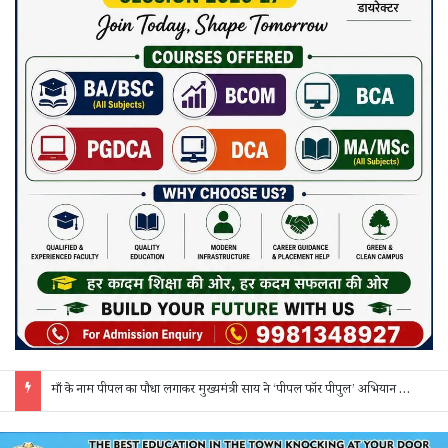
माँ के नाम पीपल का पौधा लगाकर मुख्यमंत्री साय ने ‘पीपल फॉर पीपुल’ अभियान की शुरुआत की