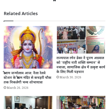
Related Articles
राज्यपाल रमेन डेका ने पूनम अग्रवाल
को ‘राष्ट्रीय नारी शक्ति सम्मान’ से
नवाजा, सामाजिक क्षेत्र में उत्कृष्ट कार्य
के लिए मिली पहचान
श्री राम जन्मोत्सव आज: नैला रेलवे
स्टेशन के श्रीराम मंदिर से कचहरी चौक
March 30, 2026
तक निकलेगी भव्य शोभायात्रा
March 26, 2026