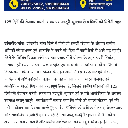
125 दिनों की रोजगार गारंटी, समय पर मजदूरी भुगतान से श्रमिकों को मिलेगी राहत
जांजगीर-चांपा।
जांजगीर-चांपा जिले में वीबी जी रामजी योजना के अंतर्गत ग्रामीण
श्रमिकों को सशक्त एवं आत्मनिर्भर बनाने की दिशा में कार्य तेजी से आगे बढ़ रहा है।
जिले के विभिन्न विकासखंडों एवं ग्राम पंचायतों में योजना के तहत डबरी निर्माण,
तालाब गहरीकरण, सड़क, जल संरक्षण एवं अन्य श्रम आधारित कार्यों का प्रभावी
क्रियान्वयन किया जाएगा। योजना के तहत आयोजित प्रचार-प्रसार एवं संवाद
कार्यक्रम में अधिकारियों ने बताया कि यह योजना ग्रामीण भारत रोजगार एवं
आजीविका गारंटी मिशन का महत्वपूर्ण हिस्सा है, जिससे ग्रामीण परिवारों को 125
दिनों की रोजगार गारंटी, समय पर मजदूरी भुगतान एवं स्थायी आजीविका के अवसर
उपलब्ध कराए जाएंगे। कार्यक्रम में बताया गया कि वीबी जी रामजी योजना, पूर्व की
मनरेगा योजना का विस्तार करते हुए ग्रामीण श्रमिकों को अधिक रोजगार, बेहतर आय
और सामाजिक सुरक्षा प्रदान कर रही है। समयबद्ध मजदूरी भुगतान से श्रमिकों का
शासन पर विश्वास बढ़ा है और ग्रामीण अर्थव्यवस्था को मजबूती मिल रही है। जनपद