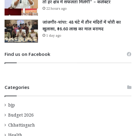
तो हर क्षेत्र में सफलता मिलेगी” – कलेक्टर
22 hours ago
जांजगीर-चांपा: 48 घंटे में तीन मंदिरों में चोरी का
खुलासा, ₹16.60 लाख का माल बरामद
1 day ago
Find us on Facebook
Categories
bjp
Budget 2026
Chhattisgarh
Health