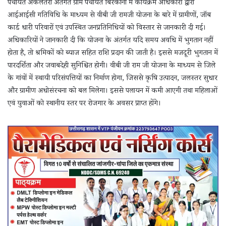
पंचायत अकलतरा अंतर्गत ग्राम पंचायत बिरकोनी में कार्यक्रम अधिकारी द्वारा
आईआईसी गतिविधि के माध्यम से वीबी जी रामजी योजना के बारे में ग्रामीणों, जॉब
कार्ड धारी परिवारों एवं उपस्थित जनप्रतिनिधियों को विस्तार से जानकारी दी गई।
अधिकारियों ने जानकारी दी कि योजना के अंतर्गत यदि समय अवधि में भुगतान नहीं
होता है, तो श्रमिकों को ब्याज सहित राशि प्रदान की जाती है। इससे मजदूरी भुगतान में
पारदर्शिता और जवाबदेही सुनिश्चित होगी। वीबी जी राम जी योजना के माध्यम से जिले
के गांवों में स्थायी परिसंपत्तियों का निर्माण होगा, जिससे कृषि उत्पादन, जलस्तर सुधार
और ग्रामीण अधोसंरचना को बल मिलेगा। इससे पलायन में कमी आएगी तथा महिलाओं
एवं युवाओं को स्थानीय स्तर पर रोजगार के अवसर प्राप्त होंगे।