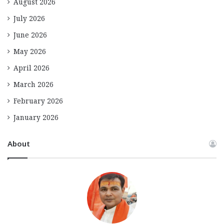
August 2026
July 2026
June 2026
May 2026
April 2026
March 2026
February 2026
January 2026
About