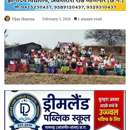
Vijay Sharma
February 5, 2026
1 minute read