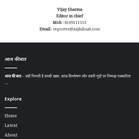
Vijay Sharma
Editor in chief
Mob :
8109111553
Email :
reporter@aajkibaat.com
आज की बात
आज की बात
– जहाँ मिलती है सच्ची खबर, साफ़ विश्लेषण और ज़रूरी मुद्दों पर निष्पक्ष पत्रकारिता
....
Explore
Home
Latest
About