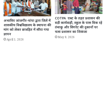
COTPA एक्ट के तहत प्रशासन की
अभाविप जांजगीर-चांपा द्वारा जिलें में
बड़ी कार्यवाही, स्कूल के पास बिक रहे
शासकीय विश्वविद्यालय के स्थापना की
तंबाकू और सिगरेट की दुकानों पर
मांग को लेकर छात्रहित में सौंपा गया
चला प्रशासन का शिकंजा
ज्ञापन
May 8, 2026
April 1, 2026