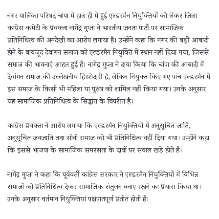
नगर पालिका परिषद चांपा में हाल ही में हुई एल्डरमैन नियुक्तियों को लेकर जिला
कांग्रेस कमेटी के प्रवक्ता नागेंद्र गुप्ता ने भारतीय जनता पार्टी पर सामाजिक
प्रतिनिधित्व की अनदेखी का आरोप लगाया है। उन्होंने कहा कि नगर की बड़ी आबादी
होने के बावजूद देवांगन समाज को एल्डरमैन नियुक्ति में स्थान नहीं दिया गया, जिससे
समाज की भावनाएं आहत हुई हैं। नागेंद्र गुप्ता ने दावा किया कि चांपा की आबादी में
देवांगन समाज की उल्लेखनीय हिस्सेदारी है, लेकिन नियुक्त किए गए पांच एल्डरमैन में
इस समाज के किसी भी महिला या पुरुष को शामिल नहीं किया गया। उनके अनुसार
यह सामाजिक प्रतिनिधित्व के सिद्धांत के विपरीत है।
कांग्रेस प्रवक्ता ने आरोप लगाया कि एल्डरमैन नियुक्तियों में अनुसूचित जाति,
अनुसूचित जनजाति तथा सोनी समाज को भी प्रतिनिधित्व नहीं दिया गया। उन्होंने कहा
कि इससे भाजपा के सामाजिक समरसता के दावों पर सवाल खड़े होते हैं।
नागेंद्र गुप्ता ने कहा कि पूर्ववर्ती कांग्रेस सरकार ने एल्डरमैन नियुक्तियों में विभिन्न
समाजों को प्रतिनिधित्व देकर सामाजिक संतुलन बनाए रखने का प्रयास किया था।
उनके अनुसार वर्तमान नियुक्तियां पक्षपातपूर्ण प्रतीत होती हैं।