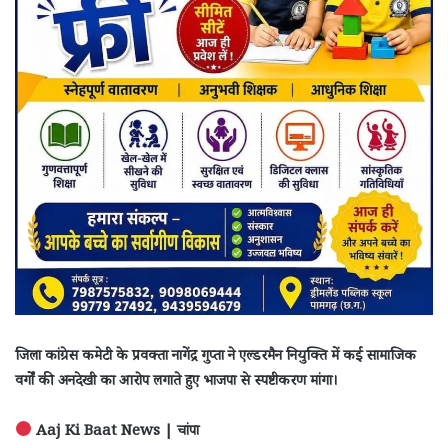
जिला कांग्रेस कमेटी के प्रवक्ता नागेंद्र गुप्ता ने एल्डरमैन नियुक्ति में कई सामाजिक
वर्गों की अनदेखी का आरोप लगाते हुए भाजपा से स्पष्टीकरण मांगा।
Aaj Ki Baat News | चांपा