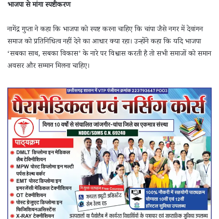
भाजपा से मांगा स्पष्टीकरण
नागेंद्र गुप्ता ने कहा कि भाजपा को स्पष्ट करना चाहिए कि चांपा जैसे नगर में देवांगन
समाज को प्रतिनिधित्व नहीं देने का आधार क्या रहा। उन्होंने कहा कि यदि भाजपा
‘सबका साथ, सबका विकास’ के नारे पर विश्वास करती है तो सभी समाजों को समान
अवसर और सम्मान मिलना चाहिए।