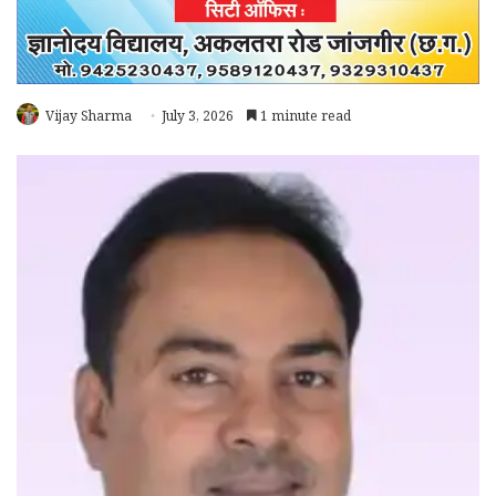
Vijay Sharma
July 3, 2026
1 minute read