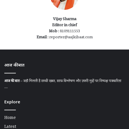
Vijay Sharma
Editor in chief
Mob :
8109111553
Email :
reporter@aajkibaat.com
आज की बात
आज की बात
– जहाँ मिलती है सच्ची खबर, साफ़ विश्लेषण और ज़रूरी मुद्दों पर निष्पक्ष पत्रकारिता
....
Explore
Home
Latest