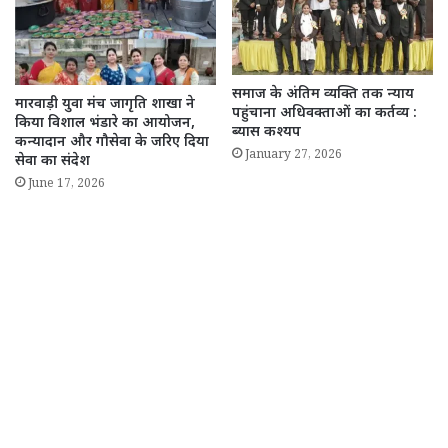
समाज के अंतिम व्यक्ति तक न्याय
मारवाड़ी युवा मंच जागृति शाखा ने
पहुंचाना अधिवक्ताओं का कर्तव्य :
किया विशाल भंडारे का आयोजन,
ब्यास कश्यप
कन्यादान और गौसेवा के जरिए दिया
January 27, 2026
सेवा का संदेश
June 17, 2026