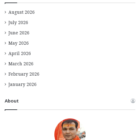
August 2026
July 2026
June 2026
May 2026
April 2026
March 2026
February 2026
January 2026
About