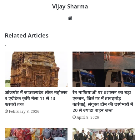
Vijay Sharma
Website
Related Articles
जांजगीर में जाज्वल्यदेव लोक महोत्सव
रेत माफियाओं पर प्रशासन का बड़ा
व एग्रीटेक कृषि मेला 11 से 13
एक्शन, जिलेभर में ताबड़तोड़
फरवरी तक
कार्रवाई, संयुक्त टीम की छापेमारी में
20 से ज्यादा वाहन जब्त
February 8, 2026
April 8, 2026