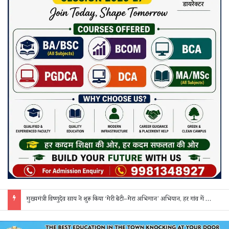
मुख्यमंत्री विष्णुदेव साय ने शुरू किया ‘मेरी बेटी–मेरा अभिमान’ अभियान, हर गांव में मुक्तिधाम और हर स्कूल में बालिका शौचालय