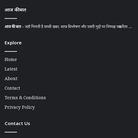
आज की बात
आज की बात
– जहाँ मिलती है सच्ची खबर, साफ़ विश्लेषण और ज़रूरी मुद्दों पर निष्पक्ष पत्रकारिता ....
Explore
Home
Latest
About
Contact
Terms & Conditions
Privacy Policy
Contact Us