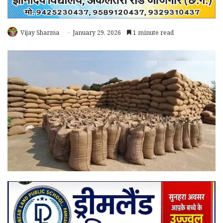
Vijay Sharma
January 29, 2026
1 minute read