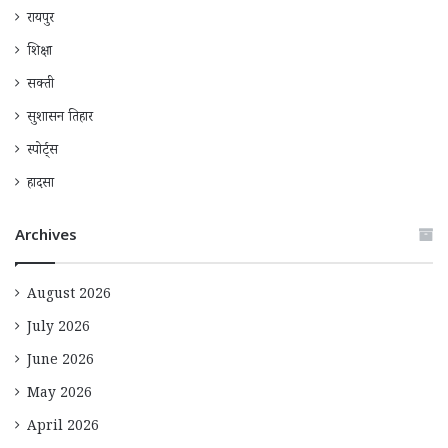
रायपुर
शिक्षा
सक्ती
सुशासन तिहार
स्पोर्ट्स
हादसा
Archives
August 2026
July 2026
June 2026
May 2026
April 2026