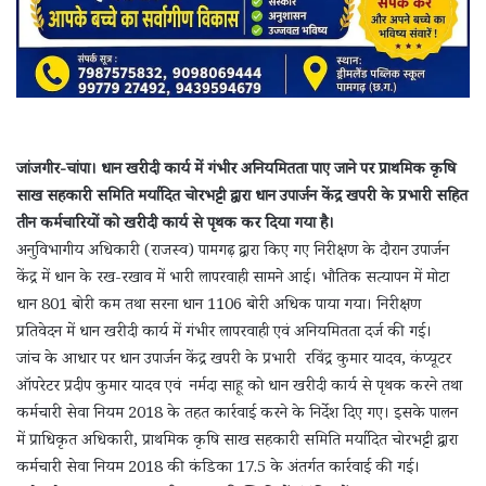
जांजगीर-चांपा। धान खरीदी कार्य में गंभीर अनियमितता पाए जाने पर प्राथमिक कृषि
साख सहकारी समिति मर्यादित चोरभट्टी द्वारा धान उपार्जन केंद्र खपरी के प्रभारी सहित
तीन कर्मचारियों को खरीदी कार्य से पृथक कर दिया गया है।
अनुविभागीय अधिकारी (राजस्व) पामगढ़ द्वारा किए गए निरीक्षण के दौरान उपार्जन
केंद्र में धान के रख-रखाव में भारी लापरवाही सामने आई। भौतिक सत्यापन में मोटा
धान 801 बोरी कम तथा सरना धान 1106 बोरी अधिक पाया गया। निरीक्षण
प्रतिवेदन में धान खरीदी कार्य में गंभीर लापरवाही एवं अनियमितता दर्ज की गई।
जांच के आधार पर धान उपार्जन केंद्र खपरी के प्रभारी रविंद्र कुमार यादव, कंप्यूटर
ऑपरेटर प्रदीप कुमार यादव एवं नर्मदा साहू को धान खरीदी कार्य से पृथक करने तथा
कर्मचारी सेवा नियम 2018 के तहत कार्रवाई करने के निर्देश दिए गए। इसके पालन
में प्राधिकृत अधिकारी, प्राथमिक कृषि साख सहकारी समिति मर्यादित चोरभट्टी द्वारा
कर्मचारी सेवा नियम 2018 की कंडिका 17.5 के अंतर्गत कार्रवाई की गई।