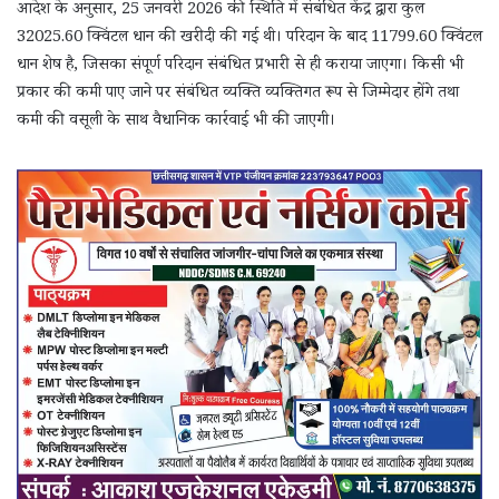
आदेश के अनुसार, 25 जनवरी 2026 की स्थिति में संबंधित केंद्र द्वारा कुल
32025.60 क्विंटल धान की खरीदी की गई थी। परिदान के बाद 11799.60 क्विंटल
धान शेष है, जिसका संपूर्ण परिदान संबंधित प्रभारी से ही कराया जाएगा। किसी भी
प्रकार की कमी पाए जाने पर संबंधित व्यक्ति व्यक्तिगत रूप से जिम्मेदार होंगे तथा
कमी की वसूली के साथ वैधानिक कार्रवाई भी की जाएगी।