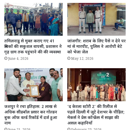
तमिलनाडु से मुक्त कराए गए 41
जांजगीर: शराब के लिए पैसे न देने पर
श्रमिकों की सकुशल वापसी, प्रशासन ने
मां से मारपीट, पुलिस ने आरोपी बेटे
गृह ग्राम तक पहुंचाने की की व्यवस्था
को भेजा जेल
June 4, 2026
May 12, 2026
जशपुर ने रचा इतिहास: 2 लाख से
‘द केरला स्टोरी 2’ की रिलीज से
अधिक सीडबॉल प्रसार कर गोल्डन
पहले दिल्ली में जुटे देशभर के पीड़ित;
बुक ऑफ वर्ल्ड रिकॉर्ड में दर्ज हुआ
मेकर्स ने प्रेस कॉन्फ्रेंस में साझा की
नाम
असल कहानियाँ