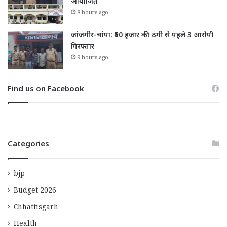
आयोजित
8 hours ago
जांजगीर-चांपा: ₹50 हजार की ठगी से पहले 3 आरोपी
गिरफ्तार
9 hours ago
Find us on Facebook
Categories
bjp
Budget 2026
Chhattisgarh
Health