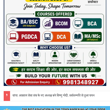
चांपा: अग्रवाल सेवा संघ के नए अध्यक्ष बने विष्णु मोदी, सर्वसम्मति से हुआ चयन