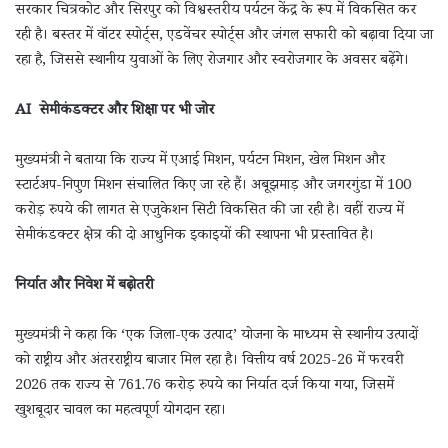
सरकार चित्रकोट और सिरपुर को विश्वस्तरीय पर्यटन केंद्र के रूप में विकसित कर
रही है। बस्तर में वॉटर स्पोर्ट्स, एडवेंचर स्पोर्ट्स और जंगल सफारी को बढ़ावा दिया जा
रहा है, जिससे स्थानीय युवाओं के लिए रोजगार और स्वरोजगार के अवसर बढ़ेंगे।
AI सेमीकंडक्टर और शिक्षा पर भी जोर
मुख्यमंत्री ने बताया कि राज्य में एआई मिशन, पर्यटन मिशन, खेल मिशन और
स्टार्टअप-निपुण मिशन संचालित किए जा रहे हैं। अबूझमाड़ और जगरगुंडा में 100
करोड़ रुपये की लागत से एजुकेशन सिटी विकसित की जा रही है। वहीं राज्य में
सेमीकंडक्टर क्षेत्र की दो आधुनिक इकाइयों की स्थापना भी प्रस्तावित है।
निर्यात और निवेश में बढ़ोतरी
मुख्यमंत्री ने कहा कि ‘एक जिला-एक उत्पाद’ योजना के माध्यम से स्थानीय उत्पादों
को राष्ट्रीय और अंतरराष्ट्रीय बाजार मिल रहा है। वित्तीय वर्ष 2025-26 में फरवरी
2026 तक राज्य से 761.76 करोड़ रुपये का निर्यात दर्ज किया गया, जिसमें
खुशबूदार चावल का महत्वपूर्ण योगदान रहा।