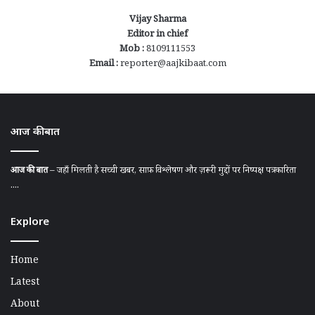
Vijay Sharma
Editor in chief
Mob :
8109111553
Email :
reporter@aajkibaat.com
आज की बात
आज की बात
– जहाँ मिलती है सच्ची खबर, साफ़ विश्लेषण और ज़रूरी मुद्दों पर निष्पक्ष पत्रकारिता
....
Explore
Home
Latest
About