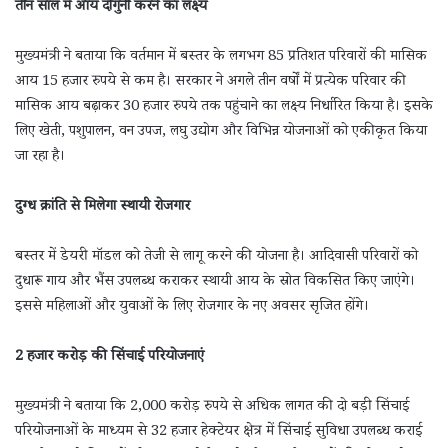
तीन साल में आय दोगुनी करने का लक्ष्य
मुख्यमंत्री ने बताया कि वर्तमान में बस्तर के लगभग 85 प्रतिशत परिवारों की मासिक
आय 15 हजार रुपये से कम है। सरकार ने अगले तीन वर्षों में प्रत्येक परिवार की
मासिक आय बढ़ाकर 30 हजार रुपये तक पहुंचाने का लक्ष्य निर्धारित किया है। इसके
लिए खेती, पशुपालन, वन उपज, लघु उद्योग और विभिन्न योजनाओं को एकीकृत किया
जा रहा है।
दुग्ध क्रांति से मिलेगा स्थायी रोजगार
बस्तर में डेयरी मॉडल को तेजी से लागू करने की योजना है। आदिवासी परिवारों को
दुधारू गाय और भैंस उपलब्ध कराकर स्थायी आय के स्रोत विकसित किए जाएंगे।
इससे महिलाओं और युवाओं के लिए रोजगार के नए अवसर सृजित होंगे।
2 हजार करोड़ की सिंचाई परियोजनाएं
मुख्यमंत्री ने बताया कि 2,000 करोड़ रुपये से अधिक लागत की दो बड़ी सिंचाई
परियोजनाओं के माध्यम से 32 हजार हेक्टेयर क्षेत्र में सिंचाई सुविधा उपलब्ध कराई