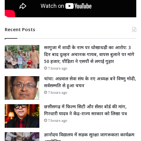
Recent Posts
सरगुजा में शादी के नाम पर धोखाधड़ी का आरोप: 3
दिन बाद दुल्हन अचानक गायब, वापस बुलाने पर मांगे
50 हजार; पीड़िता ने एसपी से लगाई गुहार
7 hours ago
चांपा: अग्रवाल सेवा संघ के नए अध्यक्ष बने विष्णु मोदी,
सर्वसम्मति से हुआ चयन
7 hours ago
छत्तीसगढ़ में फिल्म सिटी और सेंसर बोर्ड की मांग,
गिरधारी यादव ने केंद्र-राज्य सरकार को लिखा पत्र
7 hours ago
ज्ञानोदय विद्यालय में सड़क सुरक्षा जागरूकता कार्यक्रम