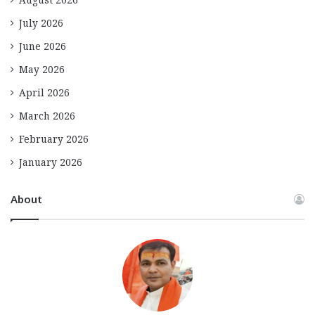
August 2026
July 2026
June 2026
May 2026
April 2026
March 2026
February 2026
January 2026
About