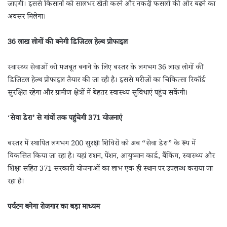
जाएगी। इससे किसानों को सालभर खेती करने और नकदी फसलों की ओर बढ़ने का
अवसर मिलेगा।
36 लाख लोगों की बनेगी डिजिटल हेल्थ प्रोफाइल
स्वास्थ्य सेवाओं को मजबूत बनाने के लिए बस्तर के लगभग 36 लाख लोगों की
डिजिटल हेल्थ प्रोफाइल तैयार की जा रही है। इससे मरीजों का चिकित्सा रिकॉर्ड
सुरक्षित रहेगा और ग्रामीण क्षेत्रों में बेहतर स्वास्थ्य सुविधाएं पहुंच सकेंगी।
‘
सेवा डेरा’ से गांवों तक पहुंचेगी 371 योजनाएं
बस्तर में स्थापित लगभग 200 सुरक्षा शिविरों को अब “सेवा डेरा” के रूप में
विकसित किया जा रहा है। यहां राशन, पेंशन, आयुष्मान कार्ड, बैंकिंग, स्वास्थ्य और
शिक्षा सहित 371 सरकारी योजनाओं का लाभ एक ही स्थान पर उपलब्ध कराया जा
रहा है।
पर्यटन बनेगा रोजगार का बड़ा माध्यम