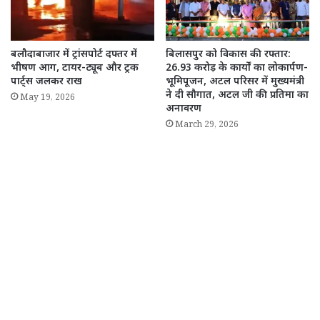
बलौदाबाजार में ट्रांसपोर्ट दफ्तर में
बिलासपुर को विकास की रफ्तार:
भीषण आग, टायर-ट्यूब और ट्रक
26.93 करोड़ के कार्यों का लोकार्पण-
पार्ट्स जलकर राख
भूमिपूजन, अटल परिसर में मुख्यमंत्री
ने दी सौगात, अटल जी की प्रतिमा का
May 19, 2026
अनावरण
March 29, 2026