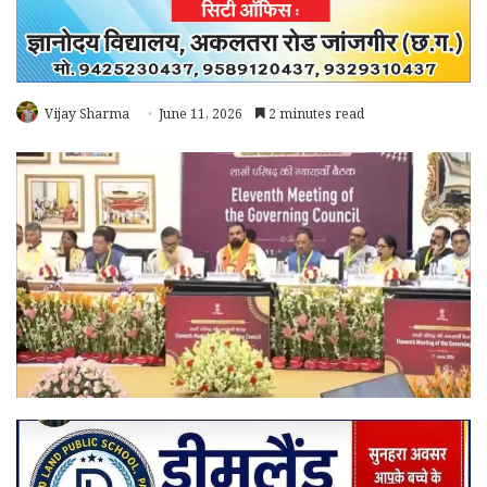
Vijay Sharma
June 11, 2026
2 minutes read