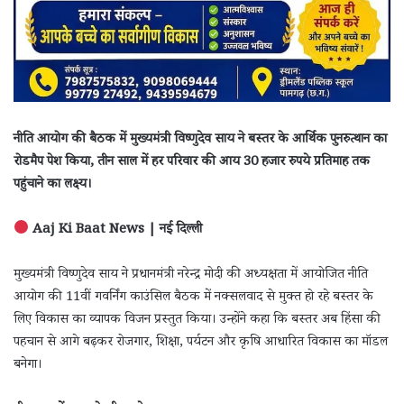
नीति आयोग की बैठक में मुख्यमंत्री विष्णुदेव साय ने बस्तर के आर्थिक पुनरुत्थान का
रोडमैप पेश किया, तीन साल में हर परिवार की आय 30 हजार रुपये प्रतिमाह तक
पहुंचाने का लक्ष्य।
Aaj Ki Baat News | नई दिल्ली
मुख्यमंत्री विष्णुदेव साय ने प्रधानमंत्री नरेन्द्र मोदी की अध्यक्षता में आयोजित नीति
आयोग की 11वीं गवर्निंग काउंसिल बैठक में नक्सलवाद से मुक्त हो रहे बस्तर के
लिए विकास का व्यापक विजन प्रस्तुत किया। उन्होंने कहा कि बस्तर अब हिंसा की
पहचान से आगे बढ़कर रोजगार, शिक्षा, पर्यटन और कृषि आधारित विकास का मॉडल
बनेगा।