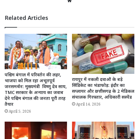
Website
Related Articles
पश्चिम बंगाल में परिवर्तन की लहर,
रायपुर में नकली दवाओं के बड़े
भाजपा को मिल रहा अभूतपूर्व
सिंडिकेट का भंडाफोड़: इंदौर का
जनसमर्थन: मुख्यमंत्री विष्णु देव साय,
सप्लायर और छत्तीसगढ़ के 2 मेडिकल
TMC सरकार के अन्याय का जवाब
संचालक गिरफ्तार, अधिकारी सस्पेंड
देने पश्चिम बंगाल की जनता पूरी तरह
तैयार
April 14, 2026
April 5, 2026